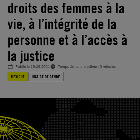
droits des femmes à la
vie, à l’intégrité de la
personne et à l’accès à
la justice
Publié le
19.09.2021
Temps de lecture estimé : 6 minutes
MEXIQUE
JUSTICE DE GENRE