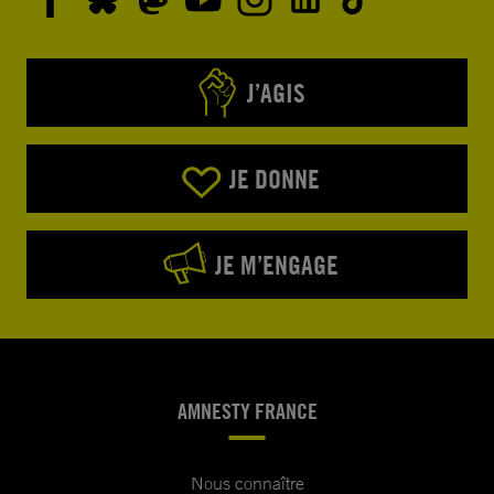
J’AGIS
JE DONNE
JE M’ENGAGE
AMNESTY FRANCE
Nous connaître