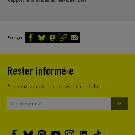
Partager
Rester informé·e
Abonnez-vous à notre newsletter hebdo.
OK