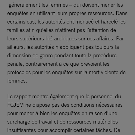
généralement les femmes – qui doivent mener les
enquêtes en utilisant leurs propres ressources. Dans
certains cas, les autorités ont menacé et harcelé les
familles afin qu’elles n’attirent pas l’attention de
leurs supérieurs hiérarchiques sur ces affaires. Par
ailleurs, les autorités n’appliquent pas toujours la
dimension de genre pendant toute la procédure
pénale, contrairement à ce que prévoient les
protocoles pour les enquêtes sur la mort violente de
femmes.
Le rapport montre également que le personnel du
FGJEM ne dispose pas des conditions nécessaires
pour mener à bien les enquêtes en raison d’une
surcharge de travail et de ressources matérielles
insuffisantes pour accomplir certaines tâches. De