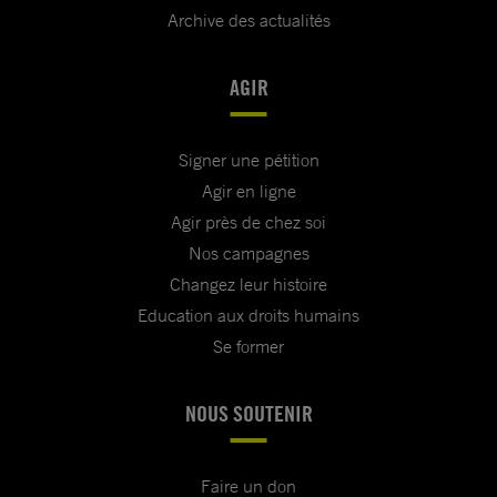
Archive des actualités
AGIR
Signer une pétition
Agir en ligne
Agir près de chez soi
Nos campagnes
Changez leur histoire
Education aux droits humains
Se former
NOUS SOUTENIR
Faire un don