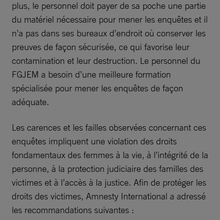
plus, le personnel doit payer de sa poche une partie
du matériel nécessaire pour mener les enquêtes et il
n’a pas dans ses bureaux d’endroit où conserver les
preuves de façon sécurisée, ce qui favorise leur
contamination et leur destruction. Le personnel du
FGJEM a besoin d’une meilleure formation
spécialisée pour mener les enquêtes de façon
adéquate.
Les carences et les failles observées concernant ces
enquêtes impliquent une violation des droits
fondamentaux des femmes à la vie, à l’intégrité de la
personne, à la protection judiciaire des familles des
victimes et à l’accès à la justice. Afin de protéger les
droits des victimes, Amnesty International a adressé
les recommandations suivantes :