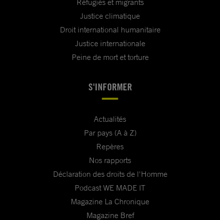
Réfugiés et migrants
Justice climatique
Droit international humanitaire
Justice internationale
Peine de mort et torture
S'INFORMER
Actualités
Par pays (A à Z)
Repères
Nos rapports
Déclaration des droits de l'Homme
Podcast WE MADE IT
Magazine La Chronique
Magazine Bref