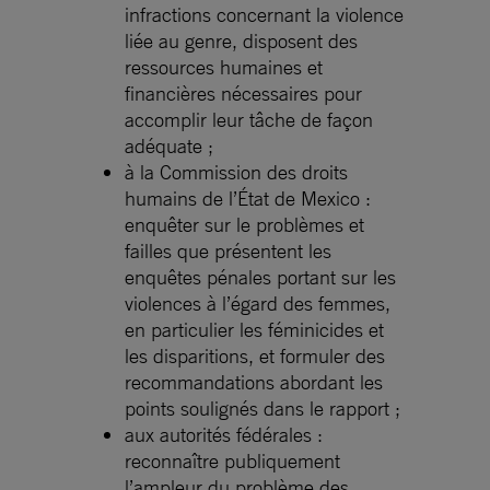
infractions concernant la violence
liée au genre, disposent des
ressources humaines et
financières nécessaires pour
accomplir leur tâche de façon
adéquate ;
à la Commission des droits
humains de l’État de Mexico :
enquêter sur le problèmes et
failles que présentent les
enquêtes pénales portant sur les
violences à l’égard des femmes,
en particulier les féminicides et
les disparitions, et formuler des
recommandations abordant les
points soulignés dans le rapport ;
aux autorités fédérales :
reconnaître publiquement
l’ampleur du problème des