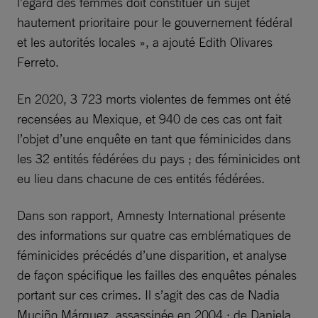
l’égard des femmes doit constituer un sujet
hautement prioritaire pour le gouvernement fédéral
et les autorités locales », a ajouté Edith Olivares
Ferreto.
En 2020, 3 723 morts violentes de femmes ont été
recensées au Mexique, et 940 de ces cas ont fait
l’objet d’une enquête en tant que féminicides dans
les 32 entités fédérées du pays ; des féminicides ont
eu lieu dans chacune de ces entités fédérées.
Dans son rapport, Amnesty International présente
des informations sur quatre cas emblématiques de
féminicides précédés d’une disparition, et analyse
de façon spécifique les failles des enquêtes pénales
portant sur ces crimes. Il s’agit des cas de Nadia
Muciño Márquez, assassinée en 2004 ; de Daniela