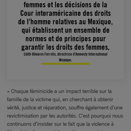
femmes et les décisions de la
Cour interaméricaine des droits
de l'homme relatives au Mexique,
qui établissent un ensemble de
normes et de principes pour
garantir les droits des femmes,
Edith Olivares Ferreto, directrice d’Amnesty International
Mexique.
« Chaque féminicide a un impact terrible sur la
famille de la victime qui, en cherchant à obtenir
vérité, justice et réparation, souffre également d’une
revictimisation par les autorités. C’est pourquoi nous
continuons d’insister sur le fait que la violence à