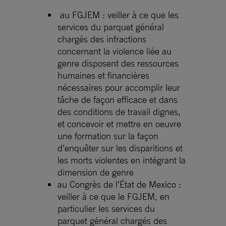
au FGJEM : veiller à ce que les
services du parquet général
chargés des infractions
concernant la violence liée au
genre disposent des ressources
humaines et financières
nécessaires pour accomplir leur
tâche de façon efficace et dans
des conditions de travail dignes,
et concevoir et mettre en oeuvre
une formation sur la façon
d’enquêter sur les disparitions et
les morts violentes en intégrant la
dimension de genre
au Congrès de l’État de Mexico :
veiller à ce que le FGJEM, en
particulier les services du
parquet général chargés des