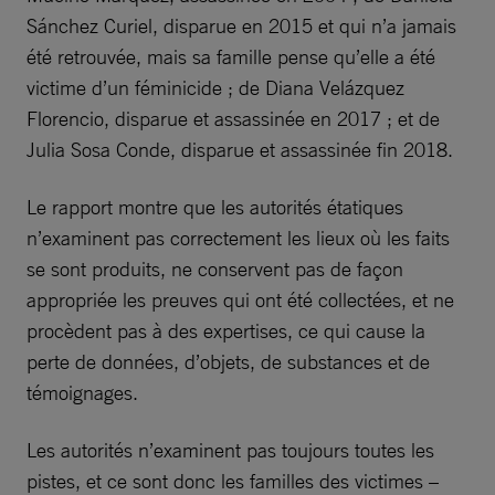
Sánchez Curiel, disparue en 2015 et qui n’a jamais
été retrouvée, mais sa famille pense qu’elle a été
victime d’un féminicide ; de Diana Velázquez
Florencio, disparue et assassinée en 2017 ; et de
Julia Sosa Conde, disparue et assassinée fin 2018.
Le rapport montre que les autorités étatiques
n’examinent pas correctement les lieux où les faits
se sont produits, ne conservent pas de façon
appropriée les preuves qui ont été collectées, et ne
procèdent pas à des expertises, ce qui cause la
perte de données, d’objets, de substances et de
témoignages.
Les autorités n’examinent pas toujours toutes les
pistes, et ce sont donc les familles des victimes –