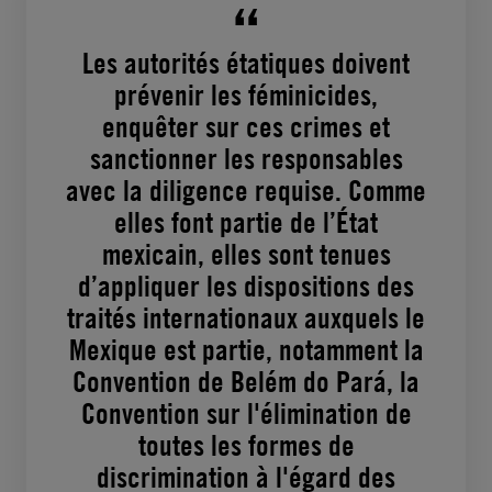
Les autorités étatiques doivent
prévenir les féminicides,
enquêter sur ces crimes et
sanctionner les responsables
avec la diligence requise. Comme
elles font partie de l’État
mexicain, elles sont tenues
d’appliquer les dispositions des
traités internationaux auxquels le
Mexique est partie, notamment la
Convention de Belém do Pará, la
Convention sur l'élimination de
toutes les formes de
discrimination à l'égard des