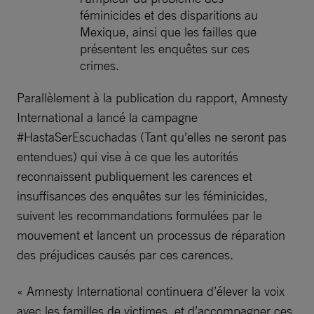
féminicides et des disparitions au
Mexique, ainsi que les failles que
présentent les enquêtes sur ces
crimes.
Parallèlement à la publication du rapport, Amnesty
International a lancé la campagne
#HastaSerEscuchadas (Tant qu’elles ne seront pas
entendues) qui vise à ce que les autorités
reconnaissent publiquement les carences et
insuffisances des enquêtes sur les féminicides,
suivent les recommandations formulées par le
mouvement et lancent un processus de réparation
des préjudices causés par ces carences.
« Amnesty International continuera d’élever la voix
avec les familles de victimes, et d’accompagner ces