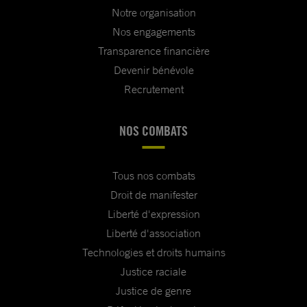
Notre organisation
Nos engagements
Transparence financière
Devenir bénévole
Recrutement
NOS COMBATS
Tous nos combats
Droit de manifester
Liberté d'expression
Liberté d'association
Technologies et droits humains
Justice raciale
Justice de genre