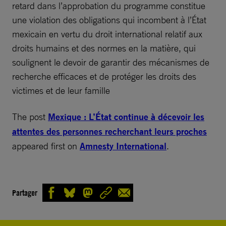
retard dans l’approbation du programme constitue
une violation des obligations qui incombent à l’État
mexicain en vertu du droit international relatif aux
droits humains et des normes en la matière, qui
soulignent le devoir de garantir des mécanismes de
recherche efficaces et de protéger les droits des
victimes et de leur famille
The post
Mexique : L’État continue à décevoir les
attentes des personnes recherchant leurs proches
appeared first on
Amnesty International
.
Partager