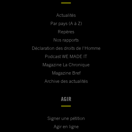
Actualités
Par pays (A à Z)
Repères
Nos rapports
Déclaration des droits de l'Homme
Podcast WE MADE IT
Magazine La Chronique
Magazine Bref
Archive des actualités
AGIR
Signer une pétition
Agir en ligne