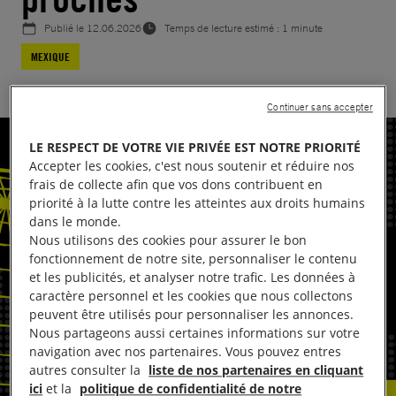
Publié le
12.06.2026
Temps de lecture estimé : 1 minute
MEXIQUE
Continuer sans accepter
LE RESPECT DE VOTRE VIE PRIVÉE EST NOTRE PRIORITÉ
Accepter les cookies, c'est nous soutenir et réduire nos
frais de collecte afin que vos dons contribuent en
priorité à la lutte contre les atteintes aux droits humains
dans le monde.
Nous utilisons des cookies pour assurer le bon
fonctionnement de notre site, personnaliser le contenu
et les publicités, et analyser notre trafic. Les données à
caractère personnel et les cookies que nous collectons
peuvent être utilisés pour personnaliser les annonces.
Nous partageons aussi certaines informations sur votre
navigation avec nos partenaires. Vous pouvez entres
autres consulter la
liste de nos partenaires en cliquant
ici
et la
politique de confidentialité de notre