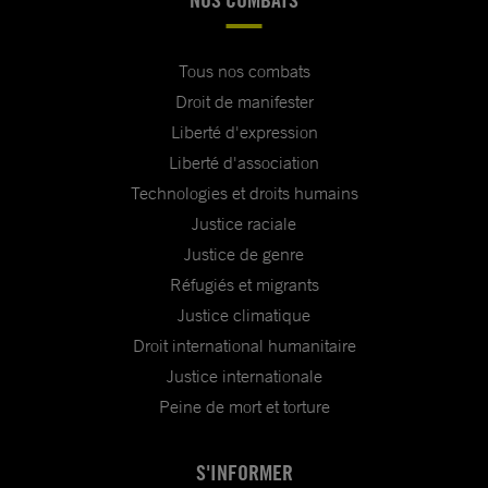
Tous nos combats
Droit de manifester
Liberté d'expression
Liberté d'association
Technologies et droits humains
Justice raciale
Justice de genre
Réfugiés et migrants
Justice climatique
Droit international humanitaire
Justice internationale
Peine de mort et torture
S'INFORMER