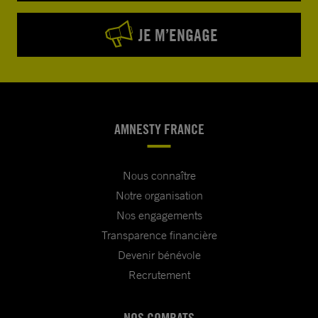
JE M’ENGAGE
AMNESTY FRANCE
Nous connaître
Notre organisation
Nos engagements
Transparence financière
Devenir bénévole
Recrutement
NOS COMBATS