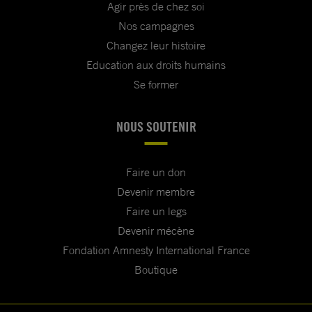
Agir près de chez soi
Nos campagnes
Changez leur histoire
Education aux droits humains
Se former
NOUS SOUTENIR
Faire un don
Devenir membre
Faire un legs
Devenir mécène
Fondation Amnesty International France
Boutique