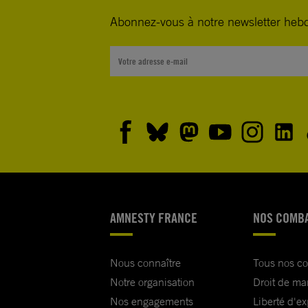
Abonnez-vous à notre newsletter heb
AMNESTY FRANCE
NOS COMB
Nous connaître
Tous nos c
Notre organisation
Droit de ma
Nos engagements
Liberté d'e