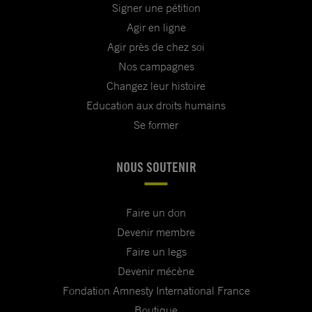
Signer une pétition
Agir en ligne
Agir près de chez soi
Nos campagnes
Changez leur histoire
Education aux droits humains
Se former
NOUS SOUTENIR
Faire un don
Devenir membre
Faire un legs
Devenir mécène
Fondation Amnesty International France
Boutique