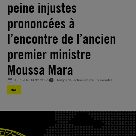
peine injustes
prononcées à
l’encontre de l’ancien
premier ministre
Moussa Mara
Publié le
09.02.2026
Temps de lecture estimé : 5 minutes
MALI