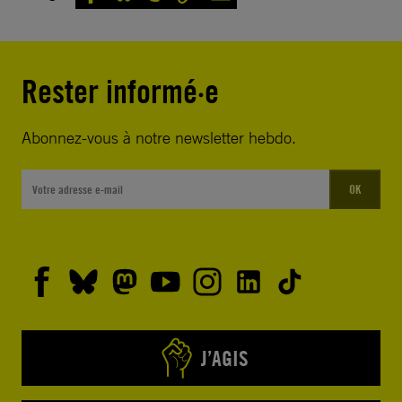
Rester informé·e
Abonnez-vous à notre newsletter hebdo.
OK
J’AGIS