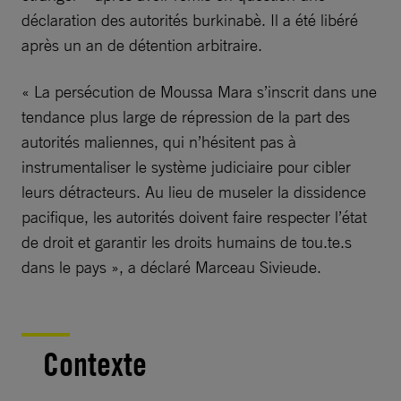
déclaration des autorités burkinabè. Il a été libéré
après un an de détention arbitraire.
« La persécution de Moussa Mara s’inscrit dans une
tendance plus large de répression de la part des
autorités maliennes, qui n’hésitent pas à
instrumentaliser le système judiciaire pour cibler
leurs détracteurs. Au lieu de museler la dissidence
pacifique, les autorités doivent faire respecter l’état
de droit et garantir les droits humains de tou.te.s
dans le pays », a déclaré Marceau Sivieude.
Contexte