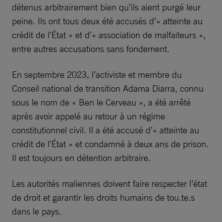
détenus arbitrairement bien qu’ils aient purgé leur
peine. Ils ont tous deux été accusés d’« atteinte au
crédit de l’État » et d’« association de malfaiteurs »,
entre autres accusations sans fondement.
En septembre 2023, l’activiste et membre du
Conseil national de transition Adama Diarra, connu
sous le nom de « Ben le Cerveau », a été arrêté
après avoir appelé au retour à un régime
constitutionnel civil. Il a été accusé d’« atteinte au
crédit de l’État » et condamné à deux ans de prison.
Il est toujours en détention arbitraire.
Les autorités maliennes doivent faire respecter l’état
de droit et garantir les droits humains de tou.te.s
dans le pays.