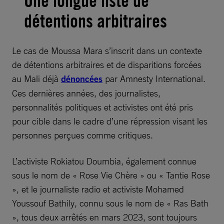
Une longue liste de
détentions arbitraires
Le cas de Moussa Mara s’inscrit dans un contexte
de détentions arbitraires et de disparitions forcées
au Mali déjà
dénoncées
par Amnesty International.
Ces dernières années, des journalistes,
personnalités politiques et activistes ont été pris
pour cible dans le cadre d’une répression visant les
personnes perçues comme critiques.
L’activiste Rokiatou Doumbia, également connue
sous le nom de « Rose Vie Chère » ou « Tantie Rose
», et le journaliste radio et activiste Mohamed
Youssouf Bathily, connu sous le nom de « Ras Bath
», tous deux arrêtés en mars 2023, sont toujours