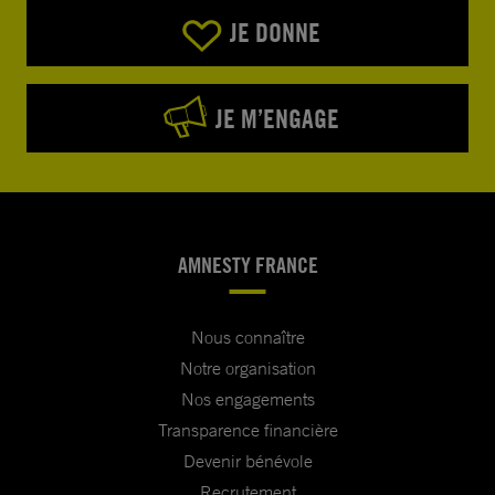
JE DONNE
JE M’ENGAGE
AMNESTY FRANCE
Nous connaître
Notre organisation
Nos engagements
Transparence financière
Devenir bénévole
Recrutement