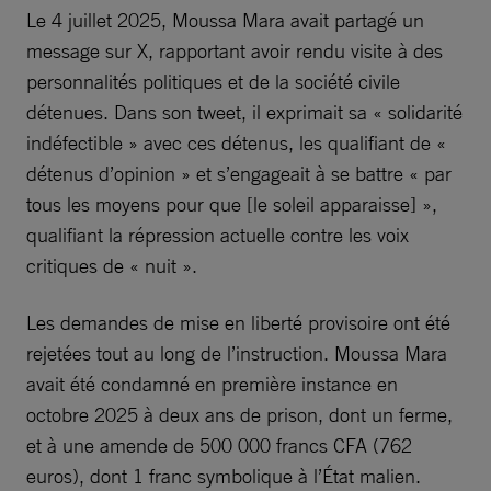
Le 4 juillet 2025, Moussa Mara avait partagé un
message sur X, rapportant avoir rendu visite à des
personnalités politiques et de la société civile
détenues. Dans son tweet, il exprimait sa « solidarité
indéfectible » avec ces détenus, les qualifiant de «
détenus d’opinion » et s’engageait à se battre « par
tous les moyens pour que [le soleil apparaisse] »,
qualifiant la répression actuelle contre les voix
critiques de « nuit ».
Les demandes de mise en liberté provisoire ont été
rejetées tout au long de l’instruction. Moussa Mara
avait été condamné en première instance en
octobre 2025 à deux ans de prison, dont un ferme,
et à une amende de 500 000 francs CFA (762
euros), dont 1 franc symbolique à l’État malien.