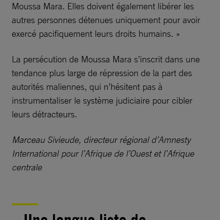
Moussa Mara. Elles doivent également libérer les
autres personnes détenues uniquement pour avoir
exercé pacifiquement leurs droits humains. »
La persécution de Moussa Mara s’inscrit dans une
tendance plus large de répression de la part des
autorités maliennes, qui n’hésitent pas à
instrumentaliser le système judiciaire pour cibler
leurs détracteurs.
Marceau Sivieude, directeur régional d’Amnesty
International pour l’Afrique de l’Ouest et l’Afrique
centrale