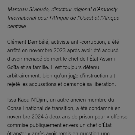
Marceau Sivieude, directeur régional d’Amnesty
International pour l’Afrique de l’Ouest et l’Afrique
centrale
Clément Dembélé, activiste anti-corruption, a été
arrêté en novembre 2023 après avoir été accusé
d’avoir menacé de mort le chef de l’État Assimi
Goïta et sa famille. Il est toujours détenu
arbitrairement, bien qu’un juge d’instruction ait
rejeté les accusations et demandé sa libération.
Issa Kaou N’Djim, un autre ancien membre du
Conseil national de transition, a été condamné en
novembre 2024 à deux ans de prison pour « offense
commise publiquement envers un chef d’État
étranger » après avoir remis en question une