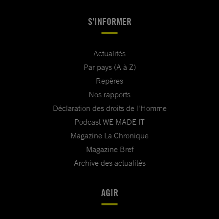
S'INFORMER
Actualités
Par pays (A à Z)
Repères
Nos rapports
Déclaration des droits de l'Homme
Podcast WE MADE IT
Magazine La Chronique
Magazine Bref
Archive des actualités
AGIR