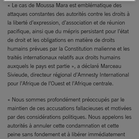
« Le cas de Moussa Mara est emblématique des
attaques constantes des autorités contre les droits à
la liberté d’expression, d’association et de réunion
pacifique, ainsi que du mépris persistant pour l’état
de droit et les obligations en matière de droits
humains prévues par la Constitution malienne et les
traités internationaux relatifs aux droits humains
auxquels le pays est partie », a déclaré Marceau
Sivieude, directeur régional d’Amnesty International
pour l’Afrique de l’Ouest et l’Afrique centrale.
« Nous sommes profondément préoccupés par le
maintien de ces accusations fallacieuses et motivées
par des considérations politiques. Nous appelons les
autorités à annuler cette condamnation et cette
peine sans fondement et à libérer immédiatement