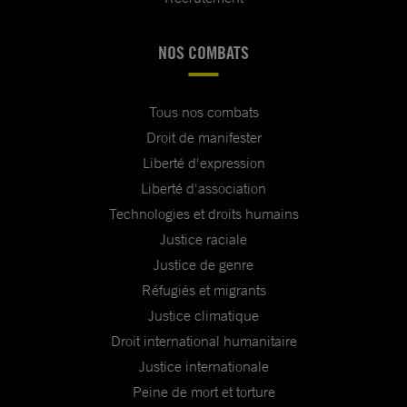
NOS COMBATS
Tous nos combats
Droit de manifester
Liberté d'expression
Liberté d'association
Technologies et droits humains
Justice raciale
Justice de genre
Réfugiés et migrants
Justice climatique
Droit international humanitaire
Justice internationale
Peine de mort et torture