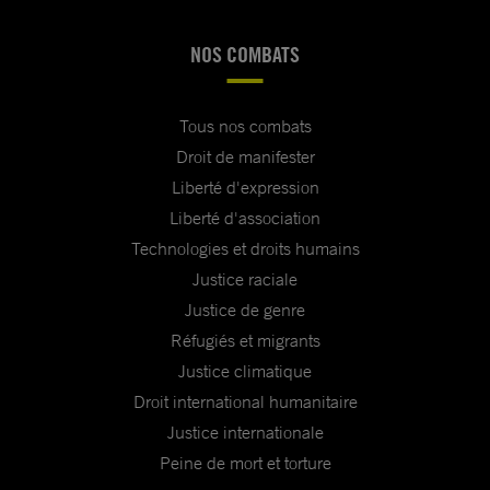
NOS COMBATS
Tous nos combats
Droit de manifester
Liberté d'expression
Liberté d'association
Technologies et droits humains
Justice raciale
Justice de genre
Réfugiés et migrants
Justice climatique
Droit international humanitaire
Justice internationale
Peine de mort et torture