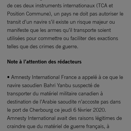
de ces deux instruments internationaux (TCA et
Position Commune), un pays ne doit pas autoriser le
transit d’un navire s’il existe un risque majeur ou
manifeste que les armes qu’il transporte soient
utilisées pour commettre ou faciliter des exactions
telles que des crimes de guerre.
Note à l’attention des rédacteurs
• Amnesty International France a appelé à ce que le
navire saoudien Bahri Yanbu suspecté de
transporter du matériel militaire canadien à
destination de l’Arabie saoudite n’accoste pas dans
le port de Cherbourg ce jeudi 6 février 2020.
Amnesty International avait des raisons légitimes de
craindre que du matériel de guerre français, à