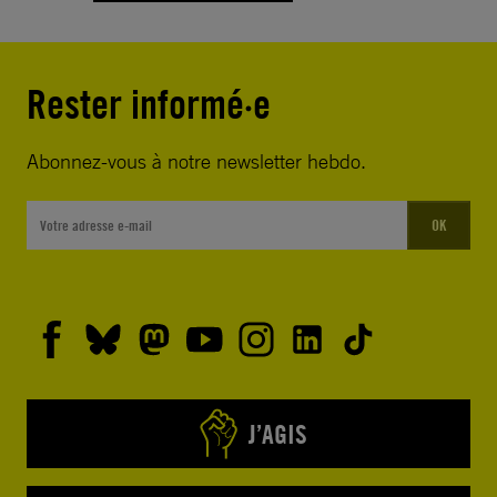
Rester informé·e
Abonnez-vous à notre newsletter hebdo.
OK
J’AGIS