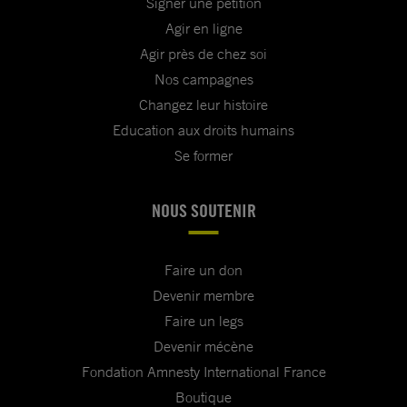
Signer une pétition
Agir en ligne
Agir près de chez soi
Nos campagnes
Changez leur histoire
Education aux droits humains
Se former
NOUS SOUTENIR
Faire un don
Devenir membre
Faire un legs
Devenir mécène
Fondation Amnesty International France
Boutique