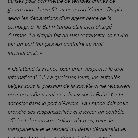
utilisés pour commettre de terribles crimes de
guerre dans le conflit en cours au Yémen. De plus,
selon les déclarations d’un agent belge de la
compagnie, le Bahri Yanbu était bien chargé
d’armes. Le simple fait de laisser transiter ce navire
par un port français est contraire au droit
international.
»
«
Qu’attend la France pour enfin respecter le droit
international ? Il y a quelques jours, les autorités
belges sous la pression de la société civile refusaient
pour ces mêmes raisons de laisser le Bahri Yanbu
accoster dans le port d’Anvers. La France doit enfin
prendre ses responsabilités et exercer un contrôle
efficient de ses exportations d’armes, dans la
transparence et le respect du débat démocratique.
Des vies humaines en dépendent
», a ajouté