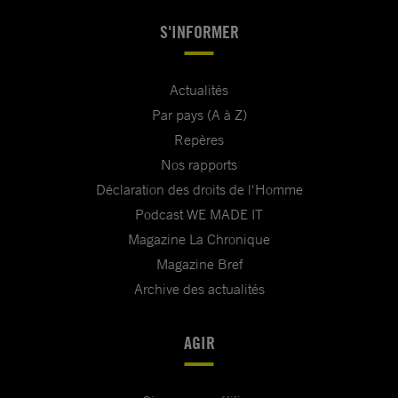
S'INFORMER
Actualités
Par pays (A à Z)
Repères
Nos rapports
Déclaration des droits de l'Homme
Podcast WE MADE IT
Magazine La Chronique
Magazine Bref
Archive des actualités
AGIR