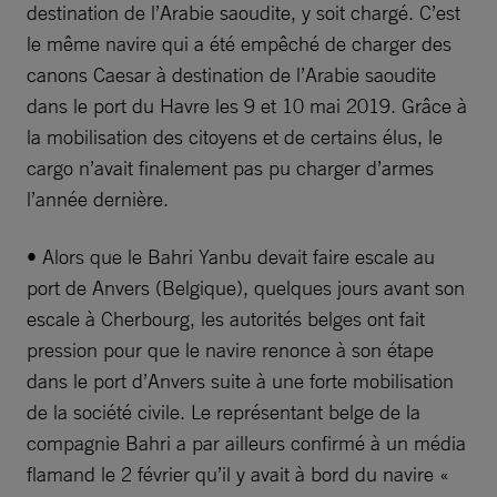
destination de l’Arabie saoudite, y soit chargé. C’est
le même navire qui a été empêché de charger des
canons Caesar à destination de l’Arabie saoudite
dans le port du Havre les 9 et 10 mai 2019. Grâce à
la mobilisation des citoyens et de certains élus, le
cargo n’avait finalement pas pu charger d’armes
l’année dernière.
• Alors que le Bahri Yanbu devait faire escale au
port de Anvers (Belgique), quelques jours avant son
escale à Cherbourg, les autorités belges ont fait
pression pour que le navire renonce à son étape
dans le port d’Anvers suite à une forte mobilisation
de la société civile. Le représentant belge de la
compagnie Bahri a par ailleurs confirmé à un média
flamand le 2 février qu’il y avait à bord du navire «