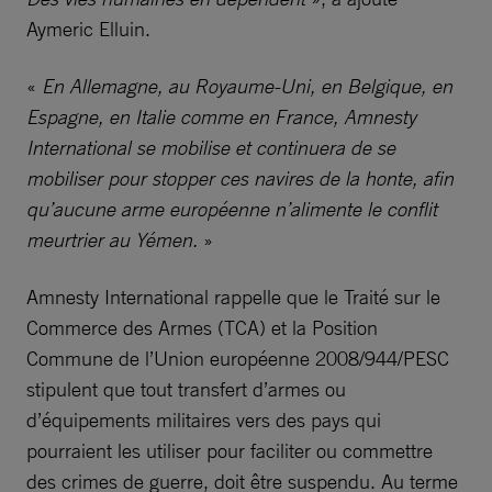
Aymeric Elluin.
«
En Allemagne, au Royaume-Uni, en Belgique, en
Espagne, en Italie comme en France, Amnesty
International se mobilise et continuera de se
mobiliser pour stopper ces navires de la honte, afin
qu’aucune arme européenne n’alimente le conflit
meurtrier au Yémen.
»
Amnesty International rappelle que le Traité sur le
Commerce des Armes (TCA) et la Position
Commune de l’Union européenne 2008/944/PESC
stipulent que tout transfert d’armes ou
d’équipements militaires vers des pays qui
pourraient les utiliser pour faciliter ou commettre
des crimes de guerre, doit être suspendu. Au terme