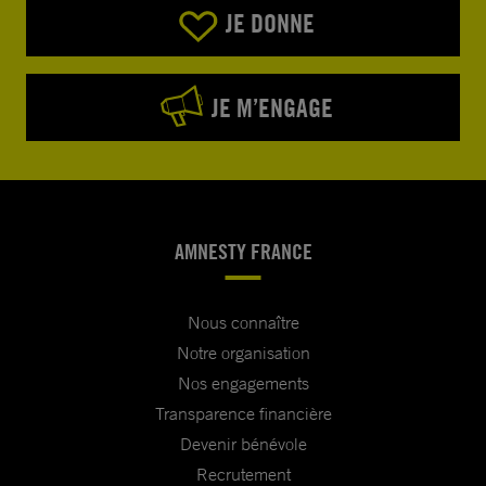
JE DONNE
JE M’ENGAGE
AMNESTY FRANCE
Nous connaître
Notre organisation
Nos engagements
Transparence financière
Devenir bénévole
Recrutement