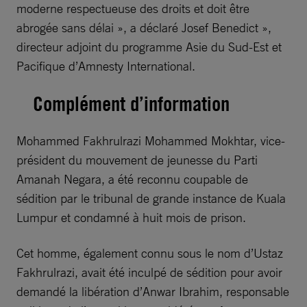
moderne respectueuse des droits et doit être
abrogée sans délai », a déclaré Josef Benedict »,
directeur adjoint du programme Asie du Sud-Est et
Pacifique d’Amnesty International.
Complément d’information
Mohammed Fakhrulrazi Mohammed Mokhtar, vice-
président du mouvement de jeunesse du Parti
Amanah Negara, a été reconnu coupable de
sédition par le tribunal de grande instance de Kuala
Lumpur et condamné à huit mois de prison.
Cet homme, également connu sous le nom d’Ustaz
Fakhrulrazi, avait été inculpé de sédition pour avoir
demandé la libération d’Anwar Ibrahim, responsable