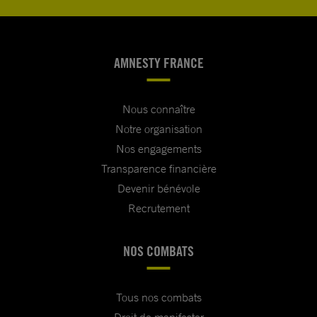
AMNESTY FRANCE
Nous connaître
Notre organisation
Nos engagements
Transparence financière
Devenir bénévole
Recrutement
NOS COMBATS
Tous nos combats