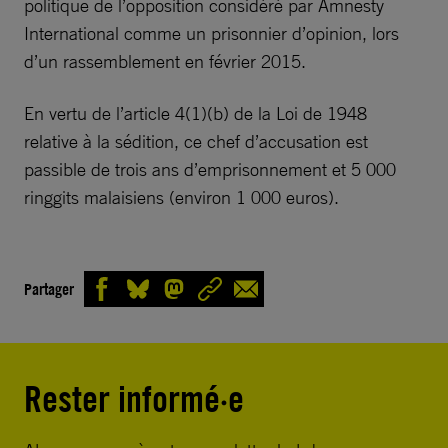
politique de l’opposition considéré par Amnesty
International comme un prisonnier d’opinion, lors
d’un rassemblement en février 2015.
En vertu de l’article 4(1)(b) de la Loi de 1948
relative à la sédition, ce chef d’accusation est
passible de trois ans d’emprisonnement et 5 000
ringgits malaisiens (environ 1 000 euros).
Partager
Rester informé·e