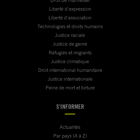
Droit de manifester
Liberté d'expression
Liberté d'association
Technologies et droits humains
Justice raciale
Justice de genre
Réfugiés et migrants
Justice climatique
Droit international humanitaire
Justice internationale
Peine de mort et torture
S'INFORMER
Actualités
Par pays (A à Z)