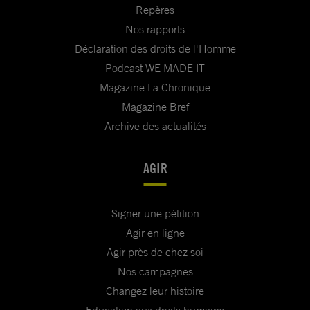
Repères
Nos rapports
Déclaration des droits de l'Homme
Podcast WE MADE IT
Magazine La Chronique
Magazine Bref
Archive des actualités
AGIR
Signer une pétition
Agir en ligne
Agir près de chez soi
Nos campagnes
Changez leur histoire