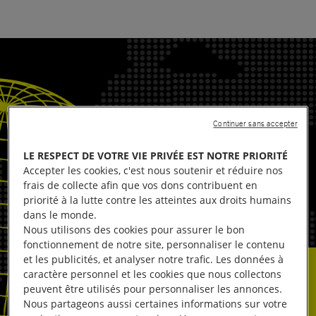
Continuer sans accepter
LE RESPECT DE VOTRE VIE PRIVÉE EST NOTRE PRIORITÉ
Accepter les cookies, c'est nous soutenir et réduire nos
frais de collecte afin que vos dons contribuent en
priorité à la lutte contre les atteintes aux droits humains
dans le monde.
Nous utilisons des cookies pour assurer le bon
fonctionnement de notre site, personnaliser le contenu
et les publicités, et analyser notre trafic. Les données à
caractère personnel et les cookies que nous collectons
peuvent être utilisés pour personnaliser les annonces.
Nous partageons aussi certaines informations sur votre