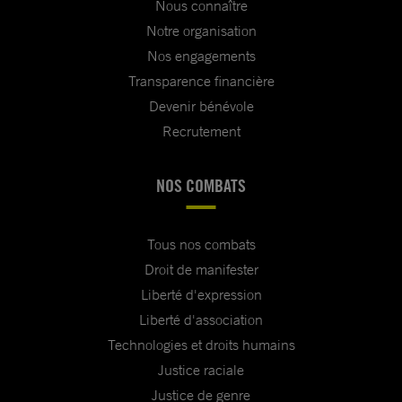
Nous connaître
Notre organisation
Nos engagements
Transparence financière
Devenir bénévole
Recrutement
NOS COMBATS
Tous nos combats
Droit de manifester
Liberté d'expression
Liberté d'association
Technologies et droits humains
Justice raciale
Justice de genre