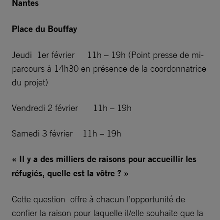
Nantes
Place du Bouffay
Jeudi 1er février 11h – 19h (Point presse de mi-
parcours à 14h30 en présence de la coordonnatrice
du projet)
Vendredi 2 février 11h – 19h
Samedi 3 février 11h – 19h
« Il y a des milliers de raisons pour accueillir les
réfugiés, quelle est la vôtre ? »
Cette question offre à chacun l’opportunité de
confier la raison pour laquelle il/elle souhaite que la