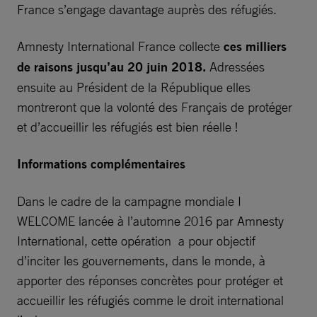
France s’engage davantage auprès des réfugiés.
Amnesty International France collecte
ces milliers
de raisons jusqu’au 20 juin 2018.
Adressées
ensuite au Président de la République elles
montreront que la volonté des Français de protéger
et d’accueillir les réfugiés est bien réelle !
Informations complémentaires
Dans le cadre de la campagne mondiale I
WELCOME lancée à l’automne 2016 par Amnesty
International, cette opération a pour objectif
d’inciter les gouvernements, dans le monde, à
apporter des réponses concrètes pour protéger et
accueillir les réfugiés comme le droit international