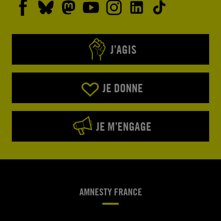
J’AGIS
JE DONNE
JE M’ENGAGE
AMNESTY FRANCE