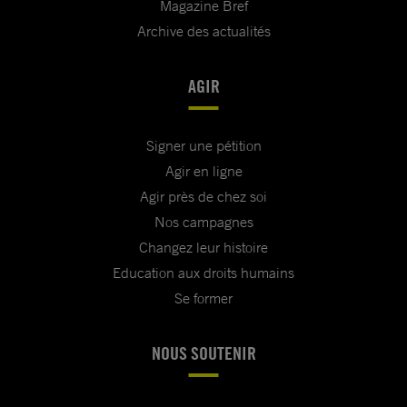
Magazine Bref
Archive des actualités
AGIR
Signer une pétition
Agir en ligne
Agir près de chez soi
Nos campagnes
Changez leur histoire
Education aux droits humains
Se former
NOUS SOUTENIR