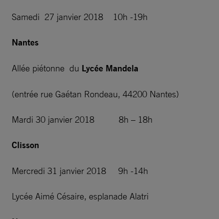
Samedi 27 janvier 2018 10h -19h
Nantes
Allée piétonne du
Lycée Mandela
(entrée rue Gaétan Rondeau, 44200 Nantes)
Mardi 30 janvier 2018 8h – 18h
Clisson
Mercredi 31 janvier 2018 9h -14h
Lycée Aimé Césaire, esplanade Alatri