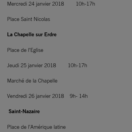
Mercredi 24 janvier 2018 10h-17h
Place Saint Nicolas
La Chapelle sur Erdre
Place de l’Eglise
Jeudi 25 janvier 2018 10h-17h
Marché de la Chapelle
Vendredi 26 janvier 2018 9h- 14h
Saint-Nazaire
Place de l’Amérique latine