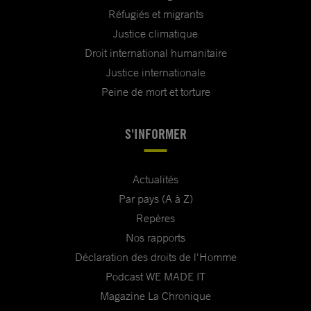
Réfugiés et migrants
Justice climatique
Droit international humanitaire
Justice internationale
Peine de mort et torture
S'INFORMER
Actualités
Par pays (A à Z)
Repères
Nos rapports
Déclaration des droits de l'Homme
Podcast WE MADE IT
Magazine La Chronique