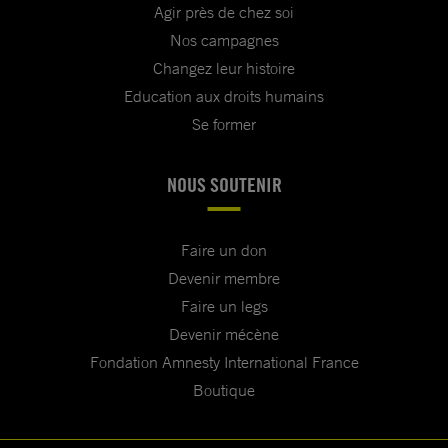
Agir près de chez soi
Nos campagnes
Changez leur histoire
Education aux droits humains
Se former
NOUS SOUTENIR
Faire un don
Devenir membre
Faire un legs
Devenir mécène
Fondation Amnesty International France
Boutique