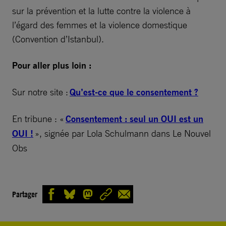
sur la prévention et la lutte contre la violence à
l’égard des femmes et la violence domestique
(Convention d’Istanbul).
Pour aller plus loin :
Sur notre site :
Qu’est-ce que le consentement ?
En tribune : «
Consentement : seul un OUI est un
OUI !
», signée par Lola Schulmann dans Le Nouvel
Obs
Partager