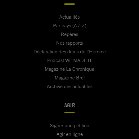
Actualités
Par pays (A à Z)
Repères
Nos rapports
Déclaration des droits de l'Homme
Podcast WE MADE IT
Magazine La Chronique
Magazine Bref
Archive des actualités
AGIR
Signer une pétition
Agir en ligne