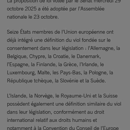
La proposition de loi votée par le Sénat mercredi 29
octobre 2025 a été adoptée par l’Assemblée
nationale le 23 octobre.
Seize États membres de l’Union européenne ont
déjà intégré une définition du viol fondée sur le
consentement dans leur législation : l’Allemagne, la
Belgique, Chypre, la Croatie, le Danemark,
l’Espagne, la Finlande, la Grèce, l’Irlande, le
Luxembourg, Malte, les Pays-Bas, la Pologne, la
République tchèque, la Slovénie et la Suède.
L’Islande, la Norvège, le Royaume-Uni et la Suisse
possèdent également une définition similaire du viol
dans leur législation, conformément au droit
international relatif aux droits humains et
notamment à la Convention du Conseil de l’Europe