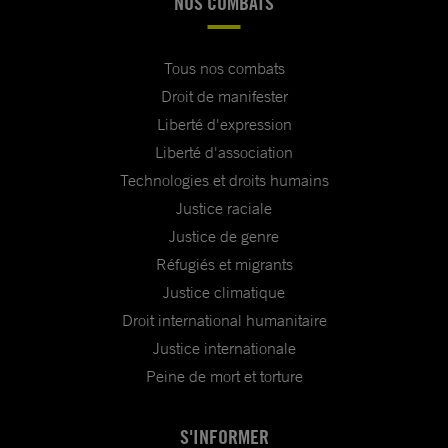
NOS COMBATS
Tous nos combats
Droit de manifester
Liberté d'expression
Liberté d'association
Technologies et droits humains
Justice raciale
Justice de genre
Réfugiés et migrants
Justice climatique
Droit international humanitaire
Justice internationale
Peine de mort et torture
S'INFORMER