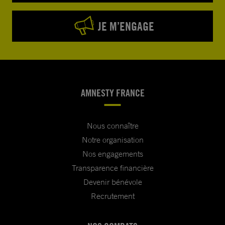
JE M’ENGAGE
AMNESTY FRANCE
Nous connaître
Notre organisation
Nos engagements
Transparence financière
Devenir bénévole
Recrutement