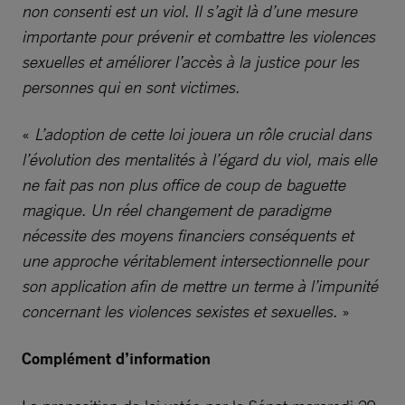
non consenti est un viol. Il s’agit là d’une mesure
importante pour prévenir et combattre les violences
sexuelles et améliorer l’accès à la justice pour les
personnes qui en sont victimes.
«
L’adoption de cette loi jouera un rôle crucial dans
l’évolution des mentalités à l’égard du viol, mais elle
ne fait pas non plus office de coup de baguette
magique. Un réel changement de paradigme
nécessite des moyens financiers conséquents et
une approche véritablement intersectionnelle pour
son application afin de mettre un terme à l’impunité
concernant les violences sexistes et sexuelles.
»
Complément d’information