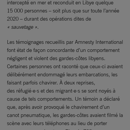
intercepté en mer et reconduit en Libye quelque
15 000 personnes – soit plus que sur toute l’année
2020 – durant des opérations dites de
« sauvetage ».
Les témoignages recueillis par Amnesty International
font état de façon concordante d’un comportement
négligent et violent des gardes-côtes libyens.
Certaines personnes ont raconté que ceux-ci avaient
délibérément endommagé leurs embarcations, les
faisant parfois chavirer. À deux reprises,
des réfugié·e·s et des migrant·e·s se sont noyés à
cause de tels comportements. Un témoin a déclaré
que, après avoir provoqué le chavirement d’un
canot pneumatique, les gardes-côtes avaient filmé la
scène avec leurs téléphones au lieu de porter