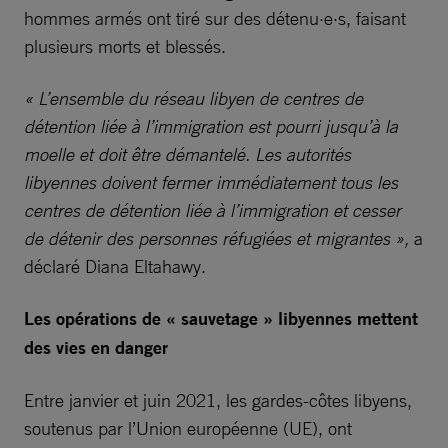
hommes armés ont tiré sur des détenu·e·s, faisant
plusieurs morts et blessés.
« L’ensemble du réseau libyen de centres de
détention liée à l’immigration est pourri jusqu’à la
moelle et doit être démantelé. Les autorités
libyennes doivent fermer immédiatement tous les
centres de détention liée à l’immigration et cesser
de détenir des personnes réfugiées et migrantes »,
a
déclaré Diana Eltahawy.
Les opérations de « sauvetage » libyennes mettent
des vies en danger
Entre janvier et juin 2021, les gardes-côtes libyens,
soutenus par l’Union européenne (UE), ont