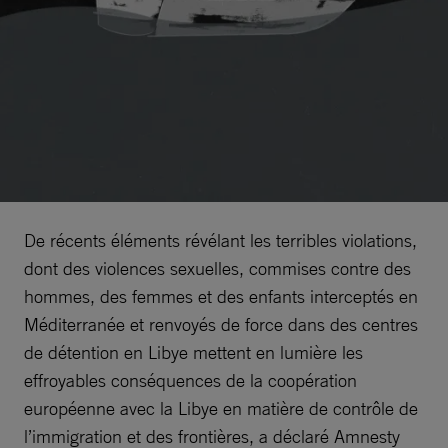
De récents éléments révélant les terribles violations,
dont des violences sexuelles, commises contre des
hommes, des femmes et des enfants interceptés en
Méditerranée et renvoyés de force dans des centres
de détention en Libye mettent en lumière les
effroyables conséquences de la coopération
européenne avec la Libye en matière de contrôle de
l’immigration et des frontières, a déclaré Amnesty