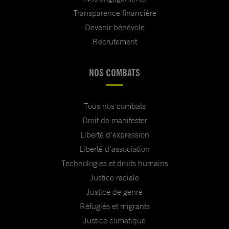
Transparence financière
Devenir bénévole
Recrutement
NOS COMBATS
Tous nos combats
Droit de manifester
Liberté d'expression
Liberté d'association
Technologies et droits humains
Justice raciale
Justice de genre
Réfugiés et migrants
Justice climatique