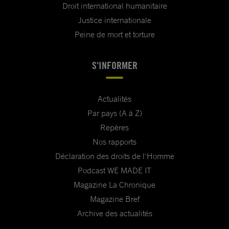
Droit international humanitaire
Justice internationale
Peine de mort et torture
S'INFORMER
Actualités
Par pays (A à Z)
Repères
Nos rapports
Déclaration des droits de l'Homme
Podcast WE MADE IT
Magazine La Chronique
Magazine Bref
Archive des actualités