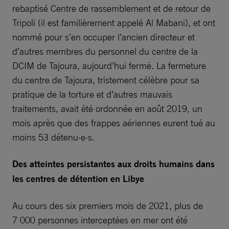
rebaptisé Centre de rassemblement et de retour de
Tripoli (il est familièrement appelé Al Mabani), et ont
nommé pour s’en occuper l’ancien directeur et
d’autres membres du personnel du centre de la
DCIM de Tajoura, aujourd’hui fermé. La fermeture
du centre de Tajoura, tristement célèbre pour sa
pratique de la torture et d’autres mauvais
traitements, avait été ordonnée en août 2019, un
mois après que des frappes aériennes eurent tué au
moins 53 détenu·e·s.
Des atteintes persistantes aux droits humains dans
les centres de détention en Libye
Au cours des six premiers mois de 2021, plus de
7 000 personnes interceptées en mer ont été