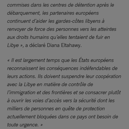
commises dans les centres de détention après le
débarquement, les partenaires européens
continuent d’aider les gardes-côtes libyens à
renvoyer de force des personnes vers les atteintes
aux droits humains qu’elles tentaient de fuir en
Libye »,
a déclaré Diana Eltahawy.
« Il est largement temps que les États européens
reconnaissent les conséquences indéfendables de
leurs actions. Ils doivent suspendre leur coopération
avec la Libye en matière de contrôle de
l’immigration et des frontières et se consacrer plutôt
à ouvrir les voies d’accès vers la sécurité dont les
milliers de personnes en quête de protection
actuellement bloquées dans ce pays ont besoin de
toute urgence. »