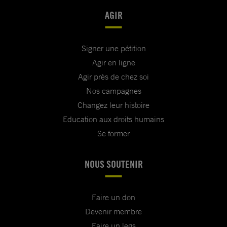
AGIR
Signer une pétition
Agir en ligne
Agir près de chez soi
Nos campagnes
Changez leur histoire
Education aux droits humains
Se former
NOUS SOUTENIR
Faire un don
Devenir membre
Faire un legs