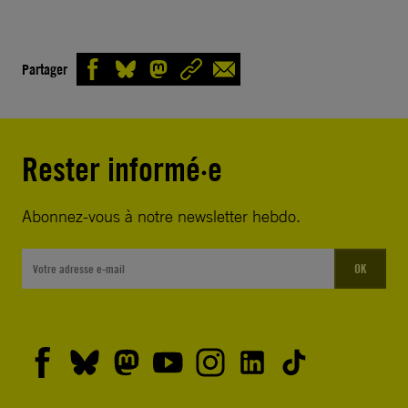
Partager
Rester informé·e
Abonnez-vous à notre newsletter hebdo.
OK