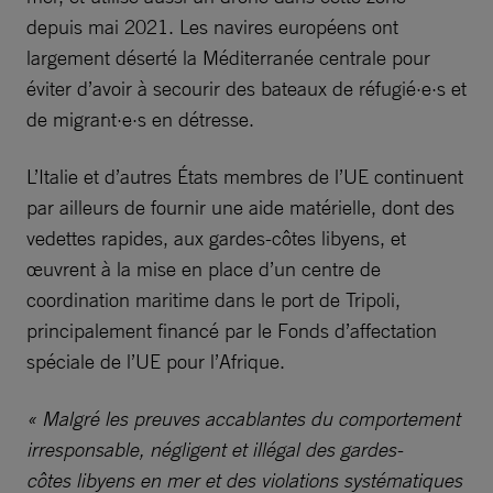
depuis mai 2021. Les navires européens ont
largement déserté la Méditerranée centrale pour
éviter d’avoir à secourir des bateaux de réfugié·e·s et
de migrant·e·s en détresse.
L’Italie et d’autres États membres de l’UE continuent
par ailleurs de fournir une aide matérielle, dont des
vedettes rapides, aux gardes-côtes libyens, et
œuvrent à la mise en place d’un centre de
coordination maritime dans le port de Tripoli,
principalement financé par le Fonds d’affectation
spéciale de l’UE pour l’Afrique.
« Malgré les preuves accablantes du comportement
irresponsable, négligent et illégal des gardes-
côtes libyens en mer et des violations systématiques