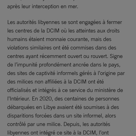
après leur interception en mer.
Les autorités libyennes se sont engagées à fermer
les centres de la DCIM où les atteintes aux droits
humains étaient monnaie courante, mais des
violations similaires ont été commises dans des
centres ayant récemment ouvert ou rouvert. Signe
de l’impunité profondément ancrée dans le pays,
des sites de captivité informels gérés à l’origine par
des milices non affiliées à la DCIM ont été
officialisés et intégrés à ce service du ministère de
l’Intérieur. En 2020, des centaines de personnes
débarquées en Libye avaient été soumises à des
disparitions forcées dans un site informel, alors
contrôlé par une milice. Depuis, les autorités
libyennes ont intégré ce site à la DCIM, l’ont