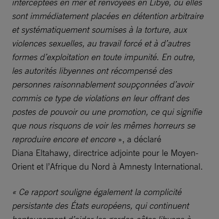
interceptées en mer et renvoyées en Libye, où elles
sont immédiatement placées en détention arbitraire
et systématiquement soumises à la torture, aux
violences sexuelles, au travail forcé et à d’autres
formes d’exploitation en toute impunité. En outre,
les autorités libyennes ont récompensé des
personnes raisonnablement soupçonnées d’avoir
commis ce type de violations en leur offrant des
postes de pouvoir ou une promotion, ce qui signifie
que nous risquons de voir les mêmes horreurs se
reproduire encore et encore
», a déclaré
Diana Eltahawy, directrice adjointe pour le Moyen-
Orient et l’Afrique du Nord à Amnesty International.
« Ce rapport souligne également la complicité
persistante des États européens, qui continuent