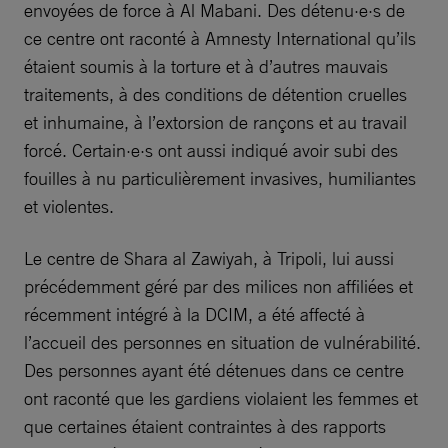
envoyées de force à Al Mabani. Des détenu·e·s de
ce centre ont raconté à Amnesty International qu’ils
étaient soumis à la torture et à d’autres mauvais
traitements, à des conditions de détention cruelles
et inhumaine, à l’extorsion de rançons et au travail
forcé. Certain·e·s ont aussi indiqué avoir subi des
fouilles à nu particulièrement invasives, humiliantes
et violentes.
Le centre de Shara al Zawiyah, à Tripoli, lui aussi
précédemment géré par des milices non affiliées et
récemment intégré à la DCIM, a été affecté à
l’accueil des personnes en situation de vulnérabilité.
Des personnes ayant été détenues dans ce centre
ont raconté que les gardiens violaient les femmes et
que certaines étaient contraintes à des rapports