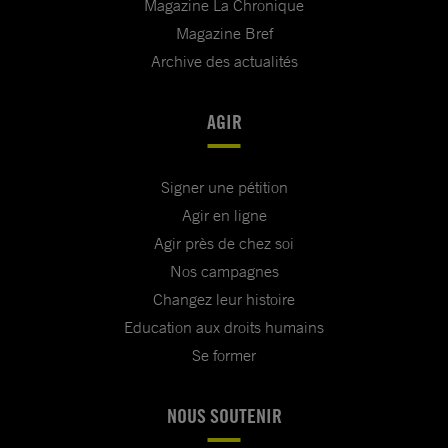
Magazine La Chronique
Magazine Bref
Archive des actualités
AGIR
Signer une pétition
Agir en ligne
Agir près de chez soi
Nos campagnes
Changez leur histoire
Education aux droits humains
Se former
NOUS SOUTENIR