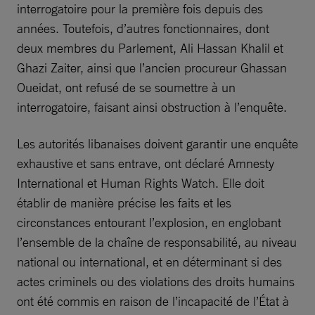
interrogatoire pour la première fois depuis des
années. Toutefois, d’autres fonctionnaires, dont
deux membres du Parlement, Ali Hassan Khalil et
Ghazi Zaiter, ainsi que l’ancien procureur Ghassan
Oueidat, ont refusé de se soumettre à un
interrogatoire, faisant ainsi obstruction à l’enquête.
Les autorités libanaises doivent garantir une enquête
exhaustive et sans entrave, ont déclaré Amnesty
International et Human Rights Watch. Elle doit
établir de manière précise les faits et les
circonstances entourant l’explosion, en englobant
l’ensemble de la chaîne de responsabilité, au niveau
national ou international, et en déterminant si des
actes criminels ou des violations des droits humains
ont été commis en raison de l’incapacité de l’État à