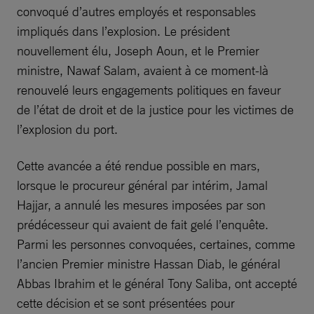
convoqué d’autres employés et responsables
impliqués dans l’explosion. Le président
nouvellement élu, Joseph Aoun, et le Premier
ministre, Nawaf Salam, avaient à ce moment-là
renouvelé leurs engagements politiques en faveur
de l’état de droit et de la justice pour les victimes de
l’explosion du port.
Cette avancée a été rendue possible en mars,
lorsque le procureur général par intérim, Jamal
Hajjar, a annulé les mesures imposées par son
prédécesseur qui avaient de fait gelé l’enquête.
Parmi les personnes convoquées, certaines, comme
l’ancien Premier ministre Hassan Diab, le général
Abbas Ibrahim et le général Tony Saliba, ont accepté
cette décision et se sont présentées pour