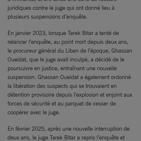
juridiques contre le juge qui ont donné lieu à
plusieurs suspensions d’enquête.
En janvier 2023, lorsque Tarek Bitar a tenté de
relancer l’enquête, au point mort depuis deux ans,
le procureur général du Liban de l’époque, Ghassan
Oueidat, que le juge avait inculpé, a décidé de le
poursuivre en justice, entraînant une nouvelle
suspension. Ghassan Oueidat a également ordonné
la libération des suspects qui se trouvaient en
détention provisoire depuis l’explosion et enjoint aux
forces de sécurité et au parquet de cesser de
coopérer avec le juge.
En février 2025, après une nouvelle interruption de
deux ans, le juge Tarek Bitar a repris l’enquête et