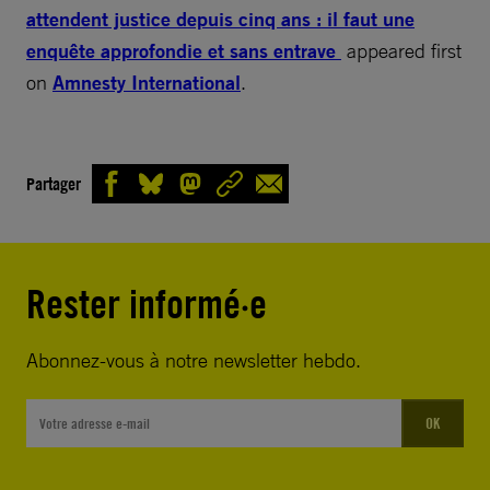
attendent justice depuis cinq ans : il faut une
enquête approfondie et sans entrave
appeared first
on
Amnesty International
.
Partager
Rester informé·e
Abonnez-vous à notre newsletter hebdo.
OK