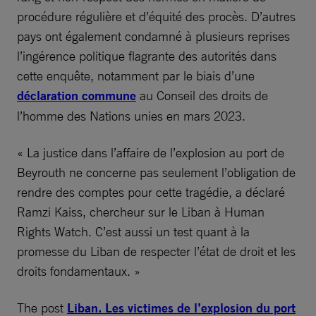
procédure régulière et d’équité des procès. D’autres
pays ont également condamné à plusieurs reprises
l’ingérence politique flagrante des autorités dans
cette enquête, notamment par le biais d’une
déclaration commune
au Conseil des droits de
l’homme des Nations unies en mars 2023.
« La justice dans l’affaire de l’explosion au port de
Beyrouth ne concerne pas seulement l’obligation de
rendre des comptes pour cette tragédie, a déclaré
Ramzi Kaiss, chercheur sur le Liban à Human
Rights Watch. C’est aussi un test quant à la
promesse du Liban de respecter l’état de droit et les
droits fondamentaux. »
The post
Liban. Les victimes de l’explosion du port