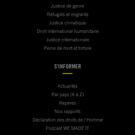
Justice de genre
Réfugiés et migrants
Justice climatique
Droit international humanitaire
Justice internationale
Peine de mort et torture
S'INFORMER
Actualités
Par pays (A à Z)
Repères
Nos rapports
Déclaration des droits de l'Homme
Podcast WE MADE IT