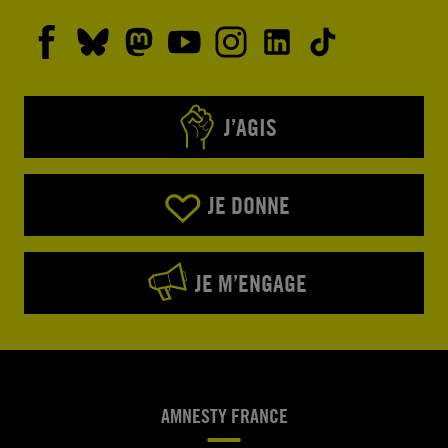
J’AGIS
JE DONNE
JE M’ENGAGE
AMNESTY FRANCE