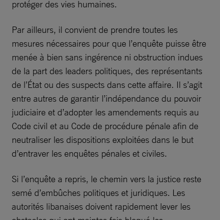
protéger des vies humaines.
Par ailleurs, il convient de prendre toutes les
mesures nécessaires pour que l’enquête puisse être
menée à bien sans ingérence ni obstruction indues
de la part des leaders politiques, des représentants
de l’État ou des suspects dans cette affaire. Il s’agit
entre autres de garantir l’indépendance du pouvoir
judiciaire et d’adopter les amendements requis au
Code civil et au Code de procédure pénale afin de
neutraliser les dispositions exploitées dans le but
d’entraver les enquêtes pénales et civiles.
Si l’enquête a repris, le chemin vers la justice reste
semé d’embûches politiques et juridiques. Les
autorités libanaises doivent rapidement lever les