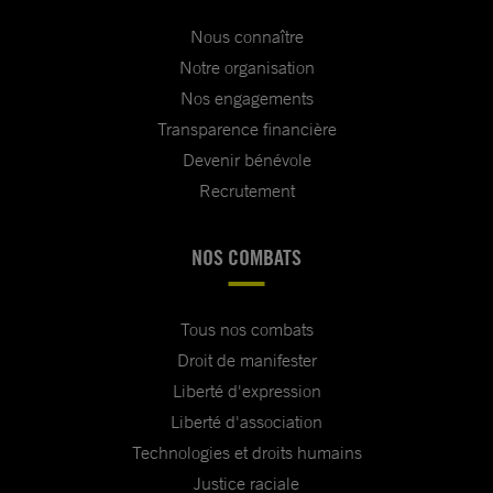
Nous connaître
Notre organisation
Nos engagements
Transparence financière
Devenir bénévole
Recrutement
NOS COMBATS
Tous nos combats
Droit de manifester
Liberté d'expression
Liberté d'association
Technologies et droits humains
Justice raciale