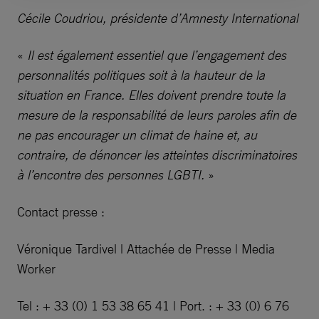
Cécile Coudriou, présidente d’Amnesty International
«
Il est également essentiel que l’engagement des
personnalités politiques soit à la hauteur de la
situation en France. Elles doivent prendre toute la
mesure de la responsabilité de leurs paroles afin de
ne pas encourager un climat de haine et, au
contraire, de dénoncer les atteintes discriminatoires
à l’encontre des personnes LGBTI.
»
Contact presse :
Véronique Tardivel | Attachée de Presse | Media
Worker
Tel : + 33 (0) 1 53 38 65 41 | Port. : + 33 (0) 6 76