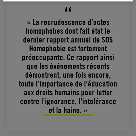
« La recrudescence d’actes
homophobes dont fait état le
dernier rapport annuel de SOS
Homophobie est fortement
préoccupante. Ce rapport ainsi
que les événements récents
démontrent, une fois encore,
toute l’importance de l’éducation
aux droits humains pour lutter
contre l'ignorance, l'intolérance
et la haine. »