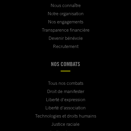
Nous connaître
Notre organisation
Nos engagements
Transparence financière
Devenir bénévole
Recrutement
NOS COMBATS
Tous nos combats
Droit de manifester
Liberté d'expression
Liberté d'association
Technologies et droits humains
Justice raciale