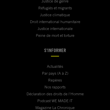
Justice de genre
Réfugiés et migrants
Justice climatique
Droit international humanitaire
Justice internationale
Peine de mort et torture
S'INFORMER
Actualités
Par pays (A à Z)
Repères
Nos rapports
Déclaration des droits de l'Homme
Podcast WE MADE IT
Magazine La Chronique