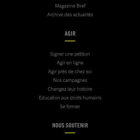
Magazine Bref
Archive des actualités
AGIR
Signer une pétition
Agir en ligne
Agir près de chez soi
Nos campagnes
Changez leur histoire
Education aux droits humains
Se former
NOUS SOUTENIR