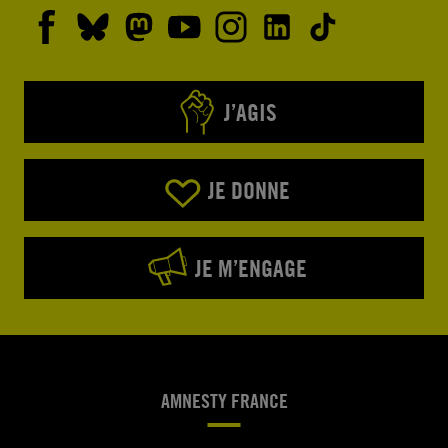
J’AGIS
JE DONNE
JE M’ENGAGE
AMNESTY FRANCE