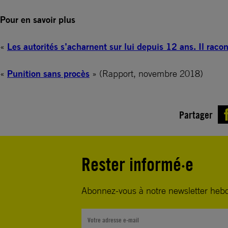
Pour en savoir plus
«
Les autorités s’acharnent sur lui depuis 12 ans. Il raco
«
Punition sans procès
» (Rapport, novembre 2018)
Partager
Rester informé·e
Abonnez-vous à notre newsletter heb