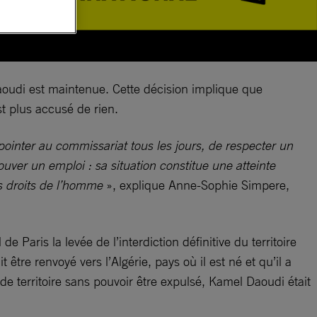
 Daoudi est maintenue. Cette décision implique que
st plus accusé de rien.
pointer au commissariat tous les jours, de respecter un
uver un emploi : sa situation constitue une atteinte
es droits de l’homme
», explique Anne-Sophie Simpere,
 Paris la levée de l’interdiction définitive du territoire
 être renvoyé vers l’Algérie, pays où il est né et qu’il a
 de territoire sans pouvoir être expulsé, Kamel Daoudi était