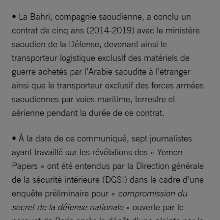
• La Bahri, compagnie saoudienne, a conclu un
contrat de cinq ans (2014-2019) avec le ministère
saoudien de la Défense, devenant ainsi le
transporteur logistique exclusif des matériels de
guerre achetés par l’Arabie saoudite à l’étranger
ainsi que le transporteur exclusif des forces armées
saoudiennes par voies maritime, terrestre et
aérienne pendant la durée de ce contrat.
• À la date de ce communiqué, sept journalistes
ayant travaillé sur les révélations des « Yemen
Papers » ont été entendus par la Direction générale
de la sécurité intérieure (DGSI) dans le cadre d’une
enquête préliminaire pour «
compromission du
secret de la défense nationale
» ouverte par le