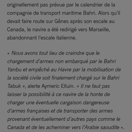
originellement pas prévue par le calendrier de la
compagnie de transport maritime Bahri. Alors qu’il
devait faire route sur Gênes après son escale au
Canada, le navire a été redirigé vers Marseille,
abandonnant l’escale italienne.
«
Nous avons tout lieu de craindre que le
chargement d’armes non embarqué par le Bahri
Yanbu et empêché au Havre par la mobilisation de
la société civile soit finalement chargé sur le Bahri
Tabuk »,
alerte Aymeric Elluin.
« Il ne faut pas
laisser la possibilité à ce navire de la honte de
charger une éventuelle cargaison dangereuse
d’armes françaises et de transporter des armes
provenant éventuellement d’autres pays comme le
Canada et de les acheminer vers l’Arabie saoudite
».