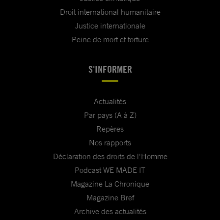
Droit international humanitaire
Justice internationale
Peine de mort et torture
S'INFORMER
Actualités
Par pays (A à Z)
Repères
Nos rapports
Déclaration des droits de l'Homme
Podcast WE MADE IT
Magazine La Chronique
Magazine Bref
Archive des actualités