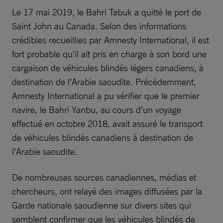
Le 17 mai 2019, le Bahri Tabuk a quitté le port de
Saint John au Canada. Selon des informations
crédibles recueillies par Amnesty International, il est
fort probable qu’il ait pris en charge à son bord une
cargaison de véhicules blindés légers canadiens, à
destination de l’Arabie saoudite. Précédemment,
Amnesty International a pu vérifier que le premier
navire, le Bahri Yanbu, au cours d’un voyage
effectué en octobre 2018, avait assuré le transport
de véhicules blindés canadiens à destination de
l’Arabie saoudite.
De nombreuses sources canadiennes, médias et
chercheurs, ont relayé des images diffusées par la
Garde nationale saoudienne sur divers sites qui
semblent confirmer que les véhicules blindés de