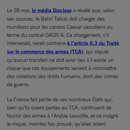
Le 28 mai,
le média Disclose
a révélé que, selon
ses sources, le Bahri Tabuk doit charger des
munitions pour les canons Caesar saoudiens au
terme du contrat OASIS 6. Ce chargement, s’il
intervenait, serait contraire
à l’article 6.3 du Traité
sur le commerce des armes (TCA)
, qui stipule
qu’aucun transfert ne doit avoir lieu s’il existe un
risque que ces équipements servent à commettre
des violations des droits humains, dont des crimes
de guerre.
La France fait partie de ces nombreux États qui,
bien qu’ils soient parties au TCA, continuent de
fournir des armes à l’Arabie saoudite, et ce malgré
le risque, maintes fois prouvé, qu’elles soient