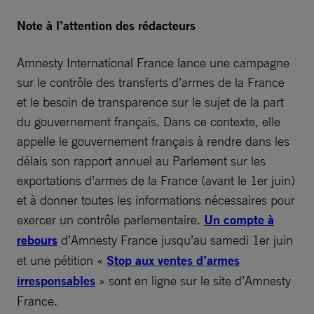
Note à l’attention des rédacteurs
Amnesty International France lance une campagne
sur le contrôle des transferts d’armes de la France
et le besoin de transparence sur le sujet de la part
du gouvernement français. Dans ce contexte, elle
appelle le gouvernement français à rendre dans les
délais son rapport annuel au Parlement sur les
exportations d’armes de la France (avant le 1er juin)
et à donner toutes les informations nécessaires pour
exercer un contrôle parlementaire.
Un compte à
rebours
d’Amnesty France jusqu’au samedi 1er juin
et une pétition «
Stop aux ventes d’armes
irresponsables
» sont en ligne sur le site d’Amnesty
France.