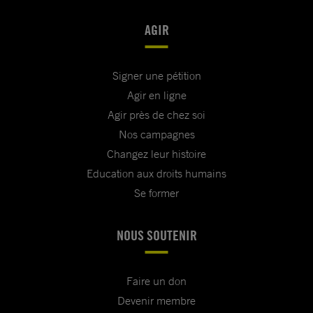
AGIR
Signer une pétition
Agir en ligne
Agir près de chez soi
Nos campagnes
Changez leur histoire
Education aux droits humains
Se former
NOUS SOUTENIR
Faire un don
Devenir membre