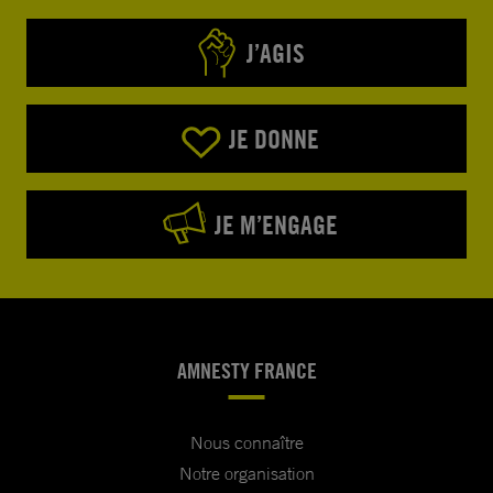
J’AGIS
JE DONNE
JE M’ENGAGE
AMNESTY FRANCE
Nous connaître
Notre organisation