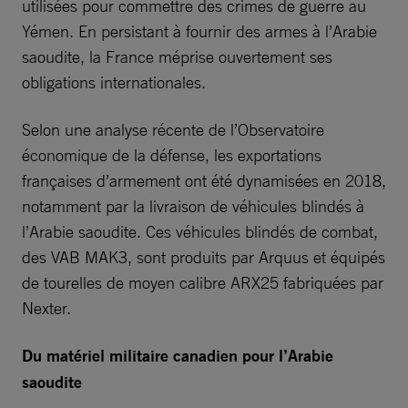
utilisées pour commettre des crimes de guerre au
Yémen. En persistant à fournir des armes à l’Arabie
saoudite, la France méprise ouvertement ses
obligations internationales.
Selon une analyse récente de l’Observatoire
économique de la défense, les exportations
françaises d’armement ont été dynamisées en 2018,
notamment par la livraison de véhicules blindés à
l’Arabie saoudite. Ces véhicules blindés de combat,
des VAB MAK3, sont produits par Arquus et équipés
de tourelles de moyen calibre ARX25 fabriquées par
Nexter.
Du matériel militaire canadien pour l’Arabie
saoudite