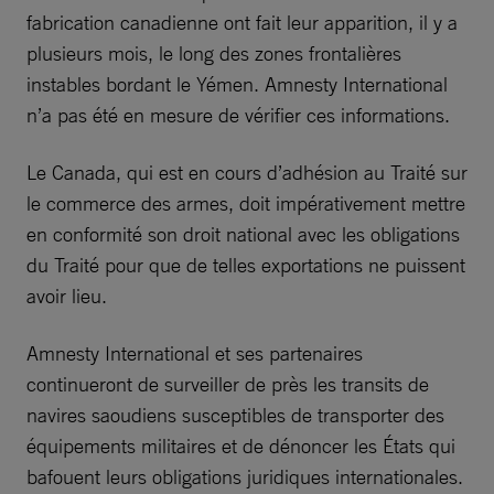
fabrication canadienne ont fait leur apparition, il y a
plusieurs mois, le long des zones frontalières
instables bordant le Yémen. Amnesty International
n’a pas été en mesure de vérifier ces informations.
Le Canada, qui est en cours d’adhésion au Traité sur
le commerce des armes, doit impérativement mettre
en conformité son droit national avec les obligations
du Traité pour que de telles exportations ne puissent
avoir lieu.
Amnesty International et ses partenaires
continueront de surveiller de près les transits de
navires saoudiens susceptibles de transporter des
équipements militaires et de dénoncer les États qui
bafouent leurs obligations juridiques internationales.