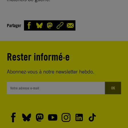
Partager
Rester informé·e
Abonnez-vous à notre newsletter hebdo.
OK