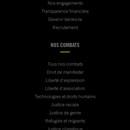
Nos engagements
Transparence financière
Devenir bénévole
Recrutement
NOS COMBATS
Tous nos combats
Droit de manifester
Liberté d'expression
Liberté d'association
Technologies et droits humains
Justice raciale
Justice de genre
Réfugiés et migrants
Justice climatique