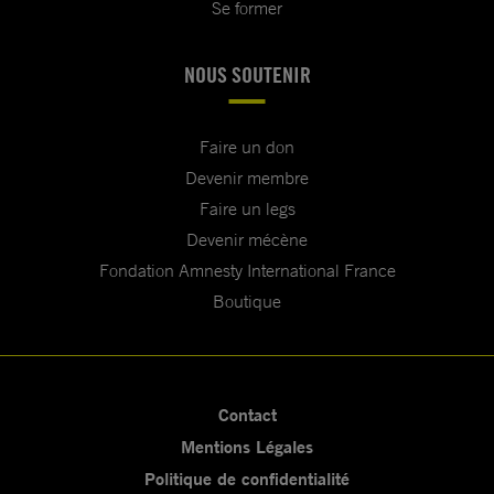
Se former
NOUS SOUTENIR
Faire un don
Devenir membre
Faire un legs
Devenir mécène
Fondation Amnesty International France
Boutique
Contact
Mentions Légales
Politique de confidentialité