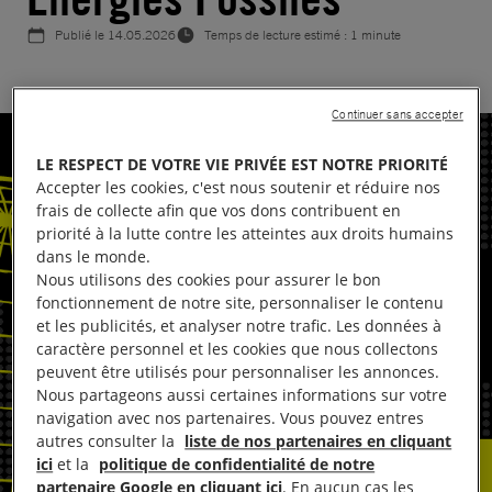
Publié le
14.05.2026
Temps de lecture estimé : 1 minute
Continuer sans accepter
LE RESPECT DE VOTRE VIE PRIVÉE EST NOTRE PRIORITÉ
Accepter les cookies, c'est nous soutenir et réduire nos
frais de collecte afin que vos dons contribuent en
priorité à la lutte contre les atteintes aux droits humains
dans le monde.
Nous utilisons des cookies pour assurer le bon
fonctionnement de notre site, personnaliser le contenu
et les publicités, et analyser notre trafic. Les données à
caractère personnel et les cookies que nous collectons
peuvent être utilisés pour personnaliser les annonces.
Nous partageons aussi certaines informations sur votre
navigation avec nos partenaires. Vous pouvez entres
autres consulter la
liste de nos partenaires en cliquant
ici
et la
politique de confidentialité de notre
partenaire Google en cliquant ici
. En aucun cas les