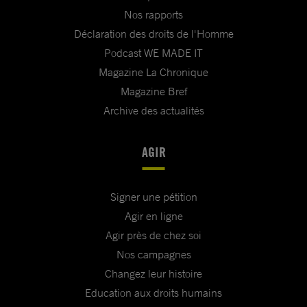
Nos rapports
Déclaration des droits de l'Homme
Podcast WE MADE IT
Magazine La Chronique
Magazine Bref
Archive des actualités
AGIR
Signer une pétition
Agir en ligne
Agir près de chez soi
Nos campagnes
Changez leur histoire
Education aux droits humains