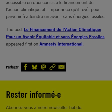
accessible en quoi consiste le financement de
l’action climatique et l’importance qu’il revêt pour
parvenir à atteindre un avenir sans énergies fossiles.
The post
Le Financement de l’Action Climatique:
Pour un Avenir Équitable et sans Énergies Fossiles
appeared first on
Amnesty International
.
Partager
Rester informé·e
Abonnez-vous à notre newsletter hebdo.