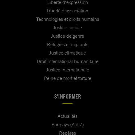
Liberté d'expression
Liberté d'association
Technologies et droits humains
Justice raciale
Justice de genre
Réfugiés et migrants
Justice climatique
Droit international humanitaire
Justice internationale
Peine de mort et torture
S'INFORMER
Actualités
Par pays (A à Z)
Repères