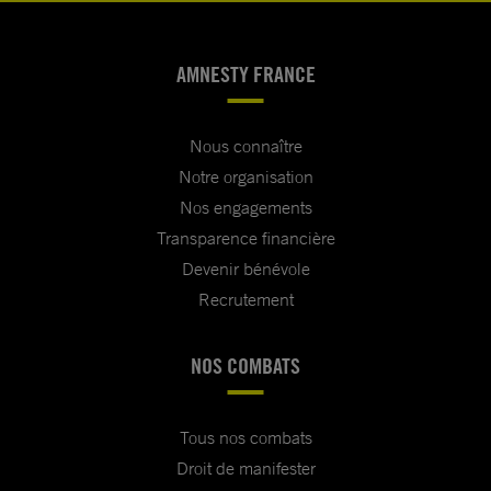
AMNESTY FRANCE
Nous connaître
Notre organisation
Nos engagements
Transparence financière
Devenir bénévole
Recrutement
NOS COMBATS
Tous nos combats
Droit de manifester