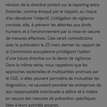
révision de la directive portant sur le reporting extra-
financier, comme évoqué par le rapport, au risque
d’en dénaturer l’objectif. L’obligation de vigilance
consiste, elle, à prévenir les atteintes aux droits
humains et à l’environnement par la mise en oeuvre
de mesures effectives. Cela serait contradictoire
avec la publication le 25 mars dernier du rapport de
la Commission européenne privilégiant l’option
d’une future directive sur le devoir de vigilance.
Dans la même veine, nous rappelons que les
approches sectorielles et multipartites promues par
le CGE, si elles peuvent permettre de mutualiser les
diagnostics, ne sauraient exonérer les entreprises de
leur responsabilité individuelle à définir et à mettre
en oeuvre des mesures de prévention spécifiques
liées à leurs activités propres.