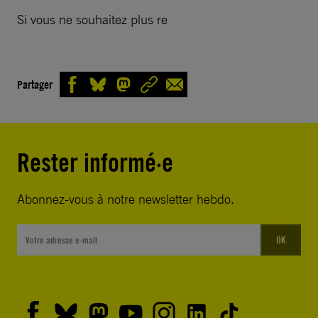
Si vous ne souhaitez plus re
Partager
Rester informé·e
Abonnez-vous à notre newsletter hebdo.
OK