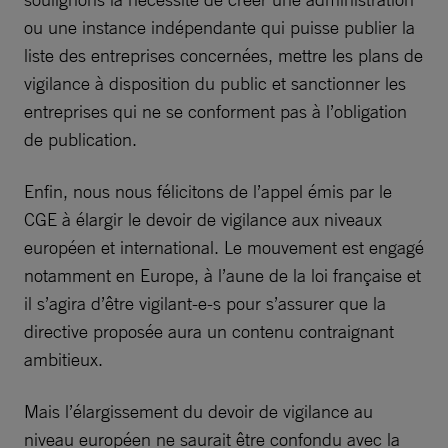
ou une instance indépendante qui puisse publier la
liste des entreprises concernées, mettre les plans de
vigilance à disposition du public et sanctionner les
entreprises qui ne se conforment pas à l’obligation
de publication.
Enfin, nous nous félicitons de l’appel émis par le
CGE à élargir le devoir de vigilance aux niveaux
européen et international. Le mouvement est engagé
notamment en Europe, à l’aune de la loi française et
il s’agira d’être vigilant-e-s pour s’assurer que la
directive proposée aura un contenu contraignant
ambitieux.
Mais l’élargissement du devoir de vigilance au
niveau européen ne saurait être confondu avec la