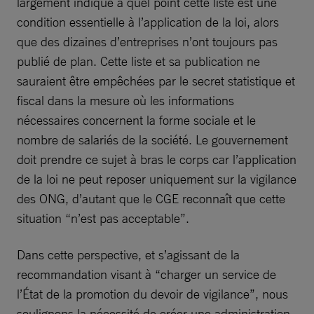
largement indiqué à quel point cette liste est une
condition essentielle à l’application de la loi, alors
que des dizaines d’entreprises n’ont toujours pas
publié de plan. Cette liste et sa publication ne
sauraient être empêchées par le secret statistique et
fiscal dans la mesure où les informations
nécessaires concernent la forme sociale et le
nombre de salariés de la société. Le gouvernement
doit prendre ce sujet à bras le corps car l’application
de la loi ne peut reposer uniquement sur la vigilance
des ONG, d’autant que le CGE reconnaît que cette
situation “n’est pas acceptable”.
Dans cette perspective, et s’agissant de la
recommandation visant à “charger un service de
l’État de la promotion du devoir de vigilance”, nous
soulignons la nécessité de créer une administration