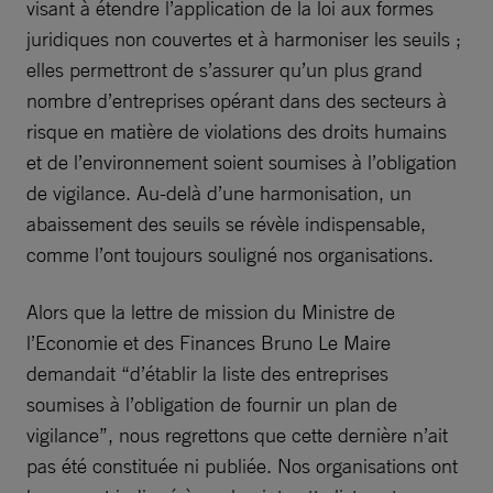
visant à étendre l’application de la loi aux formes
juridiques non couvertes et à harmoniser les seuils ;
elles permettront de s’assurer qu’un plus grand
nombre d’entreprises opérant dans des secteurs à
risque en matière de violations des droits humains
et de l’environnement soient soumises à l’obligation
de vigilance. Au-delà d’une harmonisation, un
abaissement des seuils se révèle indispensable,
comme l’ont toujours souligné nos organisations.
Alors que la lettre de mission du Ministre de
l’Economie et des Finances Bruno Le Maire
demandait “d’établir la liste des entreprises
soumises à l’obligation de fournir un plan de
vigilance”, nous regrettons que cette dernière n’ait
pas été constituée ni publiée. Nos organisations ont