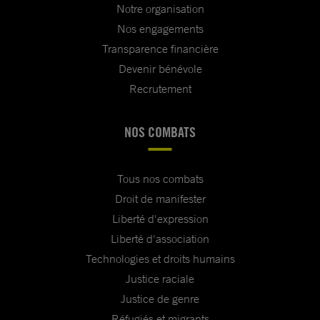
Notre organisation
Nos engagements
Transparence financière
Devenir bénévole
Recrutement
NOS COMBATS
Tous nos combats
Droit de manifester
Liberté d'expression
Liberté d'association
Technologies et droits humains
Justice raciale
Justice de genre
Réfugiés et migrants