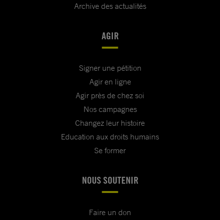
Archive des actualités
AGIR
Signer une pétition
Agir en ligne
Agir près de chez soi
Nos campagnes
Changez leur histoire
Education aux droits humains
Se former
NOUS SOUTENIR
Faire un don