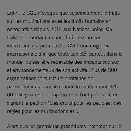
Enfin, le CGE n’évoque que succinctement le traité
sur les multinationales et les droits humains en
négociation depuis 2014 aux Nations unies. Ce
traité est pourtant aujourd’hui l’instrument
international à promouvoir. C’est une exigence
internationale afin que toute société, partout dans le
monde, puisse être redevable des impacts sociaux
et environnementaux de son activité. Plus de 900
organisations et plusieurs centaines de
parlementaires dans le monde le soutiennent. 847
000 citoyen-ne-s européen-ne-s l’ont plébiscité en
signant la pétition “Des droits pour les peuples, des
règles pour les multinationales”.
Alors que les premières procédures intentées sur le