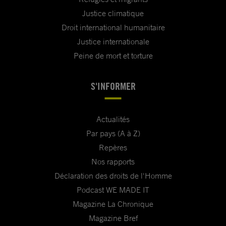
Justice climatique
Droit international humanitaire
Justice internationale
Peine de mort et torture
S'INFORMER
Actualités
Par pays (A à Z)
Repères
Nos rapports
Déclaration des droits de l'Homme
Podcast WE MADE IT
Magazine La Chronique
Magazine Bref