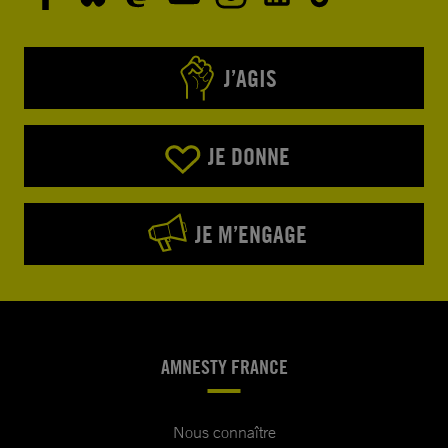
J’AGIS
JE DONNE
JE M’ENGAGE
AMNESTY FRANCE
Nous connaître