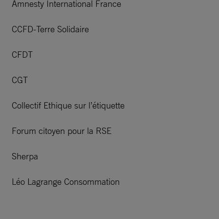
Amnesty International France
CCFD-Terre Solidaire
CFDT
CGT
Collectif Ethique sur l’étiquette
Forum citoyen pour la RSE
Sherpa
Léo Lagrange Consommation