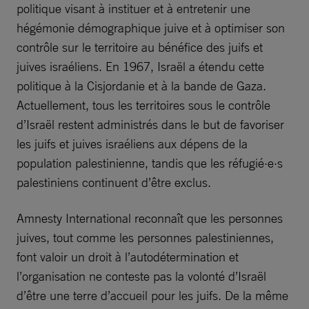
politique visant à instituer et à entretenir une
hégémonie démographique juive et à optimiser son
contrôle sur le territoire au bénéfice des juifs et
juives israéliens. En 1967, Israël a étendu cette
politique à la Cisjordanie et à la bande de Gaza.
Actuellement, tous les territoires sous le contrôle
d’Israël restent administrés dans le but de favoriser
les juifs et juives israéliens aux dépens de la
population palestinienne, tandis que les réfugié·e·s
palestiniens continuent d’être exclus.
Amnesty International reconnaît que les personnes
juives, tout comme les personnes palestiniennes,
font valoir un droit à l’autodétermination et
l’organisation ne conteste pas la volonté d’Israël
d’être une terre d’accueil pour les juifs. De la même