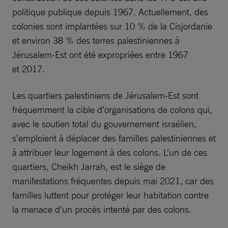
politique publique depuis 1967. Actuellement, des
colonies sont implantées sur 10 % de la Cisjordanie
et environ 38 % des terres palestiniennes à
Jérusalem-Est ont été expropriées entre 1967
et 2017.
Les quartiers palestiniens de Jérusalem-Est sont
fréquemment la cible d’organisations de colons qui,
avec le soutien total du gouvernement israélien,
s’emploient à déplacer des familles palestiniennes et
à attribuer leur logement à des colons. L’un de ces
quartiers, Cheikh Jarrah, est le siège de
manifestations fréquentes depuis mai 2021, car des
familles luttent pour protéger leur habitation contre
la menace d’un procès intenté par des colons.