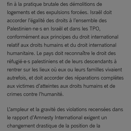
fin à la pratique brutale des démolitions de
logements et des expulsions forcées. Israël doit
accorder l’égalité des droits à l’ensemble des
Palestinien·ne·s en Israël et dans les TPO,
conformément aux principes du droit international
relatif aux droits humains et du droit international
humanitaire. Le pays doit reconnaître le droit des
réfugié·e·s palestiniens et de leurs descendants à
rentrer sur les lieux où eux ou leurs familles vivaient
autrefois, et doit accorder des réparations complètes
aux victimes d’atteintes aux droits humains et de
crimes contre l’humanité.
L’ampleur et la gravité des violations recensées dans
le rapport d’Amnesty International exigent un
changement drastique de la position de la