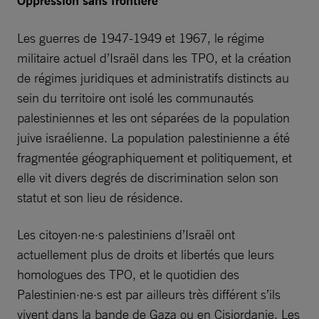
Oppression sans frontière
Les guerres de 1947-1949 et 1967, le régime
militaire actuel d’Israël dans les TPO, et la création
de régimes juridiques et administratifs distincts au
sein du territoire ont isolé les communautés
palestiniennes et les ont séparées de la population
juive israélienne. La population palestinienne a été
fragmentée géographiquement et politiquement, et
elle vit divers degrés de discrimination selon son
statut et son lieu de résidence.
Les citoyen·ne·s palestiniens d’Israël ont
actuellement plus de droits et libertés que leurs
homologues des TPO, et le quotidien des
Palestinien·ne·s est par ailleurs très différent s’ils
vivent dans la bande de Gaza ou en Cisjordanie. Les