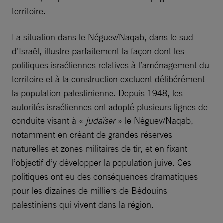
territoire.
La situation dans le Néguev/Naqab, dans le sud
d’Israël, illustre parfaitement la façon dont les
politiques israéliennes relatives à l’aménagement du
territoire et à la construction excluent délibérément
la population palestinienne. Depuis 1948, les
autorités israéliennes ont adopté plusieurs lignes de
conduite visant à «
judaïser
» le Néguev/Naqab,
notamment en créant de grandes réserves
naturelles et zones militaires de tir, et en fixant
l’objectif d’y développer la population juive. Ces
politiques ont eu des conséquences dramatiques
pour les dizaines de milliers de Bédouins
palestiniens qui vivent dans la région.