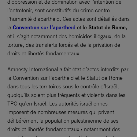
d’oppression et de domination avec l’intention de
l’entretenir, sont constitutifs du crime contre
l’humanité d’apartheid. Ces actes sont détaillés dans
la
Convention sur l’apartheid
et le
Statut de Rome,
et il s’agit notamment des homicides illégaux, de la
torture, des transferts forcés et de la privation de
droits et libertés fondamentaux.
Amnesty International a fait état d’actes interdits par
la Convention sur l’apartheid et le Statut de Rome
dans tous les territoires sous le contrôle d’Israël,
quoiqu’ils soient plus fréquents et violents dans les
TPO qu’en Israël. Les autorités israéliennes
imposent de nombreuses mesures qui privent
délibérément la population palestinienne de ses
droits et libertés fondamentaux : notamment des