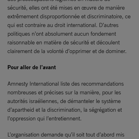
sécurité, elles ont été mises en œuvre de manière
extrêmement disproportionnée et discriminatoire, ce
qui est contraire au droit international. D’autres
politiques n’ont absolument aucun fondement
raisonnable en matière de sécurité et découlent
clairement de la volonté d’opprimer et de dominer.
Pour aller de l’avant
Amnesty International liste des recommandations
nombreuses et précises sur la manière, pour les
autorités israéliennes, de démanteler le système
d’apartheid et la discrimination, la ségrégation et
l’oppression qui l’entretiennent.
L’organisation demande qu’il soit tout d’abord mis