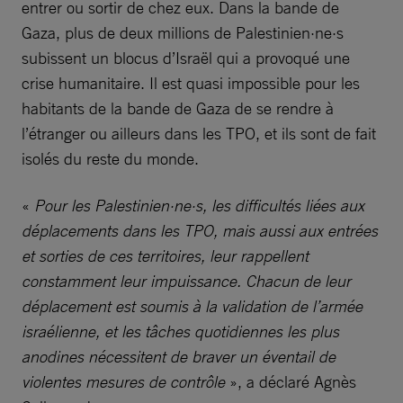
entrer ou sortir de chez eux. Dans la bande de
Gaza, plus de deux millions de Palestinien·ne·s
subissent un blocus d’Israël qui a provoqué une
crise humanitaire. Il est quasi impossible pour les
habitants de la bande de Gaza de se rendre à
l’étranger ou ailleurs dans les TPO, et ils sont de fait
isolés du reste du monde.
«
Pour les Palestinien·ne·s, les difficultés liées aux
déplacements dans les TPO, mais aussi aux entrées
et sorties de ces territoires, leur rappellent
constamment leur impuissance. Chacun de leur
déplacement est soumis à la validation de l’armée
israélienne, et les tâches quotidiennes les plus
anodines nécessitent de braver un éventail de
violentes mesures de contrôle
», a déclaré Agnès