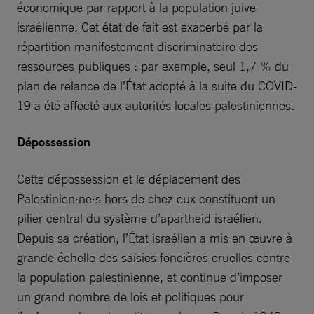
économique par rapport à la population juive
israélienne. Cet état de fait est exacerbé par la
répartition manifestement discriminatoire des
ressources publiques : par exemple, seul 1,7 % du
plan de relance de l’État adopté à la suite du COVID-
19 a été affecté aux autorités locales palestiniennes.
Dépossession
Cette dépossession et le déplacement des
Palestinien·ne·s hors de chez eux constituent un
pilier central du système d’apartheid israélien.
Depuis sa création, l’État israélien a mis en œuvre à
grande échelle des saisies foncières cruelles contre
la population palestinienne, et continue d’imposer
un grand nombre de lois et politiques pour