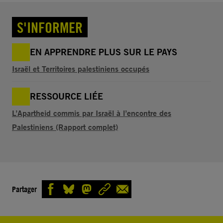
S'INFORMER
EN APPRENDRE PLUS SUR LE PAYS
Israël et Territoires palestiniens occupés
RESSOURCE LIÉE
L’Apartheid commis par Israël à l’encontre des
Palestiniens (Rapport complet)
Partager