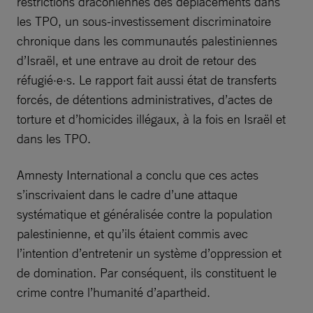
restrictions draconiennes des déplacements dans
les TPO, un sous-investissement discriminatoire
chronique dans les communautés palestiniennes
d’Israël, et une entrave au droit de retour des
réfugié·e·s. Le rapport fait aussi état de transferts
forcés, de détentions administratives, d’actes de
torture et d’homicides illégaux, à la fois en Israël et
dans les TPO.
Amnesty International a conclu que ces actes
s’inscrivaient dans le cadre d’une attaque
systématique et généralisée contre la population
palestinienne, et qu’ils étaient commis avec
l’intention d’entretenir un système d’oppression et
de domination. Par conséquent, ils constituent le
crime contre l’humanité d’apartheid.