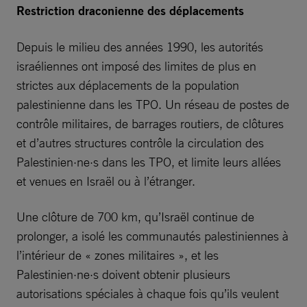
Restriction draconienne des déplacements
Depuis le milieu des années 1990, les autorités
israéliennes ont imposé des limites de plus en
strictes aux déplacements de la population
palestinienne dans les TPO. Un réseau de postes de
contrôle militaires, de barrages routiers, de clôtures
et d’autres structures contrôle la circulation des
Palestinien·ne·s dans les TPO, et limite leurs allées
et venues en Israël ou à l’étranger.
Une clôture de 700 km, qu’Israël continue de
prolonger, a isolé les communautés palestiniennes à
l’intérieur de « zones militaires », et les
Palestinien·ne·s doivent obtenir plusieurs
autorisations spéciales à chaque fois qu’ils veulent