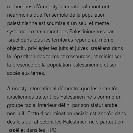
recherches d’Amnesty International montrent
néanmoins que l’ensemble de la population
palestinienne est soumise à un seul et même
système. Le traitement des Palestinien·ne·s par
Israël dans tous les territoires répond au même
objectif : privilégier les juifs et juives israéliens dans
la répartition des terres et ressources, et minimiser
la présence de la population palestinienne et son
accès aux terres.
Amnesty International démontre que les autorités
israéliennes traitent les Palestinien·ne·s comme un
groupe racial inférieur défini par son statut arabe
non-juif. Cette discrimination raciale est ancrée dans
des lois qui affectent les Palestinien·ne·s partout en
Israël et dans les TPO.