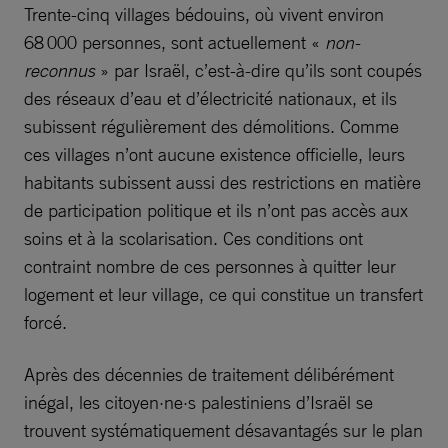
Trente-cinq villages bédouins, où vivent environ
68 000 personnes, sont actuellement «
non-
reconnus
» par Israël, c’est-à-dire qu’ils sont coupés
des réseaux d’eau et d’électricité nationaux, et ils
subissent régulièrement des démolitions. Comme
ces villages n’ont aucune existence officielle, leurs
habitants subissent aussi des restrictions en matière
de participation politique et ils n’ont pas accès aux
soins et à la scolarisation. Ces conditions ont
contraint nombre de ces personnes à quitter leur
logement et leur village, ce qui constitue un transfert
forcé.
Après des décennies de traitement délibérément
inégal, les citoyen·ne·s palestiniens d’Israël se
trouvent systématiquement désavantagés sur le plan