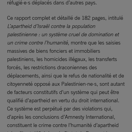
réfugié·e·s déplacés dans d’autres pays.
Ce rapport complet et détaillé de 182 pages, intitulé
L’apartheid d’Israël contre la population
palestinienne : un système cruel de domination et
un crime contre l’humanité
, montre que les saisies
massives de biens fonciers et immobiliers
palestiniens, les homicides illégaux, les transferts
forcés, les restrictions draconiennes des
déplacements, ainsi que le refus de nationalité et de
citoyenneté opposé aux Palestinien·ne·s, sont autant
de facteurs constitutifs d’un système qui peut être
qualifié d’apartheid en vertu du droit international.
Ce système est perpétué par des violations qui,
d’après les conclusions d’Amnesty International,
constituent le crime contre l’humanité d’apartheid