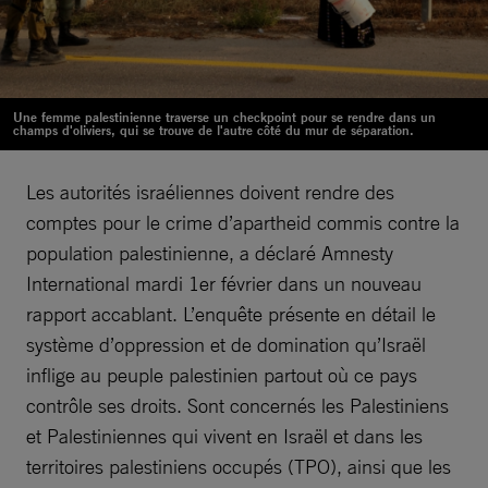
Une femme palestinienne traverse un checkpoint pour se rendre dans un
champs d'oliviers, qui se trouve de l'autre côté du mur de séparation.
Les autorités israéliennes doivent rendre des
comptes pour le crime d’apartheid commis contre la
population palestinienne, a déclaré Amnesty
International mardi 1er février dans un nouveau
rapport accablant. L’enquête présente en détail le
système d’oppression et de domination qu’Israël
inflige au peuple palestinien partout où ce pays
contrôle ses droits. Sont concernés les Palestiniens
et Palestiniennes qui vivent en Israël et dans les
territoires palestiniens occupés (TPO), ainsi que les