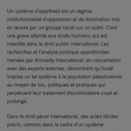
Un système d’apartheid est un régime
institutionnalisé d’oppression et de domination mis
en œuvre par un groupe racial sur un autre. C’est
une grave atteinte aux droits humains qui est
interdite dans le droit public international. Les
recherches et l’analyse juridique approfondies
menées par Amnesty International, en concertation
avec des experts externes, démontrent qu’Israël
impose un tel système à la population palestinienne
au moyen de lois, politiques et pratiques qui
perpétuent leur traitement discriminatoire cruel et
prolongé.
Dans le droit pénal international, des actes illicites
précis, commis dans le cadre d’un système