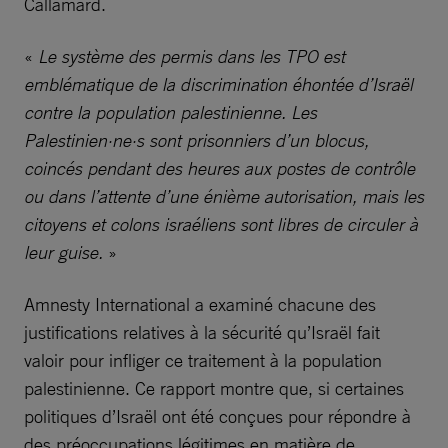
Callamard.
«
Le système des permis dans les TPO est
emblématique de la discrimination éhontée d’Israël
contre la population palestinienne. Les
Palestinien·ne·s sont prisonniers d’un blocus,
coincés pendant des heures aux postes de contrôle
ou dans l’attente d’une énième autorisation, mais les
citoyens et colons israéliens sont libres de circuler à
leur guise.
»
Amnesty International a examiné chacune des
justifications relatives à la sécurité qu’Israël fait
valoir pour infliger ce traitement à la population
palestinienne. Ce rapport montre que, si certaines
politiques d’Israël ont été conçues pour répondre à
des préoccupations légitimes en matière de