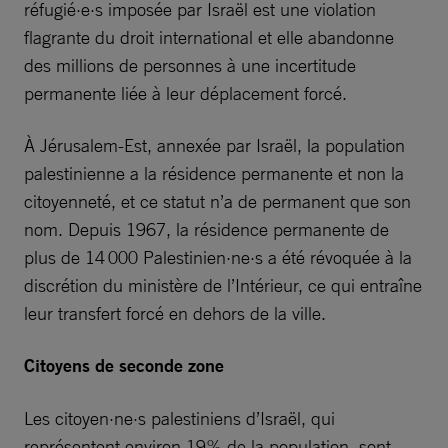
réfugié·e·s imposée par Israël est une violation
flagrante du droit international et elle abandonne
des millions de personnes à une incertitude
permanente liée à leur déplacement forcé.
À Jérusalem-Est, annexée par Israël, la population
palestinienne a la résidence permanente et non la
citoyenneté, et ce statut n’a de permanent que son
nom. Depuis 1967, la résidence permanente de
plus de 14 000 Palestinien·ne·s a été révoquée à la
discrétion du ministère de l’Intérieur, ce qui entraîne
leur transfert forcé en dehors de la ville.
Citoyens de seconde zone
Les citoyen·ne·s palestiniens d’Israël, qui
représentent environ 19% de la population, sont