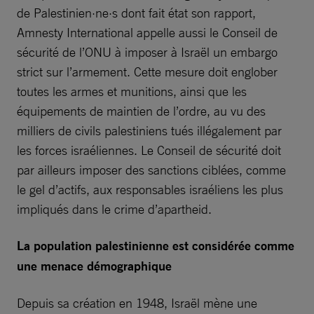
de Palestinien·ne·s dont fait état son rapport,
Amnesty International appelle aussi le Conseil de
sécurité de l’ONU à imposer à Israël un embargo
strict sur l’armement. Cette mesure doit englober
toutes les armes et munitions, ainsi que les
équipements de maintien de l’ordre, au vu des
milliers de civils palestiniens tués illégalement par
les forces israéliennes. Le Conseil de sécurité doit
par ailleurs imposer des sanctions ciblées, comme
le gel d’actifs, aux responsables israéliens les plus
impliqués dans le crime d’apartheid.
La population palestinienne est considérée comme
une menace démographique
Depuis sa création en 1948, Israël mène une