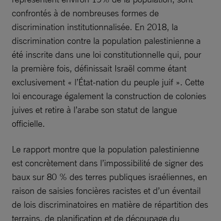
confrontés à de nombreuses formes de
discrimination institutionnalisée. En 2018, la
discrimination contre la population palestinienne a
été inscrite dans une loi constitutionnelle qui, pour
la première fois, définissait Israël comme étant
exclusivement « l’État-nation du peuple juif ». Cette
loi encourage également la construction de colonies
juives et retire à l’arabe son statut de langue
officielle.
Le rapport montre que la population palestinienne
est concrètement dans l’impossibilité de signer des
baux sur 80 % des terres publiques israéliennes, en
raison de saisies foncières racistes et d’un éventail
de lois discriminatoires en matière de répartition des
terrains, de planification et de découpage du