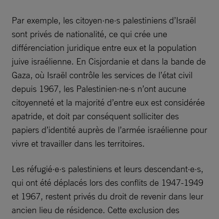
Par exemple, les citoyen·ne·s palestiniens d’Israël
sont privés de nationalité, ce qui crée une
différenciation juridique entre eux et la population
juive israélienne. En Cisjordanie et dans la bande de
Gaza, où Israël contrôle les services de l’état civil
depuis 1967, les Palestinien·ne·s n’ont aucune
citoyenneté et la majorité d’entre eux est considérée
apatride, et doit par conséquent solliciter des
papiers d’identité auprès de l’armée israélienne pour
vivre et travailler dans les territoires.
Les réfugié·e·s palestiniens et leurs descendant·e·s,
qui ont été déplacés lors des conflits de 1947-1949
et 1967, restent privés du droit de revenir dans leur
ancien lieu de résidence. Cette exclusion des