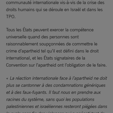
communauté internationale vis-à-vis de la crise des
droits humains qui se déroule en Israël et dans les
TPO.
Tous les États peuvent exercer la compétence
universelle quand des personnes sont
raisonnablement soupçonnées de commettre le
crime d’apartheid tel qu’il est défini dans le droit
international, et les États signataires de la
Convention sur l’apartheid ont l’obligation de le faire.
«
La réaction internationale face à l’apartheid ne doit
plus se cantonner à des condamnations génériques
et à des faux-fuyants. Il faut nous en prendre aux
racines du système, sans quoi les populations
palestiniennes et israéliennes resteront piégées dans