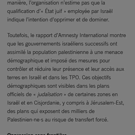
manière, l’organisation n’estime pas que la
qualification d’« État juif » employée par Israël
indique l’intention d’opprimer et de dominer.
Toutefois, le rapport d’Amnesty International montre
que les gouvernements israéliens successifs ont
assimilé la population palestinienne à une menace
démographique et imposé des mesures pour
contrôler et réduire leur présence et leur accès aux
terres en Israël et dans les TPO. Ces objectifs
démographiques sont visibles dans les plans
officiels de «
judaïsation
» de certaines zones en
Israël et en Cisjordanie, y compris à Jérusalem-Est,
des plans qui exposent des milliers de
Palestinien·ne·s au risque de transfert forcé.