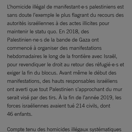
L’homicide illégal de manifestant·e·s palestiniens est
sans doute l’exemple le plus flagrant du recours des
autorités israéliennes à des actes illicites pour
maintenir le statu quo. En 2018, des
Palestinien·ne·s de la bande de Gaza ont
commencé à organiser des manifestations
hebdomadaires le long de la frontière avec Israël,
pour revendiquer le droit au retour des réfugié·e·s et
exiger la fin du blocus. Avant même le début des
manifestations, des hauts responsables israéliens
ont averti que tout Palestinien s’approchant du mur
serait visé par des tirs. À la fin de l’année 2019, les
forces israéliennes avaient tué 214 civils, dont
46 enfants.
Compte tenu des homicides illégaux systématiques