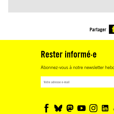
Partager
Rester informé·e
Abonnez-vous à notre newsletter heb