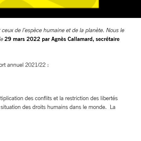
t ceux de l’espèce humaine et de la planète. Nous le
le
29 mars 2022 par Agnès Callamard, secrétaire
rt annuel 2021/22 :
ication des conflits et la restriction des libertés
a situation des droits humains dans le monde. La