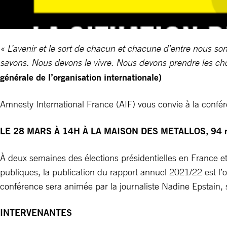
« L’avenir et le sort de chacun et chacune d’entre nous so
savons. Nous devons le vivre. Nous devons prendre les ch
générale de l’organisation internationale)
Amnesty International France (AIF) vous convie à la conf
LE 28 MARS À 14H À LA MAISON DES METALLOS, 94 rue
À deux semaines des élections présidentielles en France et d
publiques, la publication du rapport annuel 2021/22 est l’
conférence sera animée par la journaliste Nadine Epstain, 
INTERVENANTES