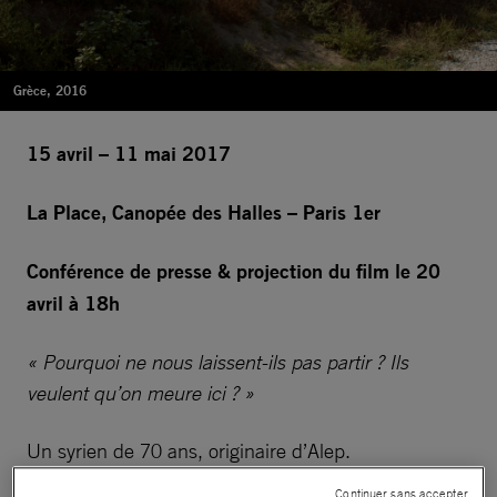
Grèce, 2016
15 avril – 11 mai 2017
La Place, Canopée des Halles – Paris 1er
Conférence de presse & projection du film le 20
avril à 18h
« Pourquoi ne nous laissent-ils pas partir ? Ils
veulent qu’on meure ici ? »
Un syrien de 70 ans, originaire d’Alep.
Continuer sans accepter