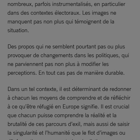
nombreux, parfois instrumentalisés, en particulier
dans des contextes électoraux. Les images ne
manquent pas non plus qui témoignent de la
situation.
Des propos qui ne semblent pourtant pas ou plus
provoquer de changements dans les politiques, qui
ne parviennent pas non plus à modifier les
perceptions. En tout cas pas de manière durable.
Dans un tel contexte, il est déterminant de redonner
à chacun les moyens de comprendre et de réfléchir
à ce qu’être réfugié en Europe signifie. Il est crucial
que chacun puisse comprendre la réalité et la
brutalité de ces parcours d’exil, mais aussi de saisir
la singularité et l’humanité que le flot d’images ou