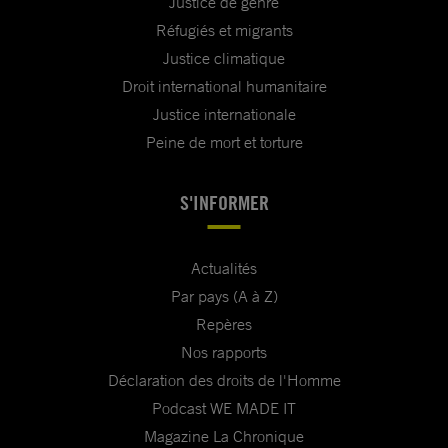
Justice de genre
Réfugiés et migrants
Justice climatique
Droit international humanitaire
Justice internationale
Peine de mort et torture
S'INFORMER
Actualités
Par pays (A à Z)
Repères
Nos rapports
Déclaration des droits de l'Homme
Podcast WE MADE IT
Magazine La Chronique