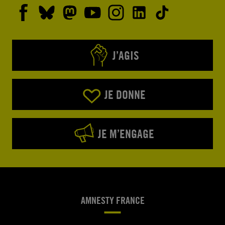
J’AGIS
JE DONNE
JE M’ENGAGE
AMNESTY FRANCE