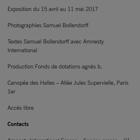
Exposition du 15 avril au 11 mai 2017
Photographies Samuel Bollendorff
Textes Samuel Bollendorff avec Amnesty
International
Production Fonds de dotations agnès b.
Canopée des Halles – Allée Jules Supervielle, Paris
1er
Accès libre
Contacts