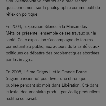
sida. SilenceSida va contribuer à préciser son
questionnement sur la photographie comme outil de
réflexion politique.
En 2004, l’exposition Silence à la Maison des
Métallos présente l’ensemble de ses travaux sur la
santé. Cette exposition s’accompagne de forums
permettant au public, aux acteurs de la santé et aux
politiques de débattre des problématiques abordées
par les images.
En 2005, il filme Grigny II et la Grande Borne
(région parisienne) pour livrer une chronique
publiée pendant six mois dans Libération. Cité dans
le texte, documentaire produit par Zadig productions
restitue ce travail.