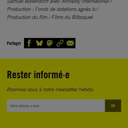
Samuel Bollendorff avec Amnesty International /
Production : Fonds de dotations agnès b./
Production du film : Films du Bilboquet
Partager
Rester informé·e
Abonnez-vous à notre newsletter hebdo.
OK