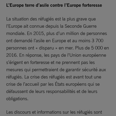
L’Europe terre d’asile contre l’Europe forteresse
La situation des réfugiés est la plus grave que
l’Europe ait connue depuis la Seconde Guerre
mondiale. En 2015, plus d’un million de personnes
ont demandé l’asile en Europe et au moins 3 700
personnes ont « disparu » en mer. Plus de 5 000 en
2016. En réponse, les pays de l’Union européenne
s’érigent en forteresse et ne prennent pas les
mesures qui permettraient de garantir sécurité aux
réfugiés. La crise des réfugiés est avant tout une
crise de l’accueil par les États européens qui se
défaussent de leurs responsabilités et de leurs
obligations.
Les discours et informations sur les réfugiés sont