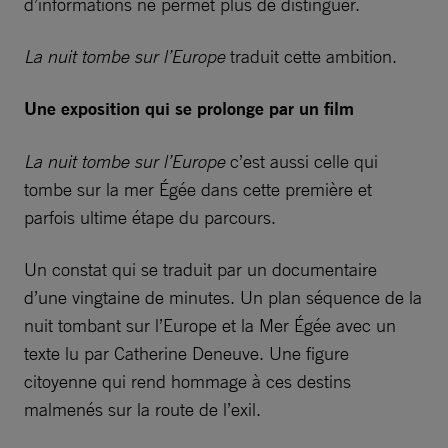
d’informations ne permet plus de distinguer.
La nuit tombe sur l’Europe
traduit cette ambition.
Une exposition qui se prolonge par un film
La nuit tombe sur l’Europe
c’est aussi celle qui
tombe sur la mer Égée dans cette première et
parfois ultime étape du parcours.
Un constat qui se traduit par un documentaire
d’une vingtaine de minutes. Un plan séquence de la
nuit tombant sur l’Europe et la Mer Égée avec un
texte lu par Catherine Deneuve. Une figure
citoyenne qui rend hommage à ces destins
malmenés sur la route de l’exil.