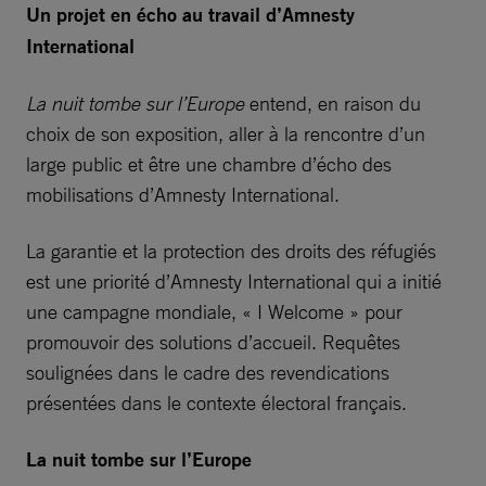
Un projet en écho au travail d’Amnesty
International
La nuit tombe sur l’Europe
entend, en raison du
choix de son exposition, aller à la rencontre d’un
large public et être une chambre d’écho des
mobilisations d’Amnesty International.
La garantie et la protection des droits des réfugiés
est une priorité d’Amnesty International qui a initié
une campagne mondiale, « I Welcome » pour
promouvoir des solutions d’accueil. Requêtes
soulignées dans le cadre des revendications
présentées dans le contexte électoral français.
La nuit tombe sur l’Europe