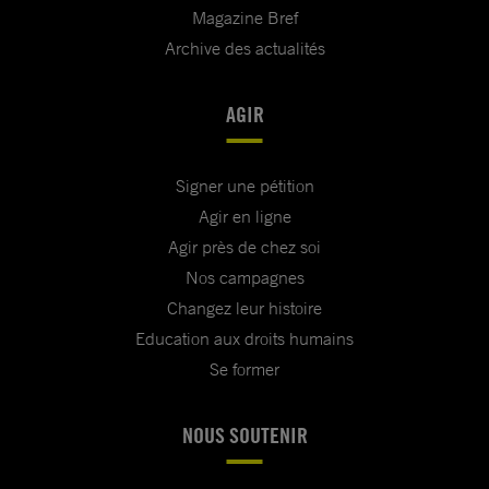
Magazine Bref
Archive des actualités
AGIR
Signer une pétition
Agir en ligne
Agir près de chez soi
Nos campagnes
Changez leur histoire
Education aux droits humains
Se former
NOUS SOUTENIR