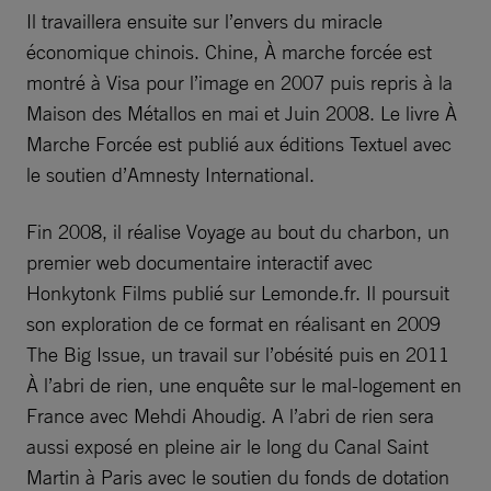
Il travaillera ensuite sur l’envers du miracle
économique chinois. Chine, À marche forcée est
montré à Visa pour l’image en 2007 puis repris à la
Maison des Métallos en mai et Juin 2008. Le livre À
Marche Forcée est publié aux éditions Textuel avec
le soutien d’Amnesty International.
Fin 2008, il réalise Voyage au bout du charbon, un
premier web documentaire interactif avec
Honkytonk Films publié sur Lemonde.fr. Il poursuit
son exploration de ce format en réalisant en 2009
The Big Issue, un travail sur l’obésité puis en 2011
À l’abri de rien, une enquête sur le mal-logement en
France avec Mehdi Ahoudig. A l’abri de rien sera
aussi exposé en pleine air le long du Canal Saint
Martin à Paris avec le soutien du fonds de dotation