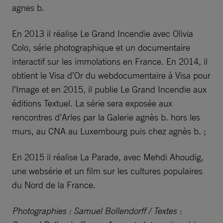
agnes b.
En 2013 il réalise Le Grand Incendie avec Olivia
Colo, série photographique et un documentaire
interactif sur les immolations en France. En 2014, il
obtient le Visa d’Or du webdocumentaire à Visa pour
l’Image et en 2015, il publie Le Grand Incendie aux
éditions Textuel. La série sera exposée aux
rencontres d’Arles par la Galerie agnès b. hors les
murs, au CNA au Luxembourg puis chez agnès b. ;
En 2015 il réalise La Parade, avec Mehdi Ahoudig,
une websérie et un film sur les cultures populaires
du Nord de la France.
Photographies : Samuel Bollendorff / Textes :