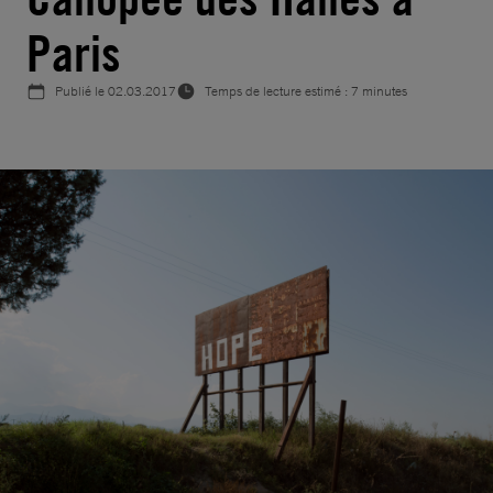
Paris
Publié le
02.03.2017
Temps de lecture estimé : 7 minutes