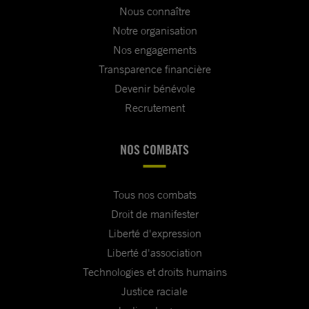
Nous connaître
Notre organisation
Nos engagements
Transparence financière
Devenir bénévole
Recrutement
NOS COMBATS
Tous nos combats
Droit de manifester
Liberté d'expression
Liberté d'association
Technologies et droits humains
Justice raciale