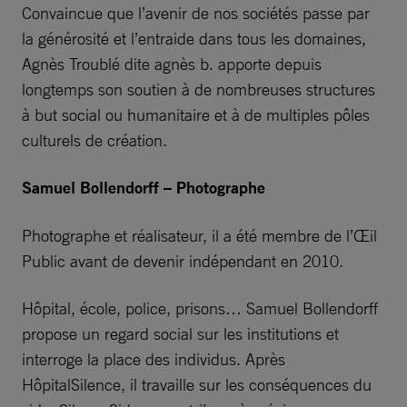
Convaincue que l’avenir de nos sociétés passe par
la générosité et l’entraide dans tous les domaines,
Agnès Troublé dite agnès b. apporte depuis
longtemps son soutien à de nombreuses structures
à but social ou humanitaire et à de multiples pôles
culturels de création.
Samuel Bollendorff – Photographe
Photographe et réalisateur, il a été membre de l’Œil
Public avant de devenir indépendant en 2010.
Hôpital, école, police, prisons… Samuel Bollendorff
propose un regard social sur les institutions et
interroge la place des individus. Après
HôpitalSilence, il travaille sur les conséquences du