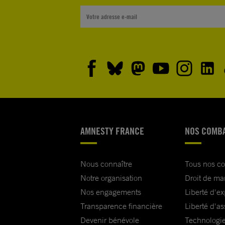
AMNESTY FRANCE
NOS COMB
Nous connaître
Tous nos c
Notre organisation
Droit de ma
Nos engagements
Liberté d'e
Transparence financière
Liberté d'as
Devenir bénévole
Technologie