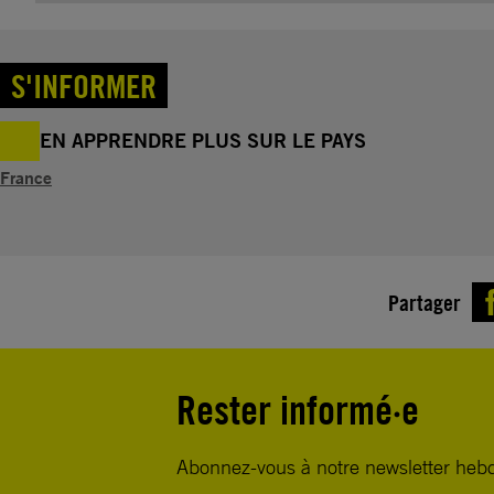
S'INFORMER
EN APPRENDRE PLUS SUR LE PAYS
France
Partager
Rester informé·e
Abonnez-vous à notre newsletter heb