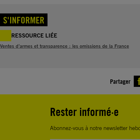
S'INFORMER
RESSOURCE LIÉE
Ventes d’armes et transparence : les omissions de la France
Partager
Rester informé·e
Abonnez-vous à notre newsletter heb