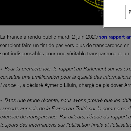
La France a rendu public mardi 2 juin 2020
son rapport a
semblent faire un timide pas vers plus de transparence en
sont indispensables pour une véritable transparence et un c
«
Pour la première fois, le rapport au Parlement sur les e
constitue une amélioration pour la qualité des information
France
», a déclaré Aymeric Elluin, chargé de plaidoyer A
«
Dans une étude récente, nous avons prouvé que les chiff
rapports annuels de la France au Traité sur le commerce de
exercice de transparence. Par ailleurs, l’étude du rappor
toujours des informations sur l’utilisation finale et l’utilisa