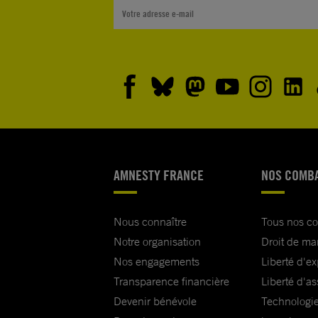
AMNESTY FRANCE
NOS COMB
Nous connaître
Tous nos c
Notre organisation
Droit de ma
Nos engagements
Liberté d'e
Transparence financière
Liberté d'as
Devenir bénévole
Technologie