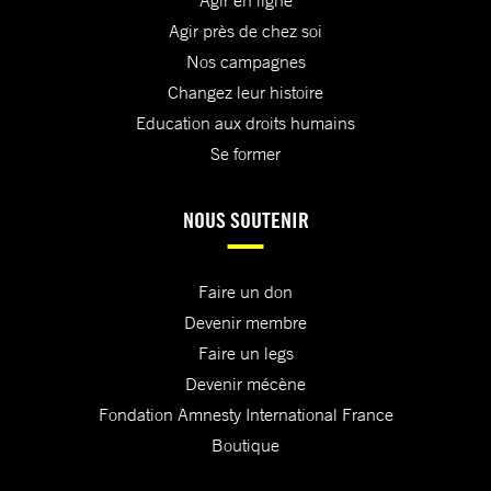
Agir en ligne
Agir près de chez soi
Nos campagnes
Changez leur histoire
Education aux droits humains
Se former
NOUS SOUTENIR
Faire un don
Devenir membre
Faire un legs
Devenir mécène
Fondation Amnesty International France
Boutique