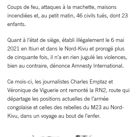
Coups de feu, attaques à la machette, maisons
incendiées et, au petit matin, 46 civils tués, dont 23
enfants.
Quant à l’état de siège, établi illégalement le 6 mai
2021 en Itiuri et dans le Nord-Kivu et prorogé plus
de cinquante fois, il n’a en rien jugulé les violences,
bien au contraire, dénonce Amnesty International.
Ce mois-ci, les journalistes Charles Emptaz et
Véronique de Viguerie ont remonté la RN2, route qui
départage les positions actuelles de l’armée
congolaise et celles des rebelles du M23 au Nord-
Kivu, dans un voyage au bout de l’enfer.