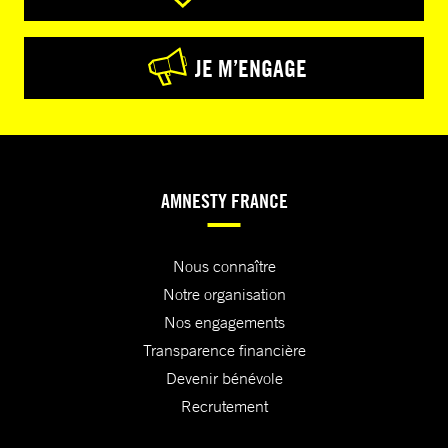
JE M’ENGAGE
AMNESTY FRANCE
Nous connaître
Notre organisation
Nos engagements
Transparence financière
Devenir bénévole
Recrutement