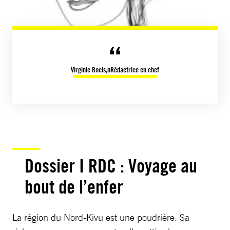
Virginie Roels,nRédactrice en chef
Dossier I RDC : Voyage au
bout de l’enfer
La région du Nord-Kivu est une poudrière. Sa