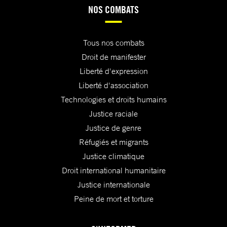
NOS COMBATS
Tous nos combats
Droit de manifester
Liberté d'expression
Liberté d'association
Technologies et droits humains
Justice raciale
Justice de genre
Réfugiés et migrants
Justice climatique
Droit international humanitaire
Justice internationale
Peine de mort et torture