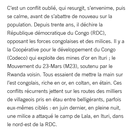
C’est un conflit oublié, qui resurgit, s’envenime, puis
se calme, avant de s’abattre de nouveau sur la
population. Depuis trente ans, il déchire la
République démocratique du Congo (RDC),
opposant les forces congolaises et des milices. Il y a
la Coopérative pour le développement du Congo
(Codeco) qui exploite des mines d’or en Ituri ; le
Mouvement du 23-Mars (M23), soutenu par le
Rwanda voisin. Tous essaient de mettre la main sur
l’est congolais, riche en or, en coltan, en étain. Ces
conflits récurrents jettent sur les routes des milliers
de villageois pris en étau entre belligérants, parfois
eux-mêmes ciblés : en juin dernier, en pleine nuit,
une milice a attaqué le camp de Lala, en Ituri, dans
le nord-est de la RDC.