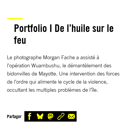
Portfolio I De l’huile sur le
feu
Le photographe Morgan Fache a assisté à
l’opération Wuambushu, le démantèlement des
bidonvilles de Mayotte. Une intervention des forces
de l’ordre qui alimente le cycle de la violence,
occultant les multiples problèmes de l’île.
Partager