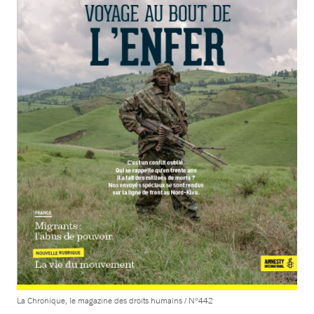
La Chronique, le magazine des droits humains / N°442