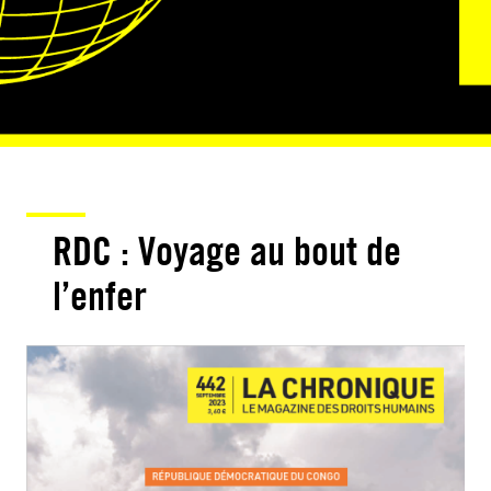
RDC : Voyage au bout de
l’enfer