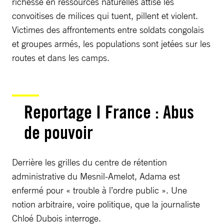
richesse en ressources naturelles attise les
convoitises de milices qui tuent, pillent et violent.
Victimes des affrontements entre soldats congolais
et groupes armés, les populations sont jetées sur les
routes et dans les camps.
Reportage I France : Abus
de pouvoir
Derrière les grilles du centre de rétention
administrative du Mesnil-Amelot, Adama est
enfermé pour « trouble à l’ordre public ». Une
notion arbitraire, voire politique, que la journaliste
Chloé Dubois interroge.