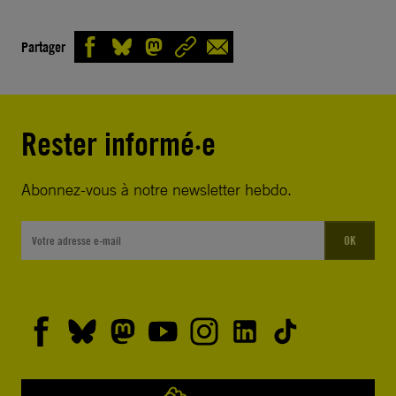
Partager
Rester informé·e
Abonnez-vous à notre newsletter hebdo.
OK