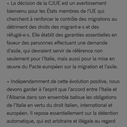
« La décision de la CJUE est un avertissement
bienvenu pour les États membres de l’UE qui
cherchent à renforcer le contrôle des migrations au
détriment des droits des migrant·e·s et des
réfugié·e·s. Elle établit des garanties essentielles en
faveur des personnes effectuant une demande
d’asile, qui devraient servir de référence non
seulement pour l’Italie, mais aussi pour la mise en
œuvre du Pacte européen sur la migration et l’asile.
« Indépendamment de cette évolution positive, nous
devons garder à l’esprit que l’accord entre l’Italie et
l’Albanie dans son ensemble bafoue les obligations
de l’Italie en vertu du droit italien, international et
européen. Il repose essentiellement sur la détention
automatique, qui est arbitraire et illégale au regard