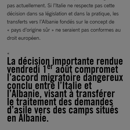
pas actuellement. Si l’Italie ne respecte pas cette
décision dans sa législation et dans la pratique, les
transferts vers l’Albanie fondés sur le concept de
« pays d’origine sûr » ne seraient pas conformes au
droit européen.
La décision importante rendue
er
vendredi 1
août compromet
l’accord migratoire dangereux
conclu entre l’Italie et
l’Albanie, visant à transférer
le traitement des demandes
d’asile vers des camps situés
en Albanie.