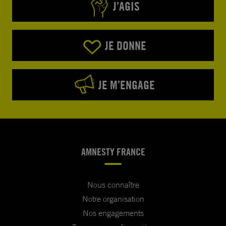
J’AGIS
JE DONNE
JE M’ENGAGE
AMNESTY FRANCE
Nous connaître
Notre organisation
Nos engagements