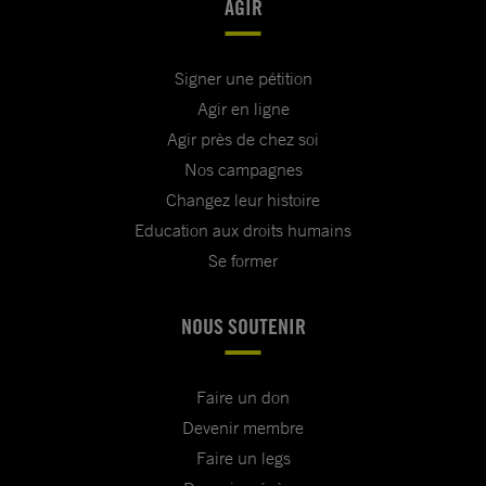
AGIR
Signer une pétition
Agir en ligne
Agir près de chez soi
Nos campagnes
Changez leur histoire
Education aux droits humains
Se former
NOUS SOUTENIR
Faire un don
Devenir membre
Faire un legs