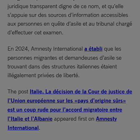
juridique transparent digne de ce nom, et qu’elle
s’appuie sur des sources d’information accessibles
aux personnes en quête d’asile et au tribunal chargé
d’effectuer cet examen.
En 2024, Amnesty International
a établi
que les
personnes migrantes et demandeuses d’asile se
trouvant dans des structures italiennes étaient
illégalement privées de liberté.
The post
Italie. La décision de la Cour de justice de
l’Union européenne sur les «pays d’origine sûrs»
est un coup rude pour l’accord migratoire entre
l’Italie et l’Albanie
appeared first on
Amnesty
International
.