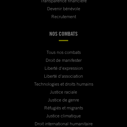
Transparence financière
Devenir bénévole
Recrutement
NOS COMBATS
Tous nos combats
Droit de manifester
Liberté d'expression
Liberté d'association
Technologies et droits humains
Justice raciale
Justice de genre
Réfugiés et migrants
Justice climatique
Droit international humanitaire