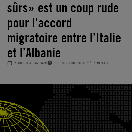
sûrs» est un coup rude
pour l’accord
migratoire entre l’Italie
et l’Albanie
Publié le
07.08.2025
Temps de lecture estimé : 4 minutes