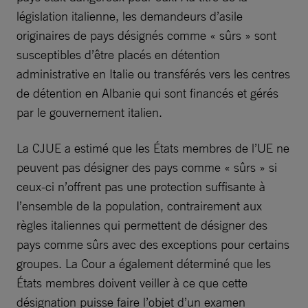
législation italienne, les demandeurs d’asile
originaires de pays désignés comme « sûrs » sont
susceptibles d’être placés en détention
administrative en Italie ou transférés vers les centres
de détention en Albanie qui sont financés et gérés
par le gouvernement italien.
La CJUE a estimé que les États membres de l’UE ne
peuvent pas désigner des pays comme « sûrs » si
ceux-ci n’offrent pas une protection suffisante à
l’ensemble de la population, contrairement aux
règles italiennes qui permettent de désigner des
pays comme sûrs avec des exceptions pour certains
groupes. La Cour a également déterminé que les
États membres doivent veiller à ce que cette
désignation puisse faire l’objet d’un examen