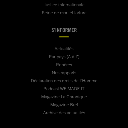
Justice internationale
Peine de mort et torture
S'INFORMER
Actualités
Par pays (A à Z)
Repères
Nos rapports
Déclaration des droits de l'Homme
Podcast WE MADE IT
Magazine La Chronique
Magazine Bref
Archive des actualités