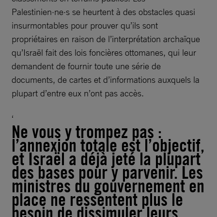
Palestinien·ne·s se heurtent à des obstacles quasi
insurmontables pour prouver qu’ils sont
propriétaires en raison de l’interprétation archaïque
qu’Israël fait des lois foncières ottomanes, qui leur
demandent de fournir toute une série de
documents, de cartes et d’informations auxquels la
plupart d’entre eux n’ont pas accès.
Ne vous y trompez pas :
l’annexion totale est l’objectif,
et Israël a déjà jeté la plupart
des bases pour y parvenir. Les
ministres du gouvernement en
place ne ressentent plus le
besoin de dissimuler leurs