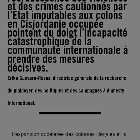
et des crimes cautionnés par
l’État imputables aux colons
en Cisjordanie occupée
pointent du doigt l’incapacité
catastrophique de la
communauté internationale à
prendre des mesures
décisives.
Erika Guevara-Rosas, directrice générale de la recherche,
du plaidoyer, des politiques et des campagnes à Amnesty
International.
« L’expansion accélérée des colonies illégales et la