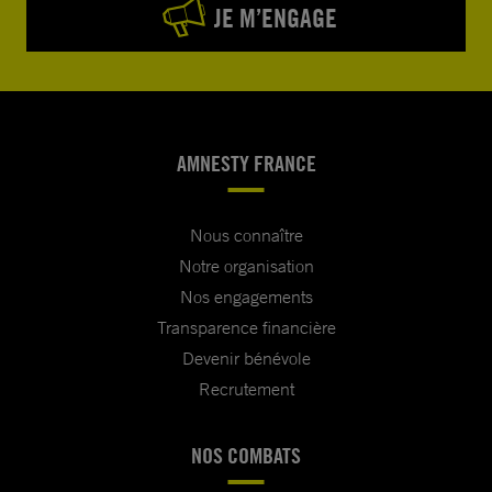
JE M’ENGAGE
AMNESTY FRANCE
Nous connaître
Notre organisation
Nos engagements
Transparence financière
Devenir bénévole
Recrutement
NOS COMBATS