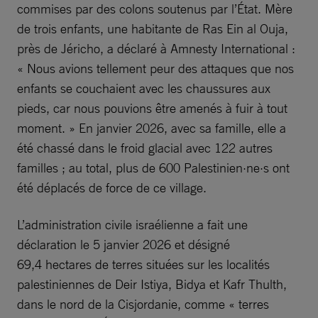
commises par des colons soutenus par l’État. Mère
de trois enfants, une habitante de Ras Ein al Ouja,
près de Jéricho, a déclaré à Amnesty International :
« Nous avions tellement peur des attaques que nos
enfants se couchaient avec les chaussures aux
pieds, car nous pouvions être amenés à fuir à tout
moment. » En janvier 2026, avec sa famille, elle a
été chassé dans le froid glacial avec 122 autres
familles ; au total, plus de 600 Palestinien·ne·s ont
été déplacés de force de ce village.
L’administration civile israélienne a fait une
déclaration le 5 janvier 2026 et désigné
69,4 hectares de terres situées sur les localités
palestiniennes de Deir Istiya, Bidya et Kafr Thulth,
dans le nord de la Cisjordanie, comme « terres