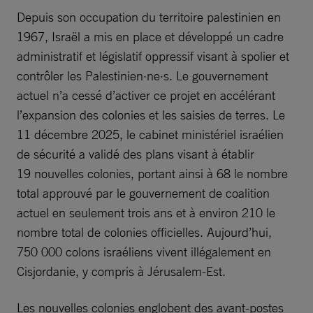
Depuis son occupation du territoire palestinien en
1967, Israël a mis en place et développé un cadre
administratif et législatif oppressif visant à spolier et
contrôler les Palestinien·ne·s. Le gouvernement
actuel n’a cessé d’activer ce projet en accélérant
l’expansion des colonies et les saisies de terres. Le
11 décembre 2025, le cabinet ministériel israélien
de sécurité a validé des plans visant à établir
19 nouvelles colonies, portant ainsi à 68 le nombre
total approuvé par le gouvernement de coalition
actuel en seulement trois ans et à environ 210 le
nombre total de colonies officielles. Aujourd’hui,
750 000 colons israéliens vivent illégalement en
Cisjordanie, y compris à Jérusalem-Est.
Les nouvelles colonies englobent des avant-postes