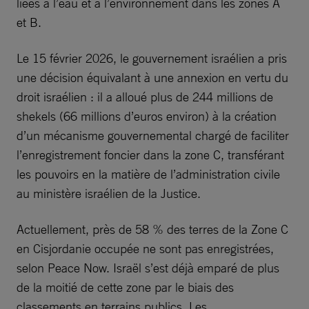
liées à l’eau et à l’environnement dans les zones A
et B.
Le 15 février 2026, le gouvernement israélien a pris
une décision équivalant à une annexion en vertu du
droit israélien : il a alloué plus de 244 millions de
shekels (66 millions d’euros environ) à la création
d’un mécanisme gouvernemental chargé de faciliter
l’enregistrement foncier dans la zone C, transférant
les pouvoirs en la matière de l’administration civile
au ministère israélien de la Justice.
Actuellement, près de 58 % des terres de la Zone C
en Cisjordanie occupée ne sont pas enregistrées,
selon Peace Now. Israël s’est déjà emparé de plus
de la moitié de cette zone par le biais des
classements en terrains publics. Les