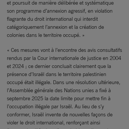
et poursuit de manière délibérée et systématique
son programme d’annexion agressif, en violation
flagrante du droit international qui interdit
catégoriquement l’annexion et la création de
colonies dans le territoire occupé. »
« Ces mesures vont à l’encontre des avis consultatifs
rendus par la Cour internationale de justice en 2004
et 2024 ; ce dernier concluait clairement que la
présence d’Israël dans le territoire palestinien
occupé était illégale. Dans une résolution ultérieure,
l’Assemblée générale des Nations unies a fixé à
septembre 2025 la date limite pour mettre fin à
l’occupation illégale par Israël. Au lieu de s’y
conformer, Israël invente de nouvelles façons de
violer le droit international, renforçant ainsi