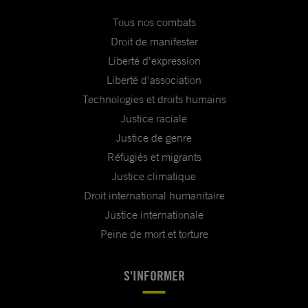
Tous nos combats
Droit de manifester
Liberté d'expression
Liberté d'association
Technologies et droits humains
Justice raciale
Justice de genre
Réfugiés et migrants
Justice climatique
Droit international humanitaire
Justice internationale
Peine de mort et torture
S'INFORMER