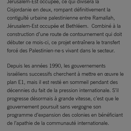
Jérusalem-Est occupée, ce qui divisera la
Cisjordanie en deux, rompant définitivement la
contiguïté urbaine palestinienne entre Ramallah,
Jérusalem-Est occupée et Bethléem. Combiné à la
construction d’une route de contournement qui doit
débuter ce mois-ci, ce projet entraînera le transfert
forcé des Palestinien·ne·s vivant dans le secteur.
Depuis les années 1990, les gouvernements
israéliens successifs cherchent à mettre en œuvre le
plan E1, mais il est resté en sommeil pendant des
décennies du fait de la pression internationale. S’il
progresse désormais à grande vitesse, c’est que le
gouvernement poursuit sans vergogne son
programme d’expansion des colonies en bénéficiant
de l’apathie de la communauté internationale.