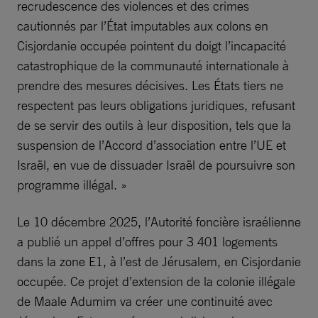
recrudescence des violences et des crimes
cautionnés par l’État imputables aux colons en
Cisjordanie occupée pointent du doigt l’incapacité
catastrophique de la communauté internationale à
prendre des mesures décisives. Les États tiers ne
respectent pas leurs obligations juridiques, refusant
de se servir des outils à leur disposition, tels que la
suspension de l’Accord d’association entre l’UE et
Israël, en vue de dissuader Israël de poursuivre son
programme illégal. »
Le 10 décembre 2025, l’Autorité foncière israélienne
a publié un appel d’offres pour 3 401 logements
dans la zone E1, à l’est de Jérusalem, en Cisjordanie
occupée. Ce projet d’extension de la colonie illégale
de Maale Adumim va créer une continuité avec