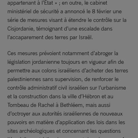
appartenant à l’État » ; en outre, le cabinet
ministériel de sécurité a annoncé le 8 février une
série de mesures visant à étendre le contrôle sur la
Cisjordanie, témoignant d’une escalade dans
l’accaparement des terres par Israël.
Ces mesures prévoient notamment d’abroger la
législation jordanienne toujours en vigueur afin de
permettre aux colons israéliens d’acheter des terres
palestiniennes sans supervision, de renforcer le
contrôle administratif civil israélien sur l’urbanisme
et la construction dans la ville d’Hébron et au
Tombeau de Rachel à Bethléem, mais aussi
d’octroyer aux autorités israéliennes de nouveaux
pouvoirs en matière d’application des lois dans les
sites archéologiques et concernant les questions