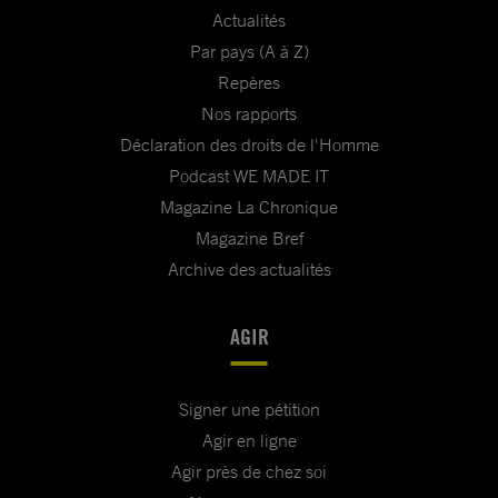
Actualités
Par pays (A à Z)
Repères
Nos rapports
Déclaration des droits de l'Homme
Podcast WE MADE IT
Magazine La Chronique
Magazine Bref
Archive des actualités
AGIR
Signer une pétition
Agir en ligne
Agir près de chez soi