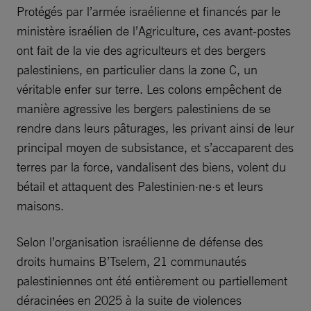
Protégés par l’armée israélienne et financés par le
ministère israélien de l’Agriculture, ces avant-postes
ont fait de la vie des agriculteurs et des bergers
palestiniens, en particulier dans la zone C, un
véritable enfer sur terre. Les colons empêchent de
manière agressive les bergers palestiniens de se
rendre dans leurs pâturages, les privant ainsi de leur
principal moyen de subsistance, et s’accaparent des
terres par la force, vandalisent des biens, volent du
bétail et attaquent des Palestinien·ne·s et leurs
maisons.
Selon l’organisation israélienne de défense des
droits humains B’Tselem, 21 communautés
palestiniennes ont été entièrement ou partiellement
déracinées en 2025 à la suite de violences