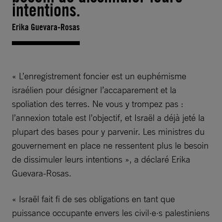
intentions.
Erika Guevara-Rosas
« L’enregistrement foncier est un euphémisme
israélien pour désigner l’accaparement et la
spoliation des terres. Ne vous y trompez pas :
l’annexion totale est l’objectif, et Israël a déjà jeté la
plupart des bases pour y parvenir. Les ministres du
gouvernement en place ne ressentent plus le besoin
de dissimuler leurs intentions », a déclaré Erika
Guevara-Rosas.
« Israël fait fi de ses obligations en tant que
puissance occupante envers les civil·e·s palestiniens