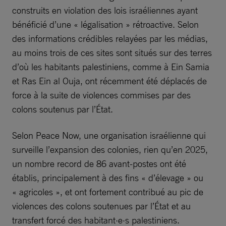
construits en violation des lois israéliennes ayant
bénéficié d’une « légalisation » rétroactive. Selon
des informations crédibles relayées par les médias,
au moins trois de ces sites sont situés sur des terres
d’où les habitants palestiniens, comme à Ein Samia
et Ras Ein al Ouja, ont récemment été déplacés de
force à la suite de violences commises par des
colons soutenus par l’État.
Selon Peace Now, une organisation israélienne qui
surveille l’expansion des colonies, rien qu’en 2025,
un nombre record de 86 avant-postes ont été
établis, principalement à des fins « d’élevage » ou
« agricoles », et ont fortement contribué au pic de
violences des colons soutenues par l’État et au
transfert forcé des habitant·e·s palestiniens.