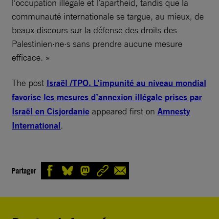
l’occupation illégale et l’apartheid, tandis que la
communauté internationale se targue, au mieux, de
beaux discours sur la défense des droits des
Palestinien·ne·s sans prendre aucune mesure
efficace. »
The post
Israël /TPO. L’impunité au niveau mondial
favorise les mesures d’annexion illégale prises par
Israël en Cisjordanie
appeared first on
Amnesty
International
.
Partager