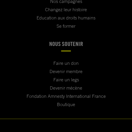
Nos campagnes
Changez leur histoire
Education aux droits humains
Se former
NOUS SOUTENIR
Faire un don
Devenir membre
Faire un legs
Devenir mécène
Fondation Amnesty International France
Boutique