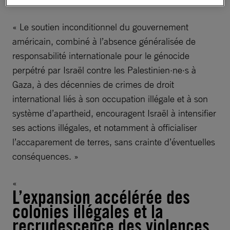
International.
« Le soutien inconditionnel du gouvernement
américain, combiné à l’absence généralisée de
responsabilité internationale pour le génocide
perpétré par Israël contre les Palestinien·ne·s à
Gaza, à des décennies de crimes de droit
international liés à son occupation illégale et à son
système d’apartheid, encouragent Israël à intensifier
ses actions illégales, et notamment à officialiser
l’accaparement de terres, sans crainte d’éventuelles
conséquences. »
L’expansion accélérée des
colonies illégales et la
recrudescence des violences