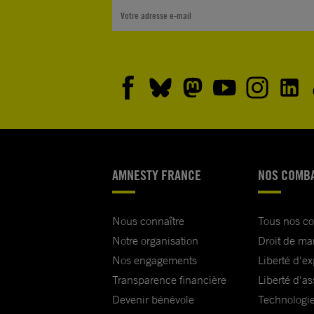
AMNESTY FRANCE
NOS COMB
Nous connaître
Tous nos c
Notre organisation
Droit de ma
Nos engagements
Liberté d'e
Transparence financière
Liberté d'as
Devenir bénévole
Technologie