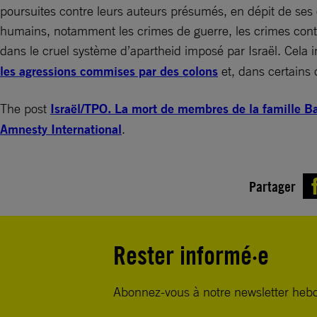
poursuites contre leurs auteurs présumés, en dépit de ses o
humains, notamment les crimes de guerre, les crimes contre 
dans le cruel système d’apartheid imposé par Israël. Cela 
les agressions commises par des colons
et, dans certains 
The post
Israël/TPO. La mort de membres de la famille Ba
Amnesty International
.
Partager
Rester informé·e
Abonnez-vous à notre newsletter heb