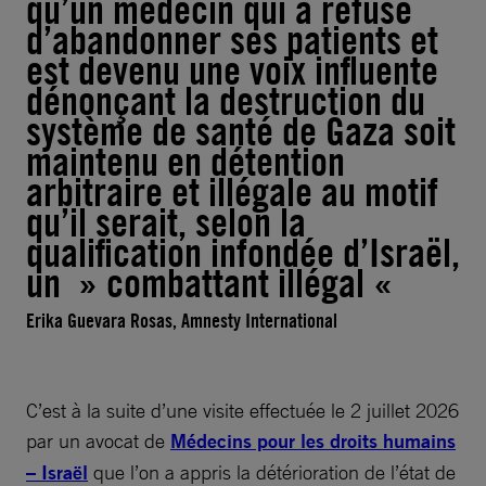
qu’un médecin qui a refusé
d’abandonner ses patients et
est devenu une voix influente
dénonçant la destruction du
système de santé de Gaza soit
maintenu en détention
arbitraire et illégale au motif
qu’il serait, selon la
qualification infondée d’Israël,
un » combattant illégal «
Erika Guevara Rosas, Amnesty International
C’est à la suite d’une visite effectuée le 2 juillet 2026
par un avocat de
Médecins pour les droits humains
– Israël
que l’on a appris la détérioration de l’état de