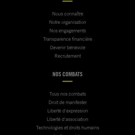
Nous connaître
Notre organisation
Nos engagements
Transparence financière
Devenir bénévole
Recrutement
NOS COMBATS
Tous nos combats
Droit de manifester
Liberté d'expression
Liberté d'association
Technologies et droits humains