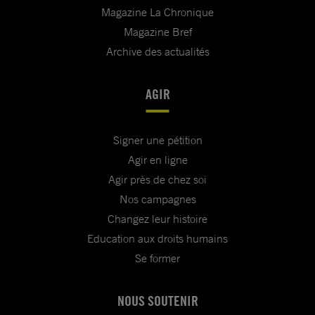
Magazine La Chronique
Magazine Bref
Archive des actualités
AGIR
Signer une pétition
Agir en ligne
Agir près de chez soi
Nos campagnes
Changez leur histoire
Education aux droits humains
Se former
NOUS SOUTENIR