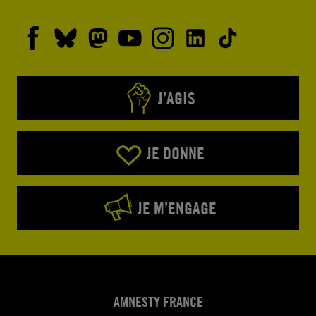
J’AGIS
JE DONNE
JE M’ENGAGE
AMNESTY FRANCE