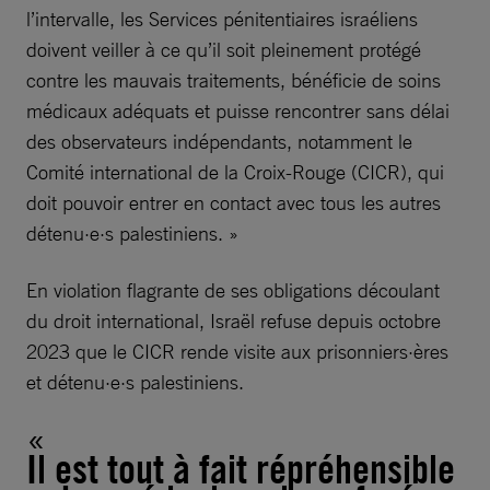
l’intervalle, les Services pénitentiaires israéliens
doivent veiller à ce qu’il soit pleinement protégé
contre les mauvais traitements, bénéficie de soins
médicaux adéquats et puisse rencontrer sans délai
des observateurs indépendants, notamment le
Comité international de la Croix-Rouge (CICR), qui
doit pouvoir entrer en contact avec tous les autres
détenu·e·s palestiniens. »
En violation flagrante de ses obligations découlant
du droit international, Israël refuse depuis octobre
2023 que le CICR rende visite aux prisonniers·ères
et détenu·e·s palestiniens.
Il est tout à fait répréhensible