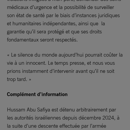
médicaux d’urgence et la possibilité de surveiller
son état de santé par le biais d’instances juridiques
et humanitaires indépendantes, ainsi que la
garantie qu’il sera protégé et que ses droits
fondamentaux seront respectés.
« Le silence du monde aujourd’hui pourrait coûter la
vie à un innocent. Le temps presse, et nous vous
prions instamment d’intervenir avant qu’il ne soit
trop tard. »
Complément d’information
Hussam Abu Safiya est détenu arbitrairement par
les autorités israéliennes depuis décembre 2024, à
la suite d’une descente effectuée par l’armée