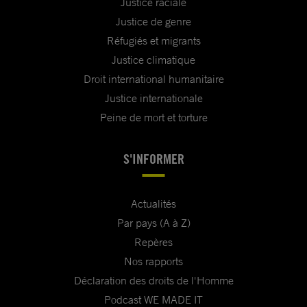
Justice raciale
Justice de genre
Réfugiés et migrants
Justice climatique
Droit international humanitaire
Justice internationale
Peine de mort et torture
S'INFORMER
Actualités
Par pays (A à Z)
Repères
Nos rapports
Déclaration des droits de l'Homme
Podcast WE MADE IT