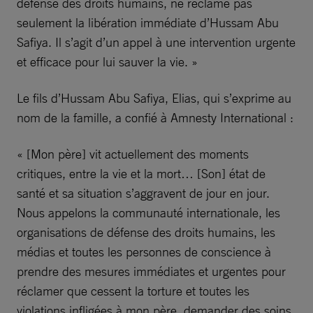
défense des droits humains, ne réclame pas
seulement la libération immédiate d’Hussam Abu
Safiya. Il s’agit d’un appel à une intervention urgente
et efficace pour lui sauver la vie. »
Le fils d’Hussam Abu Safiya, Elias, qui s’exprime au
nom de la famille, a confié à Amnesty International :
« [Mon père] vit actuellement des moments
critiques, entre la vie et la mort… [Son] état de
santé et sa situation s’aggravent de jour en jour.
Nous appelons la communauté internationale, les
organisations de défense des droits humains, les
médias et toutes les personnes de conscience à
prendre des mesures immédiates et urgentes pour
réclamer que cessent la torture et toutes les
violations infligées à mon père, demander des soins