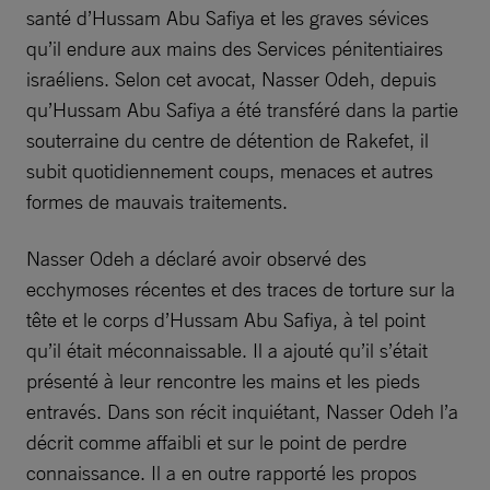
santé d’Hussam Abu Safiya et les graves sévices
qu’il endure aux mains des Services pénitentiaires
israéliens. Selon cet avocat, Nasser Odeh, depuis
qu’Hussam Abu Safiya a été transféré dans la partie
souterraine du centre de détention de Rakefet, il
subit quotidiennement coups, menaces et autres
formes de mauvais traitements.
Nasser Odeh a déclaré avoir observé des
ecchymoses récentes et des traces de torture sur la
tête et le corps d’Hussam Abu Safiya, à tel point
qu’il était méconnaissable. Il a ajouté qu’il s’était
présenté à leur rencontre les mains et les pieds
entravés. Dans son récit inquiétant, Nasser Odeh l’a
décrit comme affaibli et sur le point de perdre
connaissance. Il a en outre rapporté les propos