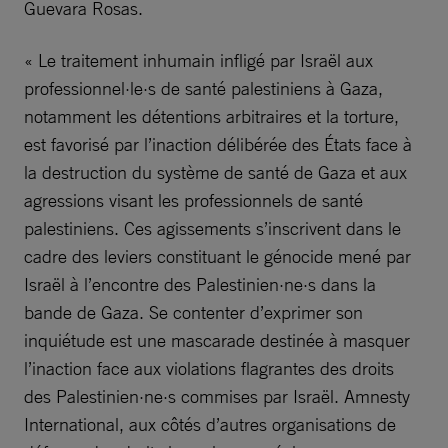
Guevara Rosas.
« Le traitement inhumain infligé par Israël aux
professionnel·le·s de santé palestiniens à Gaza,
notamment les détentions arbitraires et la torture,
est favorisé par l’inaction délibérée des États face à
la destruction du système de santé de Gaza et aux
agressions visant les professionnels de santé
palestiniens. Ces agissements s’inscrivent dans le
cadre des leviers constituant le génocide mené par
Israël à l’encontre des Palestinien·ne·s dans la
bande de Gaza. Se contenter d’exprimer son
inquiétude est une mascarade destinée à masquer
l’inaction face aux violations flagrantes des droits
des Palestinien·ne·s commises par Israël. Amnesty
International, aux côtés d’autres organisations de