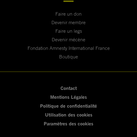
Faire un don
Devenir membre
Faire un legs
Devenir mécène
Fondation Amnesty International France
Boutique
Contact
Mentions Légales
Politique de confidentialité
Utilisation des cookies
Paramètres des cookies