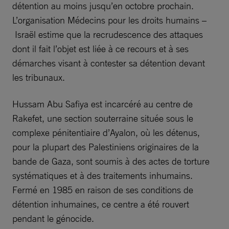
détention au moins jusqu’en octobre prochain.
L’organisation Médecins pour les droits humains –
Israël estime que la recrudescence des attaques
dont il fait l’objet est liée à ce recours et à ses
démarches visant à contester sa détention devant
les tribunaux.
Hussam Abu Safiya est incarcéré au centre de
Rakefet, une section souterraine située sous le
complexe pénitentiaire d’Ayalon, où les détenus,
pour la plupart des Palestiniens originaires de la
bande de Gaza, sont soumis à des actes de torture
systématiques et à des traitements inhumains.
Fermé en 1985 en raison de ses conditions de
détention inhumaines, ce centre a été rouvert
pendant le génocide.