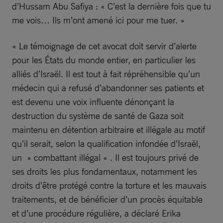
d’Hussam Abu Safiya : « C’est la dernière fois que tu
me vois… Ils m’ont amené ici pour me tuer. »
« Le témoignage de cet avocat doit servir d’alerte
pour les États du monde entier, en particulier les
alliés d’Israël. Il est tout à fait répréhensible qu’un
médecin qui a refusé d’abandonner ses patients et
est devenu une voix influente dénonçant la
destruction du système de santé de Gaza soit
maintenu en détention arbitraire et illégale au motif
qu’il serait, selon la qualification infondée d’Israël,
un » combattant illégal « . Il est toujours privé de
ses droits les plus fondamentaux, notamment les
droits d’être protégé contre la torture et les mauvais
traitements, et de bénéficier d’un procès équitable
et d’une procédure régulière, a déclaré Erika