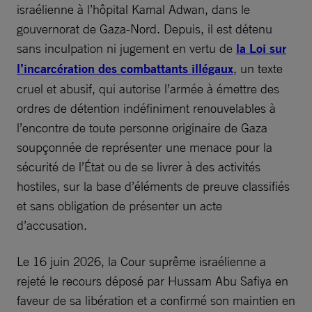
israélienne à l’hôpital Kamal Adwan, dans le
gouvernorat de Gaza-Nord. Depuis, il est détenu
sans inculpation ni jugement en vertu de
la Loi sur
l’incarcération des combattants illégaux
, un texte
cruel et abusif, qui autorise l’armée à émettre des
ordres de détention indéfiniment renouvelables à
l’encontre de toute personne originaire de Gaza
soupçonnée de représenter une menace pour la
sécurité de l’État ou de se livrer à des activités
hostiles, sur la base d’éléments de preuve classifiés
et sans obligation de présenter un acte
d’accusation.
Le 16 juin 2026, la Cour suprême israélienne a
rejeté le recours déposé par Hussam Abu Safiya en
faveur de sa libération et a confirmé son maintien en