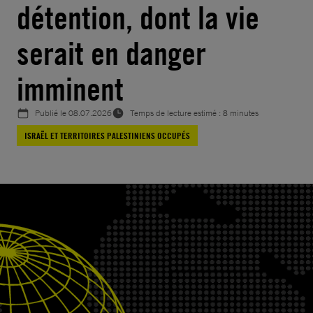
détention, dont la vie
serait en danger
imminent
Publié le
08.07.2026
Temps de lecture estimé : 8 minutes
ISRAËL ET TERRITOIRES PALESTINIENS OCCUPÉS