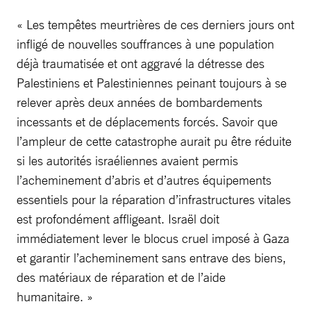
« Les tempêtes meurtrières de ces derniers jours ont
infligé de nouvelles souffrances à une population
déjà traumatisée et ont aggravé la détresse des
Palestiniens et Palestiniennes peinant toujours à se
relever après deux années de bombardements
incessants et de déplacements forcés. Savoir que
l’ampleur de cette catastrophe aurait pu être réduite
si les autorités israéliennes avaient permis
l’acheminement d’abris et d’autres équipements
essentiels pour la réparation d’infrastructures vitales
est profondément affligeant. Israël doit
immédiatement lever le blocus cruel imposé à Gaza
et garantir l’acheminement sans entrave des biens,
des matériaux de réparation et de l’aide
humanitaire. »