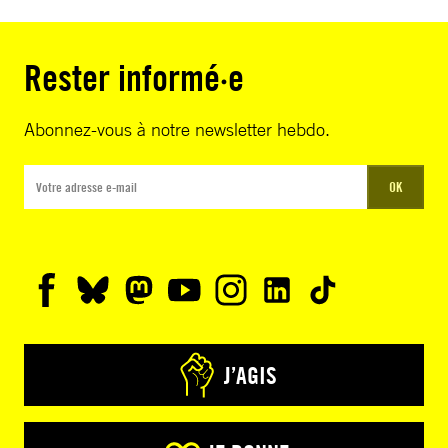
Rester informé·e
Abonnez-vous à notre newsletter hebdo.
OK
J’AGIS