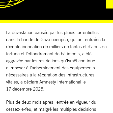
La dévastation causée par les pluies torrentielles
dans la bande de Gaza occupée, qui ont entraîné la
récente inondation de milliers de tentes et d’abris de
fortune et l’effondrement de bâtiments, a été
aggravée par les restrictions qu’Israël continue
d’imposer à l’acheminement des équipements
nécessaires à la réparation des infrastructures
vitales, a déclaré Amnesty International le
17 décembre 2025.
Plus de deux mois après l’entrée en vigueur du
cessez-le-feu, et malgré les multiples décisions