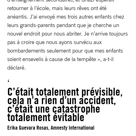
retourner à l’école, mais leurs rêves ont été
anéantis. J’ai envoyé mes trois autres enfants chez
leurs grands-parents pendant que je cherche un
nouvel endroit pour nous abriter. Je n’arrive toujours
pas à croire que nous ayons survécu aux
bombardements seulement pour que mes enfants
soient ensevelis à cause de la tempête », a-t-il
déclaré.
C’était totalement prévisible,
cela n’a rien d’un accident,
c’était une catastrophe
totalement évitable
Erika Guevara Rosas, Amnesty International