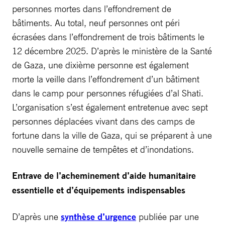
personnes mortes dans l’effondrement de
bâtiments. Au total, neuf personnes ont péri
écrasées dans l’effondrement de trois bâtiments le
12 décembre 2025. D’après le ministère de la Santé
de Gaza, une dixième personne est également
morte la veille dans l’effondrement d’un bâtiment
dans le camp pour personnes réfugiées d’al Shati.
L’organisation s’est également entretenue avec sept
personnes déplacées vivant dans des camps de
fortune dans la ville de Gaza, qui se préparent à une
nouvelle semaine de tempêtes et d’inondations.
Entrave de l’acheminement d’aide humanitaire
essentielle et d’équipements indispensables
D’après une
synthèse d’urgence
publiée par une