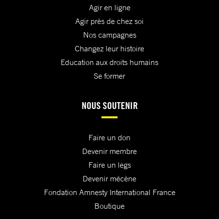
Agir en ligne
Agir près de chez soi
Nos campagnes
Changez leur histoire
Education aux droits humains
Se former
NOUS SOUTENIR
Faire un don
Devenir membre
Faire un legs
Devenir mécène
Fondation Amnesty International France
Boutique