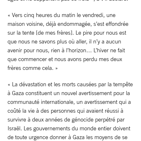
« Vers cinq heures du matin le vendredi, une
maison voisine, déjà endommagée, s’est effondrée
sur la tente [de mes frères]. Le pire pour nous est
que nous ne savons plus où aller, il n’y a aucun
avenir pour nous, rien à l’horizon… L’hiver ne fait
que commencer et nous avons perdu mes deux
frères comme cela. »
« La dévastation et les morts causées par la tempête
à Gaza constituent un nouvel avertissement pour la
communauté internationale, un avertissement qui a
coûté la vie à des personnes qui avaient réussi à
survivre à deux années de génocide perpétré par
Israël. Les gouvernements du monde entier doivent
de toute urgence donner à Gaza les moyens de se