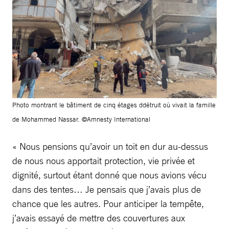
Photo montrant le bâtiment de cinq étages ddétruit où vivait la famille
de Mohammed Nassar. ©Amnesty International
« Nous pensions qu’avoir un toit en dur au-dessus
de nous nous apportait protection, vie privée et
dignité, surtout étant donné que nous avions vécu
dans des tentes… Je pensais que j’avais plus de
chance que les autres. Pour anticiper la tempête,
j’avais essayé de mettre des couvertures aux