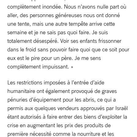
complètement inondée. Nous n’avons nulle part où
aller, des personnes généreuses nous ont donné
une tente, mais une autre tempête arrive cette
semaine et je ne sais pas quoi faire. Je suis
totalement désespéré. Voir ses enfants frissonner
dans le froid sans pouvoir faire quoi que ce soit pour
eux est le pire pour un père. Je me sens
complètement impuissant. »
Les restrictions imposées à l’entrée d’aide
humanitaire ont également provoqué de graves
pénuries d’équipement pour les abris, ce qui a
permis aux quelques vendeurs approuvés par Israël
étant autorisés à faire entrer des biens d’exploiter la
crise en augmentant les prix des produits de
première nécessité comme la nourriture et les