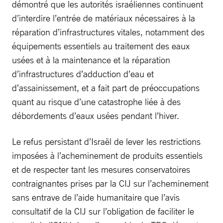
démontré que les autorités israéliennes continuent
d’interdire l’entrée de matériaux nécessaires à la
réparation d’infrastructures vitales, notamment des
équipements essentiels au traitement des eaux
usées et à la maintenance et la réparation
d’infrastructures d’adduction d’eau et
d’assainissement, et a fait part de préoccupations
quant au risque d’une catastrophe liée à des
débordements d’eaux usées pendant l’hiver.
Le refus persistant d’Israël de lever les restrictions
imposées à l’acheminement de produits essentiels
et de respecter tant les mesures conservatoires
contraignantes prises par la CIJ sur l’acheminement
sans entrave de l’aide humanitaire que l’avis
consultatif de la CIJ sur l’obligation de faciliter le