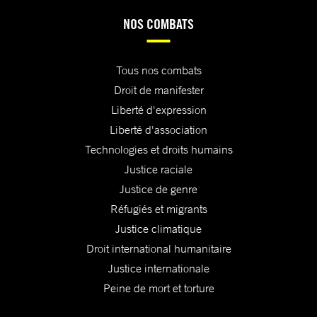
NOS COMBATS
Tous nos combats
Droit de manifester
Liberté d'expression
Liberté d'association
Technologies et droits humains
Justice raciale
Justice de genre
Réfugiés et migrants
Justice climatique
Droit international humanitaire
Justice internationale
Peine de mort et torture