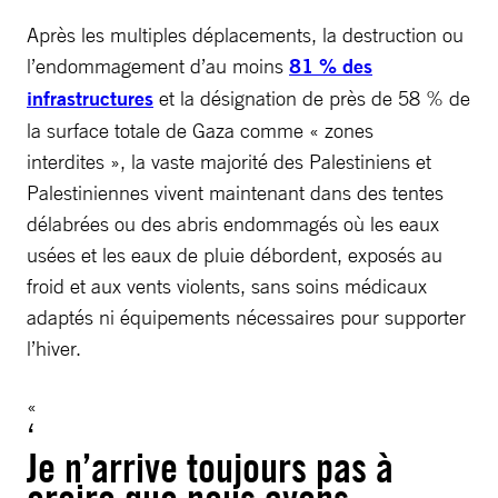
Après les multiples déplacements, la destruction ou
l’endommagement d’au moins
81 % des
infrastructures
et la désignation de près de 58 % de
la surface totale de Gaza comme « zones
interdites », la vaste majorité des Palestiniens et
Palestiniennes vivent maintenant dans des tentes
délabrées ou des abris endommagés où les eaux
usées et les eaux de pluie débordent, exposés au
froid et aux vents violents, sans soins médicaux
adaptés ni équipements nécessaires pour supporter
l’hiver.
Je n’arrive toujours pas à