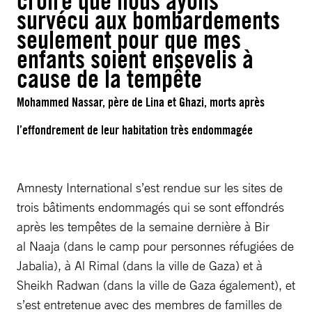
croire que nous ayons
survécu aux bombardements
seulement pour que mes
enfants soient ensevelis à
cause de la tempête
Mohammed Nassar, père de Lina et Ghazi, morts après
l’effondrement de leur habitation très endommagée
Amnesty International s’est rendue sur les sites de
trois bâtiments endommagés qui se sont effondrés
après les tempêtes de la semaine dernière à Bir
al Naaja (dans le camp pour personnes réfugiées de
Jabalia), à Al Rimal (dans la ville de Gaza) et à
Sheikh Radwan (dans la ville de Gaza également), et
s’est entretenue avec des membres de familles de