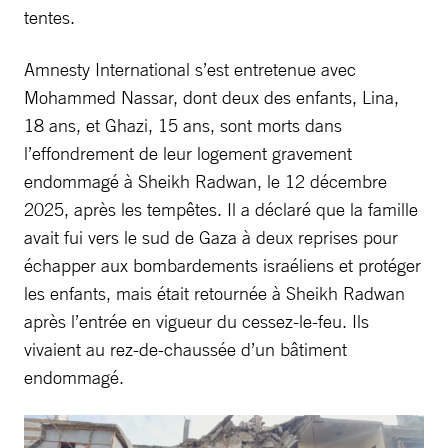
tentes.
Amnesty International s’est entretenue avec
Mohammed Nassar, dont deux des enfants, Lina,
18 ans, et Ghazi, 15 ans, sont morts dans
l’effondrement de leur logement gravement
endommagé à Sheikh Radwan, le 12 décembre
2025, après les tempêtes. Il a déclaré que la famille
avait fui vers le sud de Gaza à deux reprises pour
échapper aux bombardements israéliens et protéger
les enfants, mais était retournée à Sheikh Radwan
après l’entrée en vigueur du cessez-le-feu. Ils
vivaient au rez-de-chaussée d’un bâtiment
endommagé.