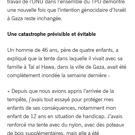
travail de l’ONU dans l’ensemble du TPO démontre
une nouvelle fois que l’intention génocidaire d’Israël
à Gaza reste inchangée.
Une catastrophe prévisible et évitable
Un homme de 46 ans, père de quatre enfants, a
expliqué que la tente dans laquelle il vivait avec sa
famille à Tal al Hawa, dans la ville de Gaza, avait été
complètement inondée la semaine dernière :
« Depuis que nous avions appris l’arrivée de la
tempête, j’avais tout essayé pour protéger mes
enfants de ses conséquences, notamment mon
enfant de 12 ans en situation de handicap. J’avais
renforcé ma tente avec du nylon, avec des poteaux
de bois supplémentaires, mais elle a été