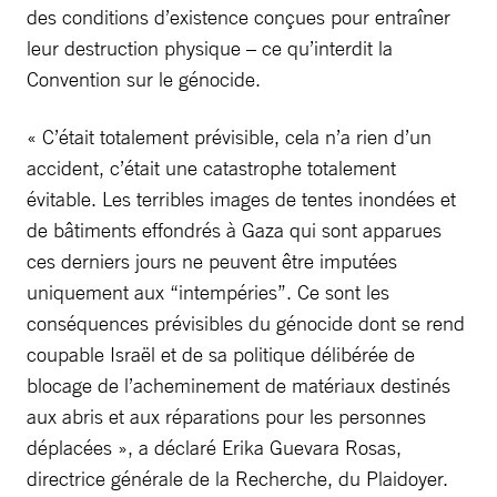
des conditions d’existence conçues pour entraîner
leur destruction physique – ce qu’interdit la
Convention sur le génocide.
« C’était totalement prévisible, cela n’a rien d’un
accident, c’était une catastrophe totalement
évitable. Les terribles images de tentes inondées et
de bâtiments effondrés à Gaza qui sont apparues
ces derniers jours ne peuvent être imputées
uniquement aux “intempéries”. Ce sont les
conséquences prévisibles du génocide dont se rend
coupable Israël et de sa politique délibérée de
blocage de l’acheminement de matériaux destinés
aux abris et aux réparations pour les personnes
déplacées », a déclaré Erika Guevara Rosas,
directrice générale de la Recherche, du Plaidoyer.