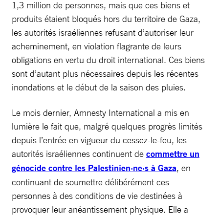
1,3 million de personnes, mais que ces biens et
produits étaient bloqués hors du territoire de Gaza,
les autorités israéliennes refusant d’autoriser leur
acheminement, en violation flagrante de leurs
obligations en vertu du droit international. Ces biens
sont d’autant plus nécessaires depuis les récentes
inondations et le début de la saison des pluies.
Le mois dernier, Amnesty International a mis en
lumière le fait que, malgré quelques progrès limités
depuis l’entrée en vigueur du cessez-le-feu, les
autorités israéliennes continuent de
commettre
un
génocide contre les Palestinien·ne·s à Gaza
, en
continuant de soumettre délibérément ces
personnes à des conditions de vie destinées à
provoquer leur anéantissement physique. Elle a