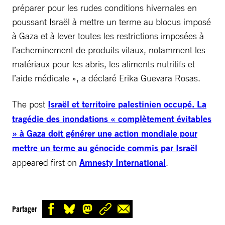
préparer pour les rudes conditions hivernales en
poussant Israël à mettre un terme au blocus imposé
à Gaza et à lever toutes les restrictions imposées à
l’acheminement de produits vitaux, notamment les
matériaux pour les abris, les aliments nutritifs et
l’aide médicale », a déclaré Erika Guevara Rosas.
The post
Israël et territoire palestinien occupé. La
tragédie des inondations « complètement évitables
» à Gaza doit générer une action mondiale pour
mettre un terme au génocide commis par Israël
appeared first on
Amnesty International
.
Partager