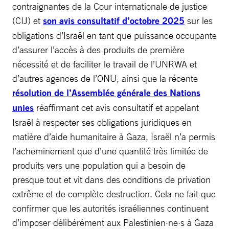
contraignantes de la Cour internationale de justice
(CIJ) et
son avis consultatif d’octobre 2025
sur les
obligations d’Israël en tant que puissance occupante
d’assurer l’accès à des produits de première
nécessité et de faciliter le travail de l’UNRWA et
d’autres agences de l’ONU, ainsi que la récente
résolution de l’Assemblée générale des Nations
unies
réaffirmant cet avis consultatif et appelant
Israël à respecter ses obligations juridiques en
matière d’aide humanitaire à Gaza, Israël n’a permis
l’acheminement que d’une quantité très limitée de
produits vers une population qui a besoin de
presque tout et vit dans des conditions de privation
extrême et de complète destruction. Cela ne fait que
confirmer que les autorités israéliennes continuent
d’imposer délibérément aux Palestinien·ne·s à Gaza