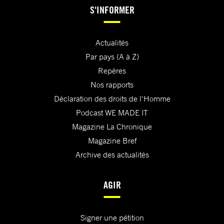
S'INFORMER
Actualités
Par pays (A à Z)
Repères
Nos rapports
Déclaration des droits de l'Homme
Podcast WE MADE IT
Magazine La Chronique
Magazine Bref
Archive des actualités
AGIR
Signer une pétition