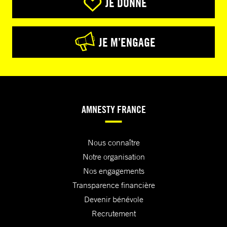
JE DONNE
JE M’ENGAGE
AMNESTY FRANCE
Nous connaître
Notre organisation
Nos engagements
Transparence financière
Devenir bénévole
Recrutement