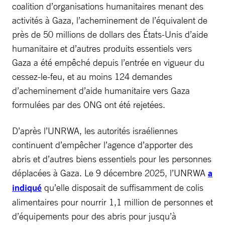
coalition d’organisations humanitaires menant des
activités à Gaza, l’acheminement de l’équivalent de
près de 50 millions de dollars des États-Unis d’aide
humanitaire et d’autres produits essentiels vers
Gaza a été empêché depuis l’entrée en vigueur du
cessez-le-feu, et au moins 124 demandes
d’acheminement d’aide humanitaire vers Gaza
formulées par des ONG ont été rejetées.
D’après l’UNRWA, les autorités israéliennes
continuent d’empêcher l’agence d’apporter des
abris et d’autres biens essentiels pour les personnes
déplacées à Gaza. Le 9 décembre 2025, l’UNRWA
a
indiqué
qu’elle disposait de suffisamment de colis
alimentaires pour nourrir 1,1 million de personnes et
d’équipements pour des abris pour jusqu’à