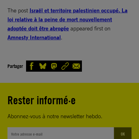
The post
Israël et territoire palestinien occupé. La
loi relative à la peine de mort nouvellement
adoptée doit être abrogée
appeared first on
Amnesty International
.
Partager
Rester informé·e
Abonnez-vous à notre newsletter hebdo.
OK