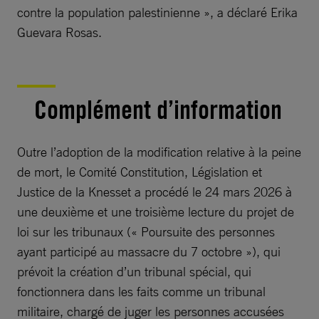
contre la population palestinienne », a déclaré Erika
Guevara Rosas.
Complément d’information
Outre l’adoption de la modification relative à la peine
de mort, le Comité Constitution, Législation et
Justice de la Knesset a procédé le 24 mars 2026 à
une deuxième et une troisième lecture du projet de
loi sur les tribunaux (« Poursuite des personnes
ayant participé au massacre du 7 octobre »), qui
prévoit la création d’un tribunal spécial, qui
fonctionnera dans les faits comme un tribunal
militaire, chargé de juger les personnes accusées