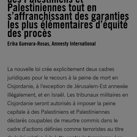
Palestiniennes tout en
s’affranchissant des garanties
les plus élémentaires d’équité
des procès
Erika Guevara-Rosas, Amnesty International
La nouvelle loi crée explicitement deux cadres
juridiques pour le recours à la peine de mort en
Cisjordanie, à l’exception de Jérusalem-Est annexée
illégalement, et en Israël. Les tribunaux militaires en
Cisjordanie seront autorisés à imposer la peine
capitale à des Palestiniens et Palestiniennes
déclarés coupables de meurtre commis dans le
cadre d’actions définies comme terroristes au titre