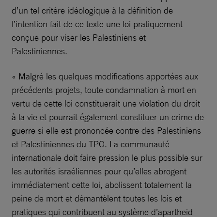
d’un tel critère idéologique à la définition de
l’intention fait de ce texte une loi pratiquement
conçue pour viser les Palestiniens et
Palestiniennes.
« Malgré les quelques modifications apportées aux
précédents projets, toute condamnation à mort en
vertu de cette loi constituerait une violation du droit
à la vie et pourrait également constituer un crime de
guerre si elle est prononcée contre des Palestiniens
et Palestiniennes du TPO. La communauté
internationale doit faire pression le plus possible sur
les autorités israéliennes pour qu’elles abrogent
immédiatement cette loi, abolissent totalement la
peine de mort et démantèlent toutes les lois et
pratiques qui contribuent au système d’apartheid