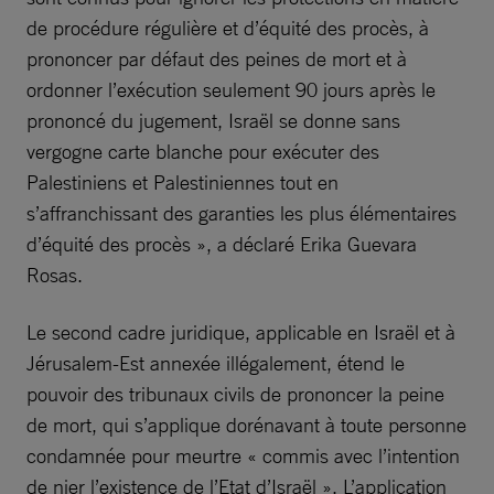
de procédure régulière et d’équité des procès, à
prononcer par défaut des peines de mort et à
ordonner l’exécution seulement 90 jours après le
prononcé du jugement, Israël se donne sans
vergogne carte blanche pour exécuter des
Palestiniens et Palestiniennes tout en
s’affranchissant des garanties les plus élémentaires
d’équité des procès », a déclaré Erika Guevara
Rosas.
Le second cadre juridique, applicable en Israël et à
Jérusalem-Est annexée illégalement, étend le
pouvoir des tribunaux civils de prononcer la peine
de mort, qui s’applique dorénavant à toute personne
condamnée pour meurtre « commis avec l’intention
de nier l’existence de l’Etat d’Israël ». L’application