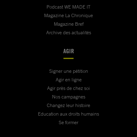
Podcast WE MADE IT
Magazine La Chronique
Magazine Bref
Archive des actualités
AGIR
Signer une pétition
Agir en ligne
Agir près de chez soi
Nos campagnes
Changez leur histoire
Education aux droits humains
Se former