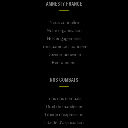
AMNESTY FRANCE
Nous connaître
Notre organisation
Nos engagements
Transparence financière
Devenir bénévole
Recrutement
NOS COMBATS
Tous nos combats
Droit de manifester
Liberté d'expression
Liberté d'association