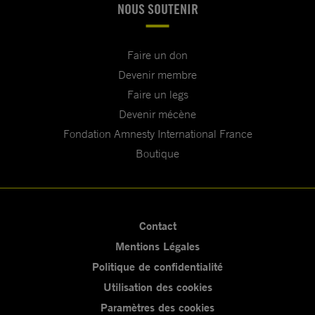
NOUS SOUTENIR
Faire un don
Devenir membre
Faire un legs
Devenir mécène
Fondation Amnesty International France
Boutique
Contact
Mentions Légales
Politique de confidentialité
Utilisation des cookies
Paramètres des cookies