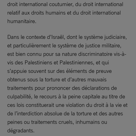
droit international coutumier, du droit international
relatif aux droits humains et du droit international
humanitaire.
Dans le contexte d’Israël, dont le système judiciaire,
et particulièrement le système de justice militaire,
est bien connu pour sa nature discriminatoire vis-à-
vis des Palestiniens et Palestiniennes, et qui
s’appuie souvent sur des éléments de preuve
obtenus sous la torture et d’autres mauvais
traitements pour prononcer des déclarations de
culpabilité, le recours à la peine capitale au titre de
ces lois constituerait une violation du droit à la vie et
de l’interdiction absolue de la torture et des autres
peines ou traitements cruels, inhumains ou
dégradants.