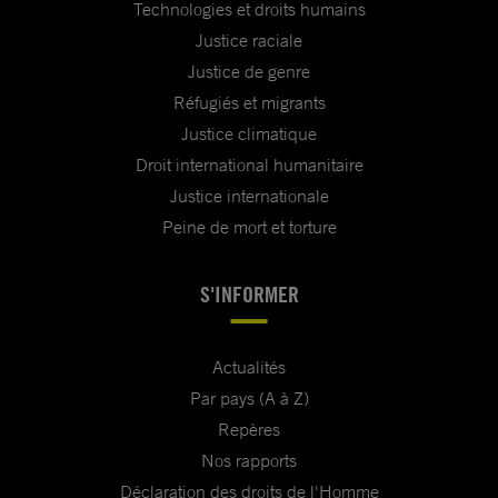
Technologies et droits humains
Justice raciale
Justice de genre
Réfugiés et migrants
Justice climatique
Droit international humanitaire
Justice internationale
Peine de mort et torture
S'INFORMER
Actualités
Par pays (A à Z)
Repères
Nos rapports
Déclaration des droits de l'Homme