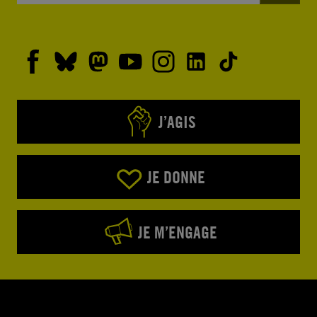
J’AGIS
JE DONNE
JE M’ENGAGE