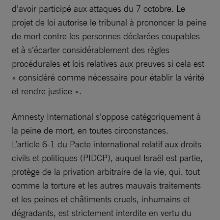
d’avoir participé aux attaques du 7 octobre. Le
projet de loi autorise le tribunal à prononcer la peine
de mort contre les personnes déclarées coupables
et à s’écarter considérablement des règles
procédurales et lois relatives aux preuves si cela est
« considéré comme nécessaire pour établir la vérité
et rendre justice ».
Amnesty International s’oppose catégoriquement à
la peine de mort, en toutes circonstances.
L’article 6-1 du Pacte international relatif aux droits
civils et politiques (PIDCP), auquel Israël est partie,
protège de la privation arbitraire de la vie, qui, tout
comme la torture et les autres mauvais traitements
et les peines et châtiments cruels, inhumains et
dégradants, est strictement interdite en vertu du