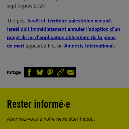
sept depuis 2020.
The post
Israël et Territoire palestinien occupé.
Israël doit immédiatement annuler l’adoption d’un
projet de loi d’application obligatoire de la peine
de mort
appeared first on
Amnesty International
.
Partager
Rester informé·e
Abonnez-vous à notre newsletter hebdo.