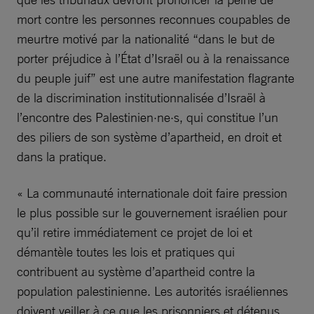
mort contre les personnes reconnues coupables de
meurtre motivé par la nationalité “dans le but de
porter préjudice à l’État d’Israël ou à la renaissance
du peuple juif” est une autre manifestation flagrante
de la discrimination institutionnalisée d’Israël à
l’encontre des Palestinien·ne·s, qui constitue l’un
des piliers de son système d’apartheid, en droit et
dans la pratique.
« La communauté internationale doit faire pression
le plus possible sur le gouvernement israélien pour
qu’il retire immédiatement ce projet de loi et
démantèle toutes les lois et pratiques qui
contribuent au système d’apartheid contre la
population palestinienne. Les autorités israéliennes
doivent veiller à ce que les prisonniers et détenus