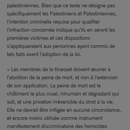
palestiniennes. Bien que ce texte ne désigne pas
spécifiquement les Palestiniens et Palestiniennes,
l’intention criminelle requise pour qualifier
l’infraction concernée indique qu’ils en seront les
premières victimes et ces dispositions
s’appliqueraient aux personnes ayant commis de
tels faits avant l’adoption de la loi.
« Les membres de la Knesset doivent œuvrer à
l’abolition de la peine de mort, et non à l’extension
de son application. La peine de mort est le
châtiment le plus cruel, inhumain et dégradant qui
soit, et une privation irréversible du droit à la vie.
Elle ne devrait être infligée en aucune circonstance,
et encore moins utilisée comme instrument
manifestement discriminatoire des homicides