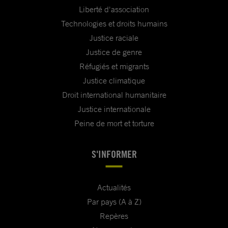
Liberté d'association
Technologies et droits humains
Justice raciale
Justice de genre
Réfugiés et migrants
Justice climatique
Droit international humanitaire
Justice internationale
Peine de mort et torture
S'INFORMER
Actualités
Par pays (A à Z)
Repères