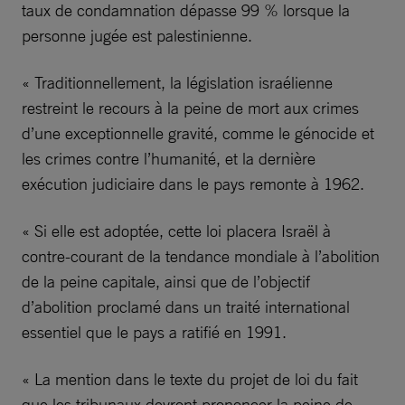
taux de condamnation dépasse 99 % lorsque la
personne jugée est palestinienne.
« Traditionnellement, la législation israélienne
restreint le recours à la peine de mort aux crimes
d’une exceptionnelle gravité, comme le génocide et
les crimes contre l’humanité, et la dernière
exécution judiciaire dans le pays remonte à 1962.
« Si elle est adoptée, cette loi placera Israël à
contre-courant de la tendance mondiale à l’abolition
de la peine capitale, ainsi que de l’objectif
d’abolition proclamé dans un traité international
essentiel que le pays a ratifié en 1991.
« La mention dans le texte du projet de loi du fait
que les tribunaux devront prononcer la peine de