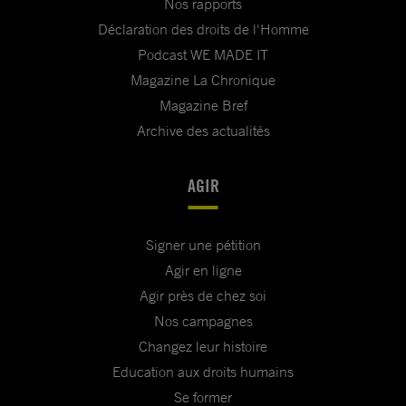
Nos rapports
Déclaration des droits de l'Homme
Podcast WE MADE IT
Magazine La Chronique
Magazine Bref
Archive des actualités
AGIR
Signer une pétition
Agir en ligne
Agir près de chez soi
Nos campagnes
Changez leur histoire
Education aux droits humains
Se former