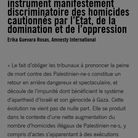
instrument manifestement
discriminatoire des homicides
cautionnés par l’État, de la
domination et de l’oppression
Erika Guevara Rosas, Amnesty International
« Le fait d’obliger les tribunaux à prononcer la peine
de mort contre des Palestinien·ne·s constitue un
retour en arrière dangereux et spectaculaire, et
découle de l’impunité dont bénéficient le système
d’apartheid d’Israël et son génocide à Gaza. Cette
évolution ne vient pas de nulle part. Elle se produit
dans le contexte d’une nette augmentation du
nombre d’homicides illégaux de Palestinien·ne·s, y
compris d’actes s’apparentant à des exécutions