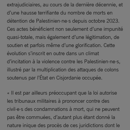
extrajudiciaires, au cours de la dernière décennie, et
d’une hausse terrifiante du nombre de morts en
détention de Palestinien·ne·s depuis octobre 2023.
Ces actes bénéficient non seulement d’une impunité
quasi-totale, mais également d’une légitimation, de
soutien et parfois même d’une glorification. Cette
évolution s’inscrit en outre dans un climat
d’incitation à la violence contre les Palestinien·ne·s,
illustré par la multiplication des attaques de colons
soutenus par l’État en Cisjordanie occupée.
« Il est par ailleurs préoccupant que la loi autorise
les tribunaux militaires à prononcer contre des
civil·e·s des condamnations à mort, qui ne peuvent
pas être commuées, d’autant plus étant donné la
nature inique des procès de ces juridictions dont le