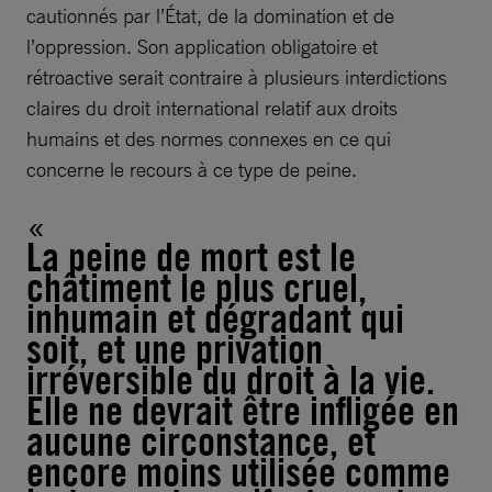
cautionnés par l’État, de la domination et de
l’oppression. Son application obligatoire et
rétroactive serait contraire à plusieurs interdictions
claires du droit international relatif aux droits
humains et des normes connexes en ce qui
concerne le recours à ce type de peine.
La peine de mort est le
châtiment le plus cruel,
inhumain et dégradant qui
soit, et une privation
irréversible du droit à la vie.
Elle ne devrait être infligée en
aucune circonstance, et
encore moins utilisée comme