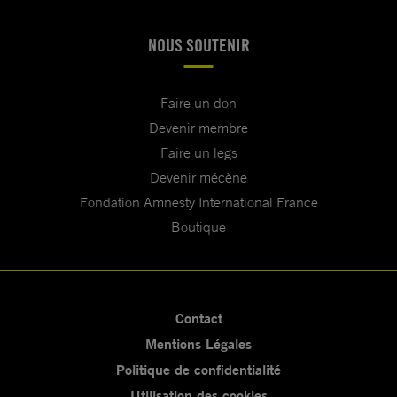
NOUS SOUTENIR
Faire un don
Devenir membre
Faire un legs
Devenir mécène
Fondation Amnesty International France
Boutique
Contact
Mentions Légales
Politique de confidentialité
Utilisation des cookies