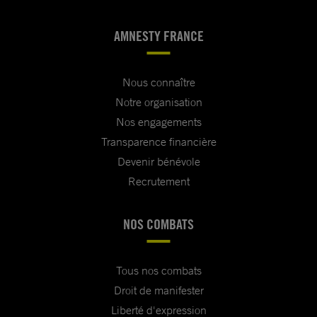
AMNESTY FRANCE
Nous connaître
Notre organisation
Nos engagements
Transparence financière
Devenir bénévole
Recrutement
NOS COMBATS
Tous nos combats
Droit de manifester
Liberté d'expression