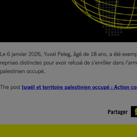
Le 6 janvier 2026, Yuval Peleg, âgé de 18 ans, a été exempté
reprises distinctes pour avoir refusé de s’enrôler dans l’arm
palestinien occupé.
The post
Israël et territoire palestinien occupé : Action 
Partager