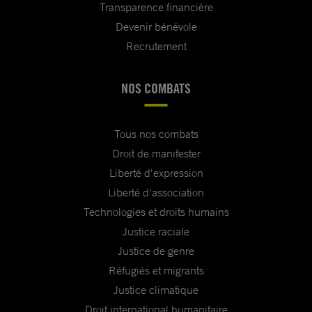
Transparence financière
Devenir bénévole
Recrutement
NOS COMBATS
Tous nos combats
Droit de manifester
Liberté d'expression
Liberté d'association
Technologies et droits humains
Justice raciale
Justice de genre
Réfugiés et migrants
Justice climatique
Droit international humanitaire