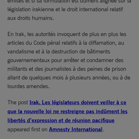
émises et si sa formulation est dûment alignée sur la
législation irakienne et le droit international relatif
aux droits humains.
En Irak, les autorités invoquent de plus en plus les
articles du Code pénal relatifs à la diffamation, au
vandalisme et à la destruction de bâtiments
gouvernementaux pour arrêter et condamner des
militants et des journalistes à des peines de prison
allant de quelques mois à plusieurs années, ou à de
lourdes amendes.
The post
Irak. Les législateurs doivent veiller à ce
que la nouvelle loi ne restreigne pas indûment les
libertés d’expression et de réunion pacifique
appeared first on
Amnesty International
.