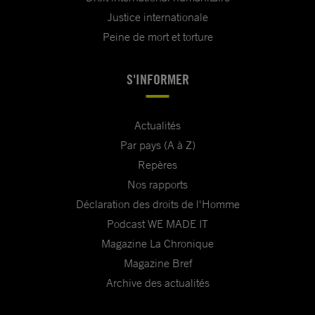
Justice internationale
Peine de mort et torture
S'INFORMER
Actualités
Par pays (A à Z)
Repères
Nos rapports
Déclaration des droits de l'Homme
Podcast WE MADE IT
Magazine La Chronique
Magazine Bref
Archive des actualités