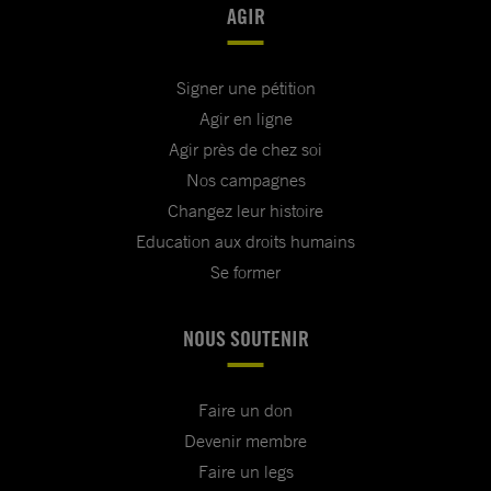
AGIR
Signer une pétition
Agir en ligne
Agir près de chez soi
Nos campagnes
Changez leur histoire
Education aux droits humains
Se former
NOUS SOUTENIR
Faire un don
Devenir membre
Faire un legs