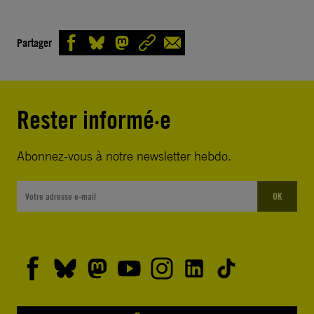
Partager
Rester informé·e
Abonnez-vous à notre newsletter hebdo.
OK