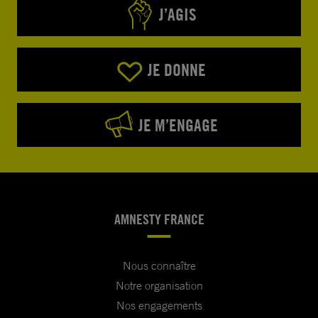
J’AGIS
JE DONNE
JE M’ENGAGE
AMNESTY FRANCE
Nous connaître
Notre organisation
Nos engagements