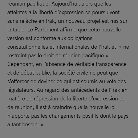
réunion pacifique. Aujourd’hui, alors que les
atteintes à la liberté d’expression se poursuivent
sans relâche en Irak, un nouveau projet est mis sur
la table. Le Parlement affirme que cette nouvelle
version est conforme aux obligations
constitutionnelles et internationales de l’Irak et » ne
restreint pas le droit de réunion pacifique « .
Cependant, en l’absence de véritable transparence
et de débat public, la société civile ne peut que
s’efforcer de deviner ce qui est soumis au vote des
législateurs. Au regard des antécédents de l’Irak en
matière de répression de la liberté d’expression et
de réunion, il est à craindre que la nouvelle loi
n’apporte pas les changements positifs dont le pays
a tant besoin. »