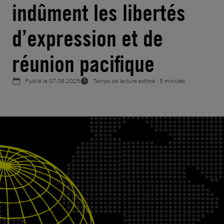
indûment les libertés
d’expression et de
réunion pacifique
Publié le
07.08.2025
Temps de lecture estimé : 5 minutes