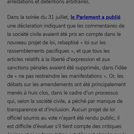
arrestations et détentions arbitraires.
Dans la soirée du 31 juillet,
le Parlement a publié
une déclaration indiquant que les commentaires de
la société civile avaient été pris en compte dans le
nouveau projet de loi, rebaptisé « loi sur les
rassemblements pacifiques », et que tous les
articles relatifs à la liberté d’expression et aux
sanctions pénales avaient été supprimés, dans l’idée
de « ne pas restreindre les manifestations ». Or, les
débats sur les amendements ont été principalement
menés à huis clos, dans le cadre d’un processus
qui, selon la société civile, a péché par manque de
transparence et d’inclusion. Aucun projet de loi
officiel soumis au vote n’ayant été rendu public, il
est difficile d’évaluer s’il tient compte des critiques