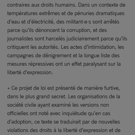
contraires aux droits humains. Dans un contexte de
températures extrêmes et de pénuries dramatiques
d’eau et d’électricité, des militant·e·s sont arrêtés
parce qu’ils dénoncent la corruption, et des
journalistes sont harcelés judiciairement parce qu’ils
critiquent les autorités. Les actes d’intimidation, les
campagnes de dénigrement et la longue liste des
mesures répressives ont un effet paralysant sur la
liberté d’expression.
« Ce projet de loi est présenté de manière furtive,
dans le plus grand secret. Les organisations de la
société civile ayant examiné les versions non
officielles ont noté avec inquiétude qu’en cas
d’adoption, ce texte se traduirait par de nouvelles
violations des droits à la liberté d’expression et de