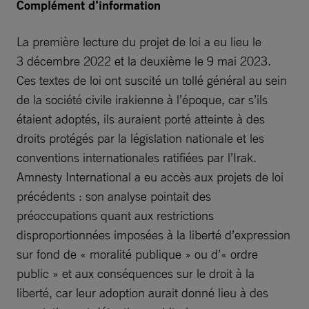
Complément d’information
La première lecture du projet de loi a eu lieu le
3 décembre 2022 et la deuxième le 9 mai 2023.
Ces textes de loi ont suscité un tollé général au sein
de la société civile irakienne à l’époque, car s’ils
étaient adoptés, ils auraient porté atteinte à des
droits protégés par la législation nationale et les
conventions internationales ratifiées par l’Irak.
Amnesty International a eu accès aux projets de loi
précédents : son analyse pointait des
préoccupations quant aux restrictions
disproportionnées imposées à la liberté d’expression
sur fond de « moralité publique » ou d’« ordre
public » et aux conséquences sur le droit à la
liberté, car leur adoption aurait donné lieu à des