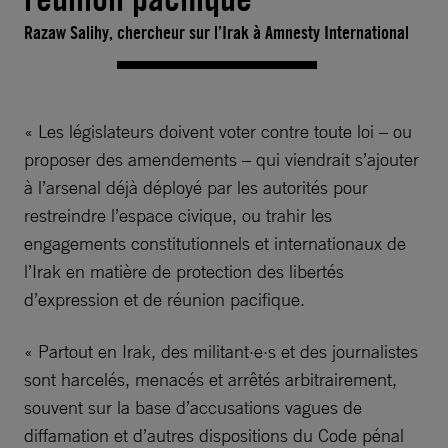
Razaw Salihy, chercheur sur l’Irak à Amnesty International
« Les législateurs doivent voter contre toute loi – ou
proposer des amendements – qui viendrait s’ajouter
à l’arsenal déjà déployé par les autorités pour
restreindre l’espace civique, ou trahir les
engagements constitutionnels et internationaux de
l’Irak en matière de protection des libertés
d’expression et de réunion pacifique.
« Partout en Irak, des militant·e·s et des journalistes
sont harcelés, menacés et arrêtés arbitrairement,
souvent sur la base d’accusations vagues de
diffamation et d’autres dispositions du Code pénal