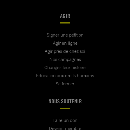
AGIR
Signer une pétition
Agir en ligne
Agir près de chez soi
Nos campagnes
Changez leur histoire
Education aux droits humains
Se former
NOUS SOUTENIR
Faire un don
Devenir membre