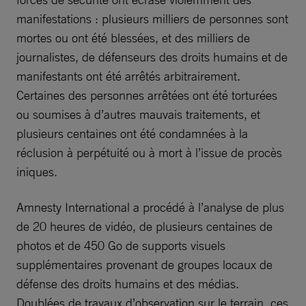
manifestations : plusieurs milliers de personnes sont
mortes ou ont été blessées, et des milliers de
journalistes, de défenseurs des droits humains et de
manifestants ont été arrêtés arbitrairement.
Certaines des personnes arrêtées ont été torturées
ou soumises à d’autres mauvais traitements, et
plusieurs centaines ont été condamnées à la
réclusion à perpétuité ou à mort à l’issue de procès
iniques.
Amnesty International a procédé à l’analyse de plus
de 20 heures de vidéo, de plusieurs centaines de
photos et de 450 Go de supports visuels
supplémentaires provenant de groupes locaux de
défense des droits humains et des médias.
Doublées de travaux d’observation sur le terrain, ces