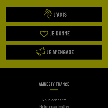
J’AGIS
JE DONNE
JE M’ENGAGE
AMNESTY FRANCE
Nous connaître
Notre organisation