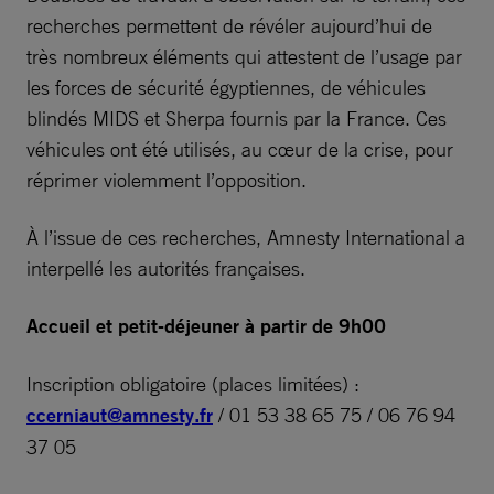
recherches permettent de révéler aujourd’hui de
très nombreux éléments qui attestent de l’usage par
les forces de sécurité égyptiennes, de véhicules
blindés MIDS et Sherpa fournis par la France. Ces
véhicules ont été utilisés, au cœur de la crise, pour
réprimer violemment l’opposition.
À l’issue de ces recherches, Amnesty International a
interpellé les autorités françaises.
Accueil et petit-déjeuner à partir de 9h00
Inscription obligatoire (places limitées) :
ccerniaut@amnesty.fr
/ 01 53 38 65 75 / 06 76 94
37 05