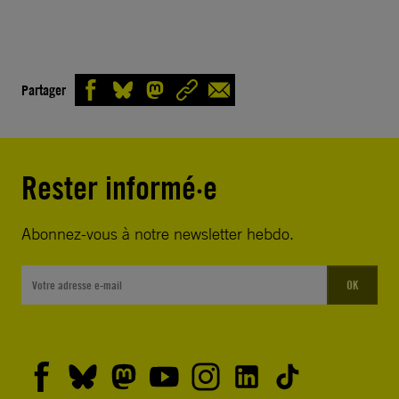
Partager
Rester informé·e
Abonnez-vous à notre newsletter hebdo.
OK