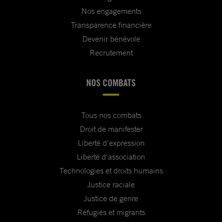
Nos engagements
Transparence financière
Devenir bénévole
Recrutement
NOS COMBATS
Tous nos combats
Droit de manifester
Liberté d'expression
Liberté d'association
Technologies et droits humains
Justice raciale
Justice de genre
Réfugiés et migrants