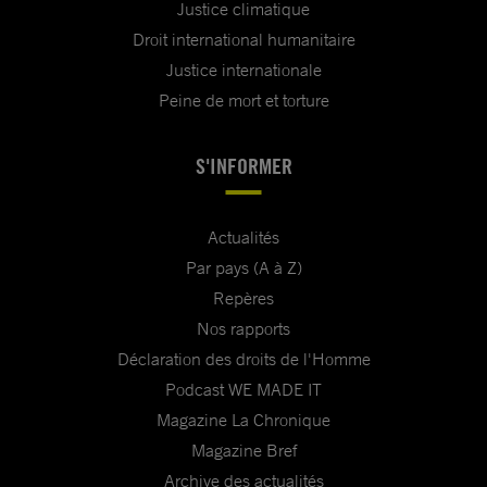
Justice climatique
Droit international humanitaire
Justice internationale
Peine de mort et torture
S'INFORMER
Actualités
Par pays (A à Z)
Repères
Nos rapports
Déclaration des droits de l'Homme
Podcast WE MADE IT
Magazine La Chronique
Magazine Bref
Archive des actualités