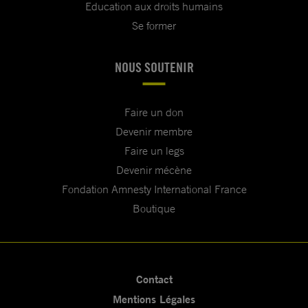
Education aux droits humains
Se former
NOUS SOUTENIR
Faire un don
Devenir membre
Faire un legs
Devenir mécène
Fondation Amnesty International France
Boutique
Contact
Mentions Légales