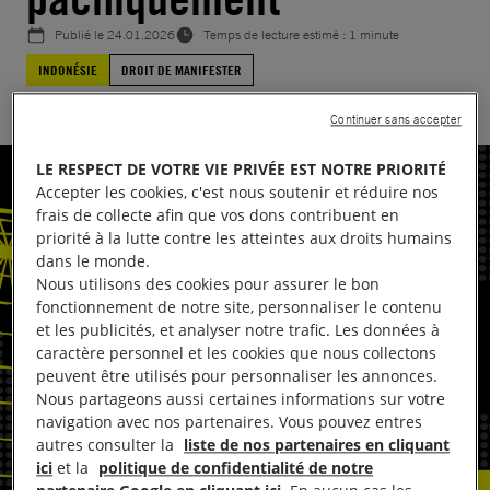
Publié le
24.01.2026
Temps de lecture estimé : 1 minute
INDONÉSIE
DROIT DE MANIFESTER
Continuer sans accepter
LE RESPECT DE VOTRE VIE PRIVÉE EST NOTRE PRIORITÉ
Accepter les cookies, c'est nous soutenir et réduire nos
frais de collecte afin que vos dons contribuent en
priorité à la lutte contre les atteintes aux droits humains
dans le monde.
Nous utilisons des cookies pour assurer le bon
fonctionnement de notre site, personnaliser le contenu
et les publicités, et analyser notre trafic. Les données à
caractère personnel et les cookies que nous collectons
peuvent être utilisés pour personnaliser les annonces.
Nous partageons aussi certaines informations sur votre
navigation avec nos partenaires. Vous pouvez entres
autres consulter la
liste de nos partenaires en cliquant
ici
et la
politique de confidentialité de notre