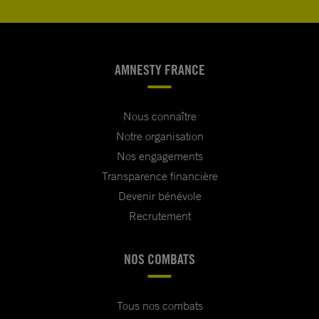
AMNESTY FRANCE
Nous connaître
Notre organisation
Nos engagements
Transparence financière
Devenir bénévole
Recrutement
NOS COMBATS
Tous nos combats