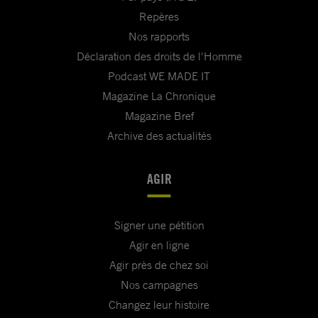
Repères
Nos rapports
Déclaration des droits de l'Homme
Podcast WE MADE IT
Magazine La Chronique
Magazine Bref
Archive des actualités
AGIR
Signer une pétition
Agir en ligne
Agir près de chez soi
Nos campagnes
Changez leur histoire