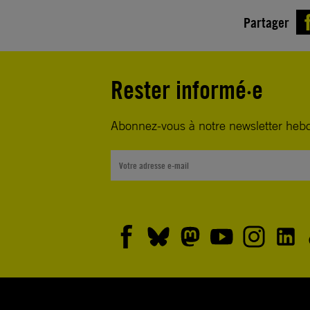
Partager
Rester informé·e
Abonnez-vous à notre newsletter heb