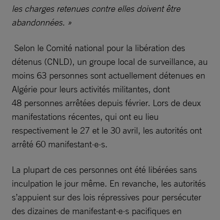
les charges retenues contre elles doivent être
abandonnées. »
Selon le Comité national pour la libération des
détenus (CNLD), un groupe local de surveillance, au
moins 63 personnes sont actuellement détenues en
Algérie pour leurs activités militantes, dont
48 personnes arrêtées depuis février. Lors de deux
manifestations récentes, qui ont eu lieu
respectivement le 27 et le 30 avril, les autorités ont
arrêté 60 manifestant·e·s.
La plupart de ces personnes ont été libérées sans
inculpation le jour même. En revanche, les autorités
s’appuient sur des lois répressives pour persécuter
des dizaines de manifestant·e·s pacifiques en