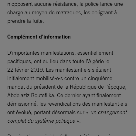
n’opposent aucune résistance, la police lance une
charge au moyen de matraques, les obligeant à
prendre la fuite.
Complément d’information
D’importantes manifestations, essentiellement
pacifiques, ont eu lieu dans toute l’Algérie le
22 février 2019. Les manifestant·e·s s’étaient
initialement mobilisé·e·s contre un cinquième
mandat du président de la République de l’époque,
Abdelaziz Bouteflika. Ce dernier ayant finalement
démissionné, les revendications des manifestant·e·s
ont évolué, portant désormais sur «
un changement
complet du système politique
».