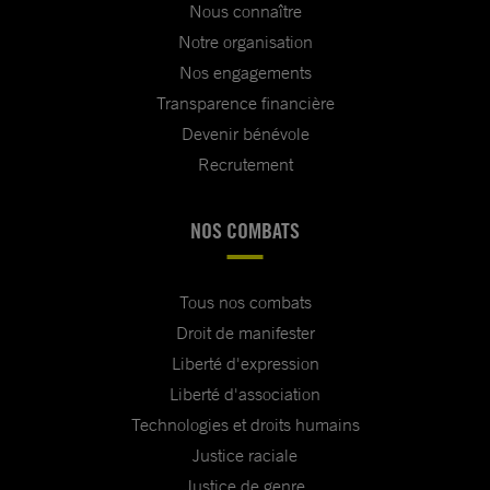
Nous connaître
Notre organisation
Nos engagements
Transparence financière
Devenir bénévole
Recrutement
NOS COMBATS
Tous nos combats
Droit de manifester
Liberté d'expression
Liberté d'association
Technologies et droits humains
Justice raciale
Justice de genre