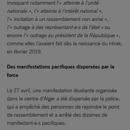
invoquant notamment l’«
atteinte à l’unité
nationale », l’« atteinte à l’intérêt national »,
l’« incitation à un rassemblement non armé »,
l’« outrage à des représentant·e·s de l’état »
ou
encore
l’« outrage au président de la République
»,
comme elles l’avaient fait dès la naissance du Hirak,
en février 2019.
Des manifestations pacifiques dispersées par la
force
Le 27 avril, une manifestation étudiante organisée
dans le centre d’Alger a été dispersée par la police,
qui a empêché des personnes de rejoindre le point
de rassemblement et a arrêté des dizaines de
manifestant·e·s pacifiques.