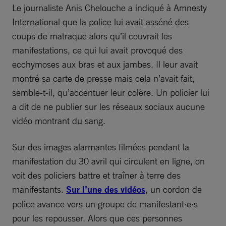
Le journaliste Anis Chelouche a indiqué à Amnesty
International que la police lui avait asséné des
coups de matraque alors qu’il couvrait les
manifestations, ce qui lui avait provoqué des
ecchymoses aux bras et aux jambes. Il leur avait
montré sa carte de presse mais cela n’avait fait,
semble-t-il, qu’accentuer leur colère. Un policier lui
a dit de ne publier sur les réseaux sociaux aucune
vidéo montrant du sang.
Sur des images alarmantes filmées pendant la
manifestation du 30 avril qui circulent en ligne, on
voit des policiers battre et traîner à terre des
manifestants.
Sur l’une des vidéos
, un cordon de
police avance vers un groupe de manifestant·e·s
pour les repousser. Alors que ces personnes