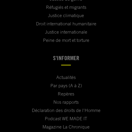
Réfugiés et migrants
Justice climatique
Droit international humanitaire
Justice internationale
Peine de mort et torture
S'INFORMER
Actualités
Par pays (A à Z)
Repères
Nos rapports
Déclaration des droits de l'Homme
Podcast WE MADE IT
Magazine La Chronique