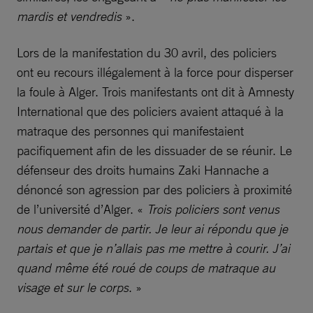
mardis et vendredis
».
Lors de la manifestation du 30 avril, des policiers
ont eu recours illégalement à la force pour disperser
la foule à Alger. Trois manifestants ont dit à Amnesty
International que des policiers avaient attaqué à la
matraque des personnes qui manifestaient
pacifiquement afin de les dissuader de se réunir. Le
défenseur des droits humains Zaki Hannache a
dénoncé son agression par des policiers à proximité
de l’université d’Alger. «
Trois policiers sont venus
nous demander de partir. Je leur ai répondu que je
partais et que je n’allais pas me mettre à courir. J’ai
quand même été roué de coups de matraque au
visage et sur le corps
. »