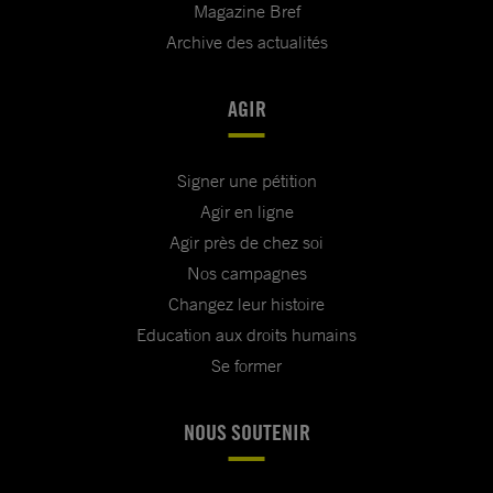
Magazine Bref
Archive des actualités
AGIR
Signer une pétition
Agir en ligne
Agir près de chez soi
Nos campagnes
Changez leur histoire
Education aux droits humains
Se former
NOUS SOUTENIR