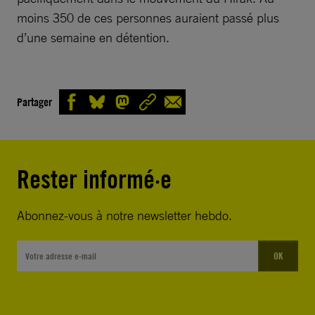
moins 350 de ces personnes auraient passé plus
d’une semaine en détention.
Partager
Rester informé·e
Abonnez-vous à notre newsletter hebdo.
OK