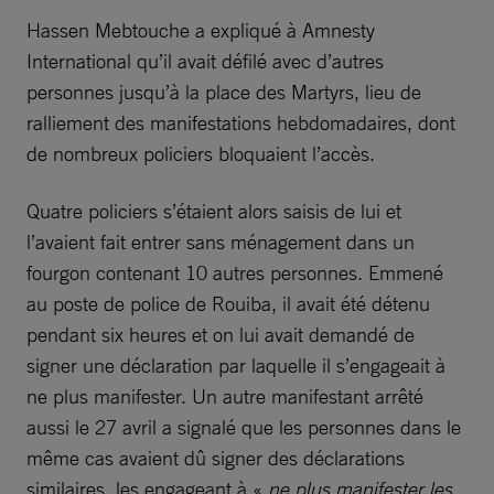
Hassen Mebtouche a expliqué à Amnesty
International qu’il avait défilé avec d’autres
personnes jusqu’à la place des Martyrs, lieu de
ralliement des manifestations hebdomadaires, dont
de nombreux policiers bloquaient l’accès.
Quatre policiers s’étaient alors saisis de lui et
l’avaient fait entrer sans ménagement dans un
fourgon contenant 10 autres personnes. Emmené
au poste de police de Rouiba, il avait été détenu
pendant six heures et on lui avait demandé de
signer une déclaration par laquelle il s’engageait à
ne plus manifester. Un autre manifestant arrêté
aussi le 27 avril a signalé que les personnes dans le
même cas avaient dû signer des déclarations
similaires, les engageant à «
ne plus manifester les