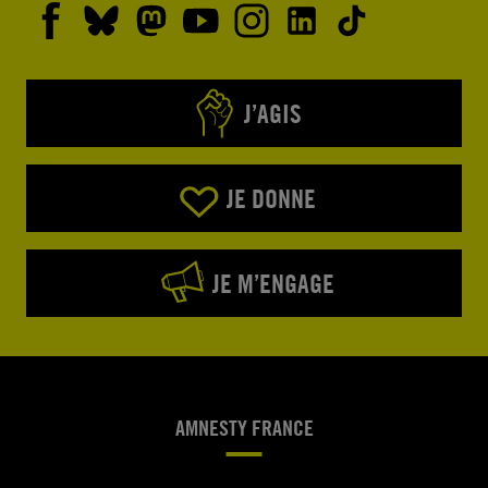
J’AGIS
JE DONNE
JE M’ENGAGE
AMNESTY FRANCE