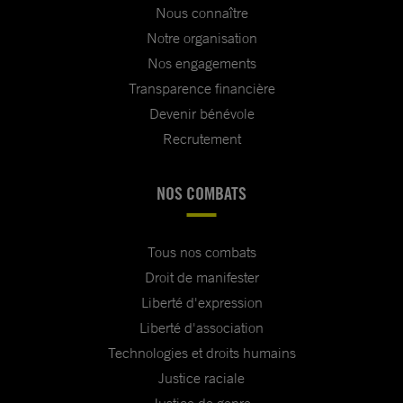
Nous connaître
Notre organisation
Nos engagements
Transparence financière
Devenir bénévole
Recrutement
NOS COMBATS
Tous nos combats
Droit de manifester
Liberté d'expression
Liberté d'association
Technologies et droits humains
Justice raciale