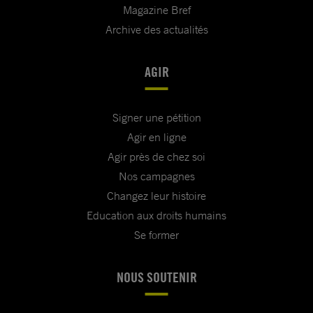
Magazine Bref
Archive des actualités
AGIR
Signer une pétition
Agir en ligne
Agir près de chez soi
Nos campagnes
Changez leur histoire
Education aux droits humains
Se former
NOUS SOUTENIR