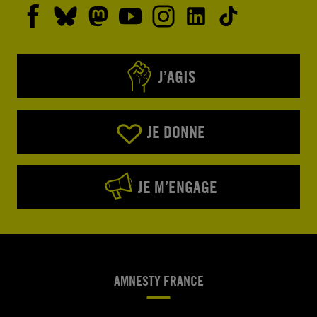
J’AGIS
JE DONNE
JE M’ENGAGE
AMNESTY FRANCE