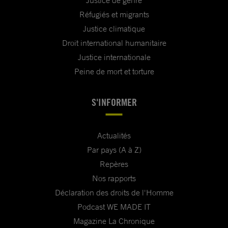
Justice de genre
Réfugiés et migrants
Justice climatique
Droit international humanitaire
Justice internationale
Peine de mort et torture
S'INFORMER
Actualités
Par pays (A à Z)
Repères
Nos rapports
Déclaration des droits de l'Homme
Podcast WE MADE IT
Magazine La Chronique