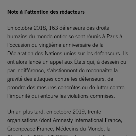
Note à l’attention des rédacteurs
En octobre 2018, 163 défenseurs des droits
humains du monde entier se sont réunis à Paris à
l’occasion du vingtième anniversaire de la
Déclaration des Nations unies sur les défenseurs. Ils
ont alors lancé un appel aux États qui, à dessein ou
par indifférence, s’abstiennent de reconnaître la
gravité des attaques contre les défenseurs, de
prendre des mesures concrètes ou de lutter contre
l’impunité qui entoure les violations commises.
Un an plus tard, en octobre 2019, trente
organisations (dont Amnesty International France,
Greenpeace France, Médecins du Monde, la