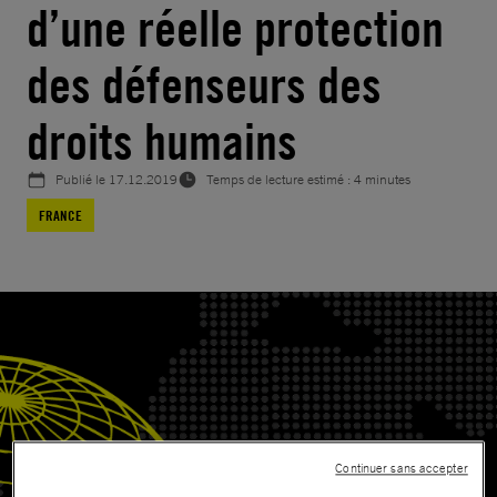
d’une réelle protection
des défenseurs des
droits humains
Publié le
17.12.2019
Temps de lecture estimé : 4 minutes
FRANCE
Continuer sans accepter