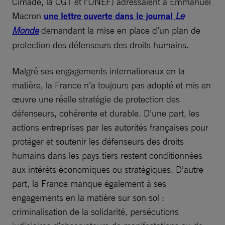
Cimade, la CGT et l’UNEF) adressaient à Emmanuel
Macron
une lettre ouverte dans le journal
Le
Monde
demandant la mise en place d’un plan de
protection des défenseurs des droits humains.
Malgré ses engagements internationaux en la
matière, la France n’a toujours pas adopté et mis en
œuvre une réelle stratégie de protection des
défenseurs, cohérente et durable. D’une part, les
actions entreprises par les autorités françaises pour
protéger et soutenir les défenseurs des droits
humains dans les pays tiers restent conditionnées
aux intérêts économiques ou stratégiques. D’autre
part, la France manque également à ses
engagements en la matière sur son sol :
criminalisation de la solidarité, persécutions