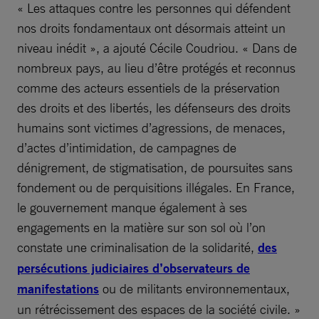
« Les attaques contre les personnes qui défendent
nos droits fondamentaux ont désormais atteint un
niveau inédit », a ajouté Cécile Coudriou. « Dans de
nombreux pays, au lieu d’être protégés et reconnus
comme des acteurs essentiels de la préservation
des droits et des libertés, les défenseurs des droits
humains sont victimes d’agressions, de menaces,
d’actes d’intimidation, de campagnes de
dénigrement, de stigmatisation, de poursuites sans
fondement ou de perquisitions illégales. En France,
le gouvernement manque également à ses
engagements en la matière sur son sol où l’on
constate une criminalisation de la solidarité,
des
persécutions judiciaires d’observateurs de
manifestations
ou de militants environnementaux,
un rétrécissement des espaces de la société civile. »