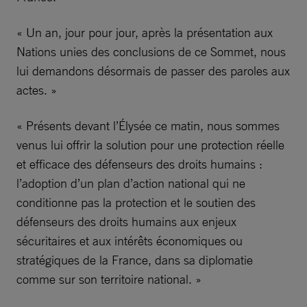
« Un an, jour pour jour, après la présentation aux
Nations unies des conclusions de ce Sommet, nous
lui demandons désormais de passer des paroles aux
actes. »
« Présents devant l’Élysée ce matin, nous sommes
venus lui offrir la solution pour une protection réelle
et efficace des défenseurs des droits humains :
l’adoption d’un plan d’action national qui ne
conditionne pas la protection et le soutien des
défenseurs des droits humains aux enjeux
sécuritaires et aux intérêts économiques ou
stratégiques de la France, dans sa diplomatie
comme sur son territoire national. »