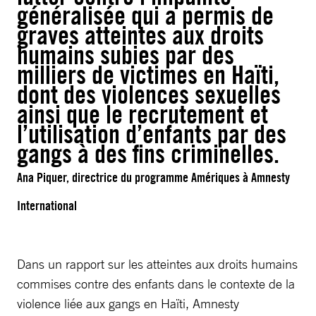
généralisée qui a permis de
graves atteintes aux droits
humains subies par des
milliers de victimes en Haïti,
dont des violences sexuelles
ainsi que le recrutement et
l’utilisation d’enfants par des
gangs à des fins criminelles.
Ana Piquer, directrice du programme Amériques à Amnesty
International
Dans un rapport sur les atteintes aux droits humains
commises contre des enfants dans le contexte de la
violence liée aux gangs en Haïti, Amnesty