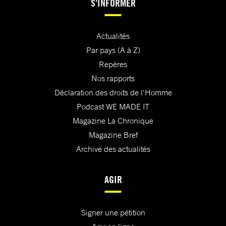
S'INFORMER
Actualités
Par pays (A à Z)
Repères
Nos rapports
Déclaration des droits de l'Homme
Podcast WE MADE IT
Magazine La Chronique
Magazine Bref
Archive des actualités
AGIR
Signer une pétition