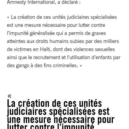
Amnesty International, a déclaré :
« La création de ces unités judiciaires spécialisées
est une mesure nécessaire pour lutter contre
l’impunité généralisée qui a permis de graves
atteintes aux droits humains subies par des milliers
de victimes en Haïti, dont des violences sexuelles
ainsi que le recrutement et l’utilisation d’enfants par
des gangs à des fins criminelles. »
La création de ces unités
judiciaires spécialisées est
une mesure nécessaire pour
lutter contre l’impunité