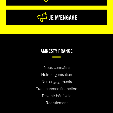
JE M’ENGAGE
AMNESTY FRANCE
Nous connaître
Notre organisation
Nos engagements
Transparence financière
Devenir bénévole
Recrutement