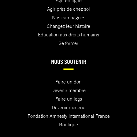
Agir en ligne
Agir près de chez soi
Nos campagnes
Changez leur histoire
Education aux droits humains
Se former
NOUS SOUTENIR
Faire un don
Devenir membre
Faire un legs
Devenir mécène
Fondation Amnesty International France
Boutique