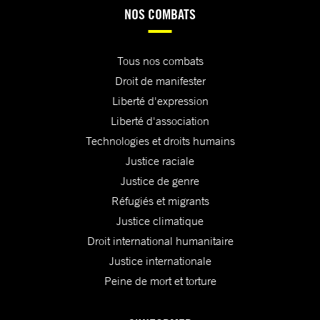
NOS COMBATS
Tous nos combats
Droit de manifester
Liberté d'expression
Liberté d'association
Technologies et droits humains
Justice raciale
Justice de genre
Réfugiés et migrants
Justice climatique
Droit international humanitaire
Justice internationale
Peine de mort et torture