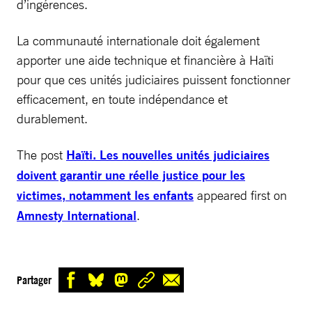
d’ingérences.
La communauté internationale doit également
apporter une aide technique et financière à Haïti
pour que ces unités judiciaires puissent fonctionner
efficacement, en toute indépendance et
durablement.
The post
Haïti. Les nouvelles unités judiciaires
doivent garantir une réelle justice pour les
victimes, notamment les enfants
appeared first on
Amnesty International
.
Partager