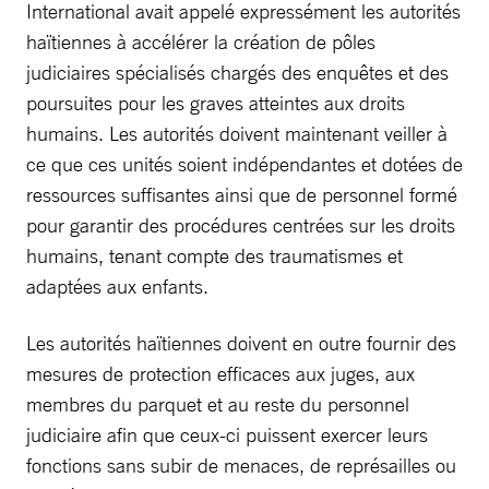
International avait appelé expressément les autorités
haïtiennes à accélérer la création de pôles
judiciaires spécialisés chargés des enquêtes et des
poursuites pour les graves atteintes aux droits
humains. Les autorités doivent maintenant veiller à
ce que ces unités soient indépendantes et dotées de
ressources suffisantes ainsi que de personnel formé
pour garantir des procédures centrées sur les droits
humains, tenant compte des traumatismes et
adaptées aux enfants.
Les autorités haïtiennes doivent en outre fournir des
mesures de protection efficaces aux juges, aux
membres du parquet et au reste du personnel
judiciaire afin que ceux-ci puissent exercer leurs
fonctions sans subir de menaces, de représailles ou