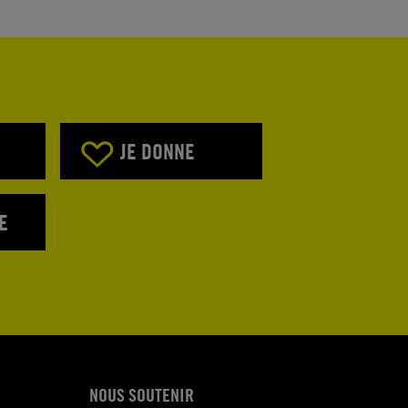
JE DONNE
E
NOUS SOUTENIR