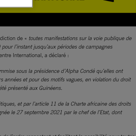
diction de «
toutes manifestations sur la voie publique de
) pour l’instant jusqu’aux périodes de campagnes
tre International, a déclaré :
 commise sous la présidence d’Alpha Condé qu’elles ont
 années et pour des motifs vagues, en violation du droit
 été présenté aux Guinéens.
itiques, et par l’article 11 de la Charte africaine des droits
gnée le 27 septembre 2021 par le chef de l’Etat, dont