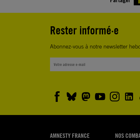
Rester informé·e
Abonnez-vous à notre newsletter heb
AMNESTY FRANCE
NOS COMB