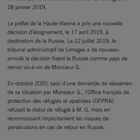
28 janvier 2019.
Le préfet de la Haute-Vienne a pris une nouvelle
décision d’éloignement, le 17 avril 2019, à
destination de la Russie. Le 12 juillet 2019, le
tribunal administratif de Limoges a de nouveau
annulé la décision fixant la Russie comme pays de
renvoi vis-à-vis de Monsieur G.
En octobre 2020, saisi d’une demande de réexamen
de sa situation par Monsieur G., l’Office français de
protection des réfugiés et apatrides (OFPRA)
refusait le statut de réfugié à M. G. mais en
reconnaissant implicitement les risques de
persécutions en cas de retour en Russie.