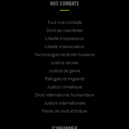
NOS COMBATS
Tous nos combats
Droit de manifester
Liberté d'expression
Liberté d'association
Technologies et droits humains
Justice raciale
Justice de genre
Réfugiés et migrants
Justice climatique
Droit international humanitaire
Justice internationale
Peine de mort et torture
S'INFORMER