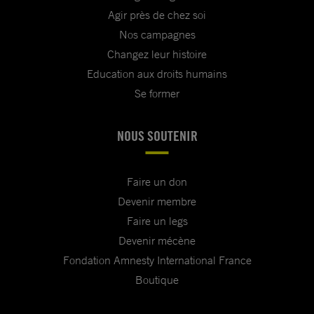
Agir près de chez soi
Nos campagnes
Changez leur histoire
Education aux droits humains
Se former
NOUS SOUTENIR
Faire un don
Devenir membre
Faire un legs
Devenir mécène
Fondation Amnesty International France
Boutique