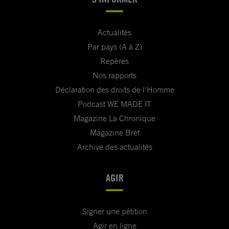
Actualités
Par pays (A à Z)
Repères
Nos rapports
Déclaration des droits de l'Homme
Podcast WE MADE IT
Magazine La Chronique
Magazine Bref
Archive des actualités
AGIR
Signer une pétition
Agir en ligne