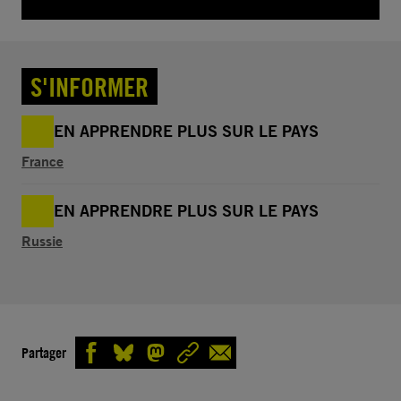
S'INFORMER
EN APPRENDRE PLUS SUR LE PAYS
France
EN APPRENDRE PLUS SUR LE PAYS
Russie
Partager