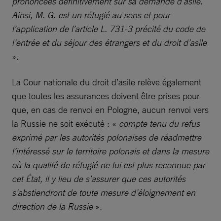
prononcées définitivement sur sa demande d’asile.
Ainsi, M. G. est un réfugié au sens et pour
l’application de l’article L. 731-3 précité du code de
l’entrée et du séjour des étrangers et du droit d’asile
».
La Cour nationale du droit d’asile relève également
que toutes les assurances doivent être prises pour
que, en cas de renvoi en Pologne, aucun renvoi vers
la Russie ne soit exécuté : «
compte tenu du refus
exprimé par les autorités polonaises de réadmettre
l’intéressé sur le territoire polonais et dans la mesure
où la qualité de réfugié ne lui est plus reconnue par
cet État, il y lieu de s’assurer que ces autorités
s’abstiendront de toute mesure d’éloignement en
direction de la Russie
».