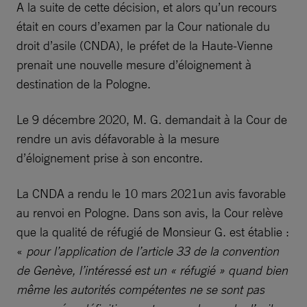
A la suite de cette décision, et alors qu’un recours
était en cours d’examen par la Cour nationale du
droit d’asile (CNDA), le préfet de la Haute-Vienne
prenait une nouvelle mesure d’éloignement à
destination de la Pologne.
Le 9 décembre 2020, M. G. demandait à la Cour de
rendre un avis défavorable à la mesure
d’éloignement prise à son encontre.
La CNDA a rendu le 10 mars 2021un avis favorable
au renvoi en Pologne. Dans son avis, la Cour relève
que la qualité de réfugié de Monsieur G. est établie :
«
pour l’application de l’article 33 de la convention
de Genève, l’intéressé est un « réfugié » quand bien
même les autorités compétentes ne se sont pas