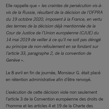
Elle rappelle que «
les craintes de persécution vis-à-
vis de la Russie, résultant de la décision de l’OFPRA
du 19 octobre 2020, imposent à la France, en vertu
des termes de la décision déjà mentionnée de la
Cour de Justice de l’Union européenne (CJUE) du
14 mai 2019 de veiller à ce qu’il ne soit pas dérogé
au principe de non-refoulement en se fondant sur
l’article 33, paragraphe 2, de la convention de
Genève
».
Le 8 avril en fin de journée, Monsieur G. était placé
en rétention administrative afin d’être renvoyé.
L’exécution de cette décision viole non seulement
l’article 3 de la Convention européenne des droits de
l’homme et les articles 4 et 19 de la Charte des