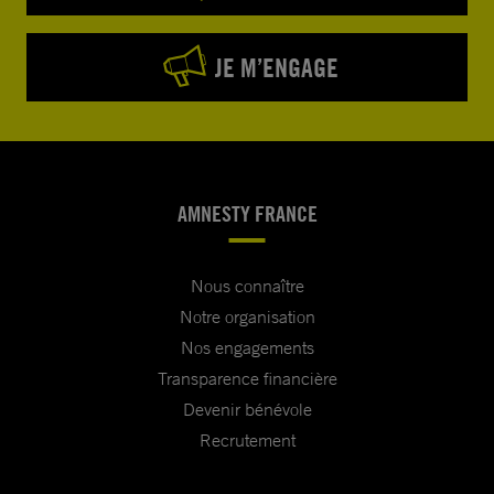
JE M’ENGAGE
AMNESTY FRANCE
Nous connaître
Notre organisation
Nos engagements
Transparence financière
Devenir bénévole
Recrutement