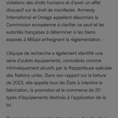
violations des droits humains et d’avoir un effet
dissuasif sur le droit de manifester. Amnesty
International et Omega appellent désormais la
Commission européenne à clarifier ce seuil et les
autorités françaises à déterminer si les biens
exposés à Milipol enfreignent la règlementation.
L’équipe de recherche a également identifié une
série d’autres équipements, considérés comme
intrinsèquement abusifs par la Rapporteuse spéciale
des Nations unies. Dans son rapport sur la torture
de 2023, elle appelle tous les États à interdire la
fabrication, la promotion et le commerce de 20
types d’équipements destinés à l’application de la
loi.