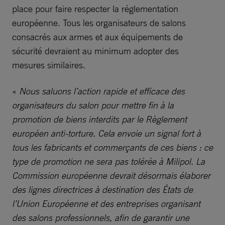
place pour faire respecter la réglementation
européenne. Tous les organisateurs de salons
consacrés aux armes et aux équipements de
sécurité devraient au minimum adopter des
mesures similaires.
«
Nous saluons l’action rapide et efficace des
organisateurs du salon pour mettre fin à la
promotion de biens interdits par le Règlement
européen anti-torture. Cela envoie un signal fort à
tous les fabricants et commerçants de ces biens : ce
type de promotion ne sera pas tolérée à Milipol. La
Commission européenne devrait désormais élaborer
des lignes directrices à destination des États de
l’Union Européenne et des entreprises organisant
des salons professionnels, afin de garantir une