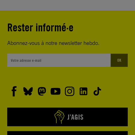
Rester informé·e
Abonnez-vous à notre newsletter hebdo.
OK
J’AGIS