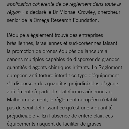
application cohérente de ce règlement dans toute la
région
» a déclaré le Dr Michael Crowley, chercheur
senior de la Omega Research Foundation.
L’équipe a également trouvé des entreprises
brésiliennes, israéliennes et sud-coréennes faisant
la promotion de drones équipés de lanceurs à
canons multiples capables de disperser de grandes
quantités d’agents chimiques irritants. Le Règlement
européen anti-torture interdit ce type d’équipement
s’il disperse « des quantités préjudiciables d’agents
anti-émeute à partir de plateformes aériennes ».
Malheureusement, le règlement européen n’établit
pas de seuil définissant ce qu’est une « quantité
préjudiciable ». En l’absence de critère clair, ces
équipements risquent de faciliter de graves