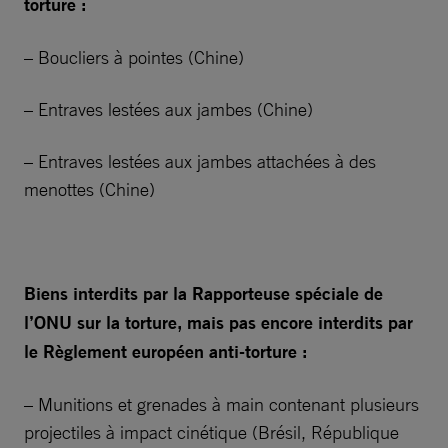
torture :
– Boucliers à pointes (Chine)
– Entraves lestées aux jambes (Chine)
– Entraves lestées aux jambes attachées à des
menottes (Chine)
Biens interdits par la Rapporteuse spéciale de
l’ONU sur la torture, mais pas encore interdits par
le Règlement européen anti-torture :
– Munitions et grenades à main contenant plusieurs
projectiles à impact cinétique (Brésil, République