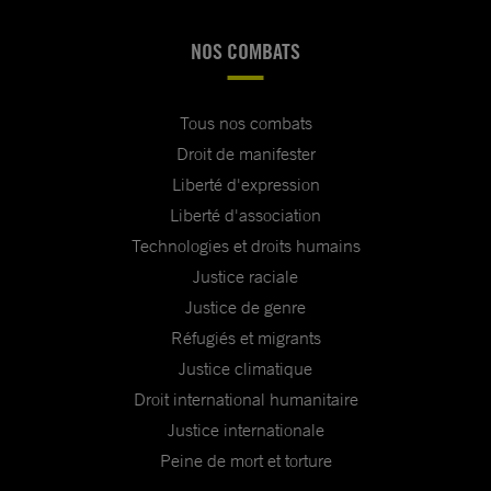
NOS COMBATS
Tous nos combats
Droit de manifester
Liberté d'expression
Liberté d'association
Technologies et droits humains
Justice raciale
Justice de genre
Réfugiés et migrants
Justice climatique
Droit international humanitaire
Justice internationale
Peine de mort et torture