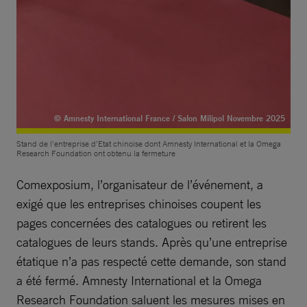
© Amnesty International France / Salon Milipol Novembre 2025
Stand de l’entreprise d’Etat chinoise dont Amnesty International et la Omega
Research Foundation ont obtenu la fermeture
Comexposium, l’organisateur de l’événement, a
exigé que les entreprises chinoises coupent les
pages concernées des catalogues ou retirent les
catalogues de leurs stands. Après qu’une entreprise
étatique n’a pas respecté cette demande, son stand
a été fermé. Amnesty International et la Omega
Research Foundation saluent les mesures mises en