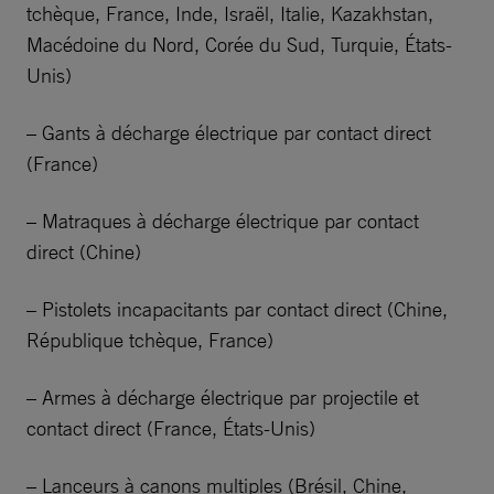
tchèque, France, Inde, Israël, Italie, Kazakhstan,
Macédoine du Nord, Corée du Sud, Turquie, États-
Unis)
– Gants à décharge électrique par contact direct
(France)
– Matraques à décharge électrique par contact
direct (Chine)
– Pistolets incapacitants par contact direct (Chine,
République tchèque, France)
– Armes à décharge électrique par projectile et
contact direct (France, États-Unis)
– Lanceurs à canons multiples (Brésil, Chine,