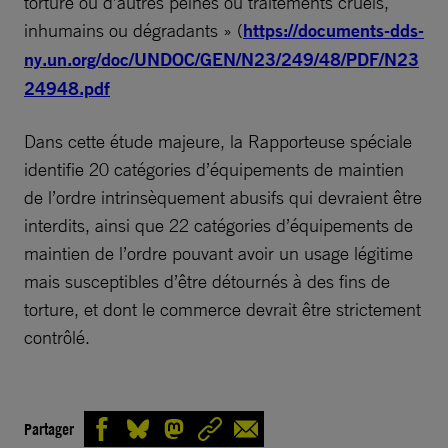
torture ou d’autres peines ou traitements cruels,
inhumains ou dégradants » (
https://documents-dds-
ny.un.org/doc/UNDOC/GEN/N23/249/48/PDF/N23
24948.pdf
Dans cette étude majeure, la Rapporteuse spéciale
identifie 20 catégories d’équipements de maintien
de l’ordre intrinsèquement abusifs qui devraient être
interdits, ainsi que 22 catégories d’équipements de
maintien de l’ordre pouvant avoir un usage légitime
mais susceptibles d’être détournés à des fins de
torture, et dont le commerce devrait être strictement
contrôlé.
Partager