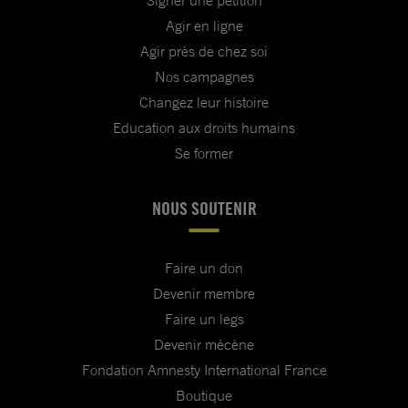
Signer une pétition
Agir en ligne
Agir près de chez soi
Nos campagnes
Changez leur histoire
Education aux droits humains
Se former
NOUS SOUTENIR
Faire un don
Devenir membre
Faire un legs
Devenir mécène
Fondation Amnesty International France
Boutique