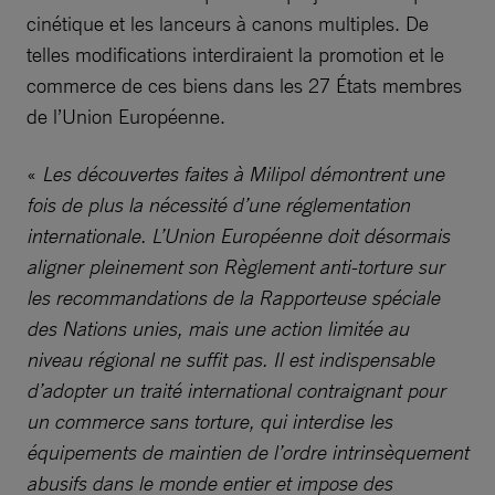
cinétique et les lanceurs à canons multiples. De
telles modifications interdiraient la promotion et le
commerce de ces biens dans les 27 États membres
de l’Union Européenne.
«
Les découvertes faites à Milipol démontrent une
fois de plus la nécessité d’une réglementation
internationale. L’Union Européenne doit désormais
aligner pleinement son Règlement anti-torture sur
les recommandations de la Rapporteuse spéciale
des Nations unies, mais une action limitée au
niveau régional ne suffit pas. Il est indispensable
d’adopter un traité international contraignant pour
un commerce sans torture, qui interdise les
équipements de maintien de l’ordre intrinsèquement
abusifs dans le monde entier et impose des