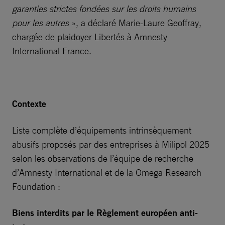
garanties strictes fondées sur les droits humains
pour les autres
», a déclaré Marie-Laure Geoffray,
chargée de plaidoyer Libertés à Amnesty
International France.
Contexte
Liste complète d’équipements intrinsèquement
abusifs proposés par des entreprises à Milipol 2025
selon les observations de l’équipe de recherche
d’Amnesty International et de la Omega Research
Foundation :
Biens interdits par le Règlement européen anti-