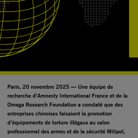
Paris, 20 novembre 2025 — Une équipe de
recherche d’Amnesty International France et de la
Omega Research Foundation a constaté que des
entreprises chinoises faisaient la promotion
d’équipements de torture illégaux au salon
professionnel des armes et de la sécurité Milipol,