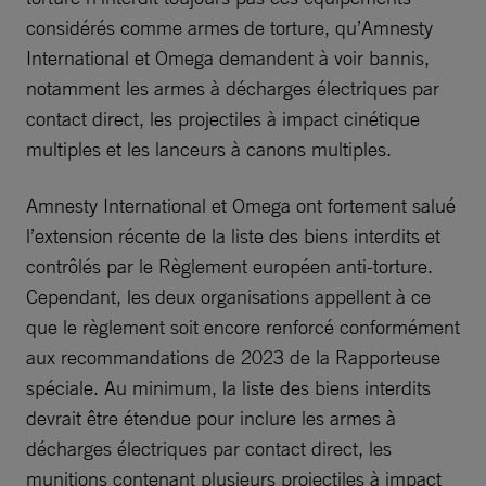
considérés comme armes de torture, qu’Amnesty
International et Omega demandent à voir bannis,
notamment les armes à décharges électriques par
contact direct, les projectiles à impact cinétique
multiples et les lanceurs à canons multiples.
Amnesty International et Omega ont fortement salué
l’extension récente de la liste des biens interdits et
contrôlés par le Règlement européen anti-torture.
Cependant, les deux organisations appellent à ce
que le règlement soit encore renforcé conformément
aux recommandations de 2023 de la Rapporteuse
spéciale. Au minimum, la liste des biens interdits
devrait être étendue pour inclure les armes à
décharges électriques par contact direct, les
munitions contenant plusieurs projectiles à impact