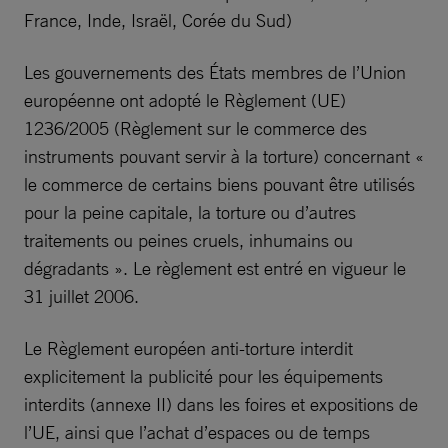
France, Inde, Israël, Corée du Sud)
Les gouvernements des États membres de l’Union
européenne ont adopté le Règlement (UE)
1236/2005 (Règlement sur le commerce des
instruments pouvant servir à la torture) concernant «
le commerce de certains biens pouvant être utilisés
pour la peine capitale, la torture ou d’autres
traitements ou peines cruels, inhumains ou
dégradants ». Le règlement est entré en vigueur le
31 juillet 2006.
Le Règlement européen anti-torture interdit
explicitement la publicité pour les équipements
interdits (annexe II) dans les foires et expositions de
l’UE, ainsi que l’achat d’espaces ou de temps