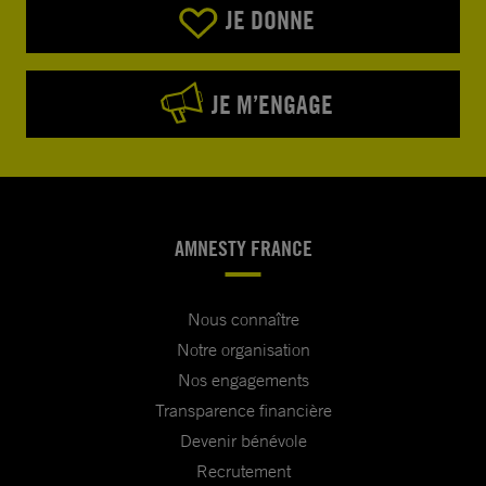
JE DONNE
JE M’ENGAGE
AMNESTY FRANCE
Nous connaître
Notre organisation
Nos engagements
Transparence financière
Devenir bénévole
Recrutement