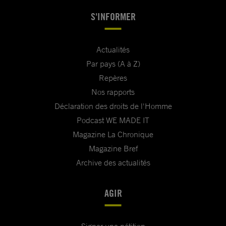
S'INFORMER
Actualités
Par pays (A à Z)
Repères
Nos rapports
Déclaration des droits de l'Homme
Podcast WE MADE IT
Magazine La Chronique
Magazine Bref
Archive des actualités
AGIR