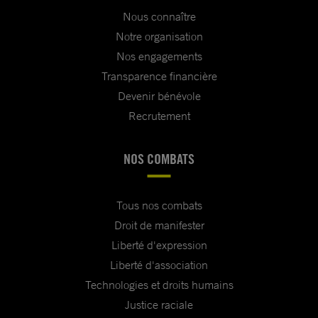
Nous connaître
Notre organisation
Nos engagements
Transparence financière
Devenir bénévole
Recrutement
NOS COMBATS
Tous nos combats
Droit de manifester
Liberté d'expression
Liberté d'association
Technologies et droits humains
Justice raciale