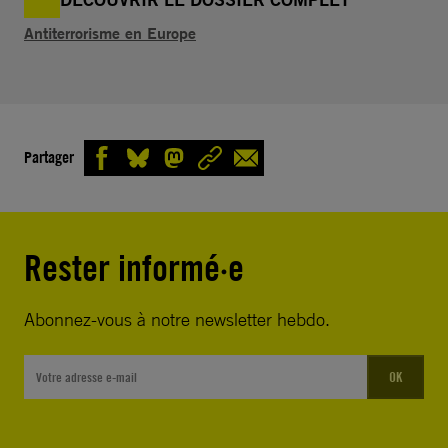
Antiterrorisme en Europe
Partager
Rester informé·e
Abonnez-vous à notre newsletter hebdo.
OK