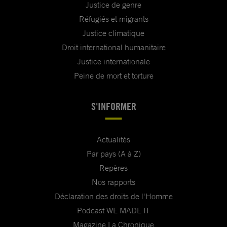
Justice de genre
Réfugiés et migrants
Justice climatique
Droit international humanitaire
Justice internationale
Peine de mort et torture
S'INFORMER
Actualités
Par pays (A à Z)
Repères
Nos rapports
Déclaration des droits de l'Homme
Podcast WE MADE IT
Magazine La Chronique