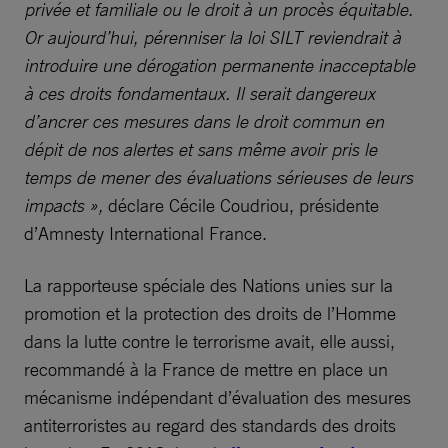
privée et familiale ou le droit à un procès équitable.
Or aujourd’hui, pérenniser la loi SILT reviendrait à
introduire une dérogation permanente inacceptable
à ces droits fondamentaux. Il serait dangereux
d’ancrer ces mesures dans le droit commun en
dépit de nos alertes et sans même avoir pris le
temps de mener des évaluations sérieuses de leurs
impacts »,
déclare Cécile Coudriou, présidente
d’Amnesty International France.
La rapporteuse spéciale des Nations unies sur la
promotion et la protection des droits de l’Homme
dans la lutte contre le terrorisme avait, elle aussi,
recommandé à la France de mettre en place un
mécanisme indépendant d’évaluation des mesures
antiterroristes au regard des standards des droits