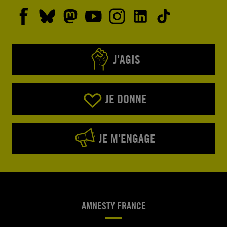
J’AGIS
JE DONNE
JE M’ENGAGE
AMNESTY FRANCE