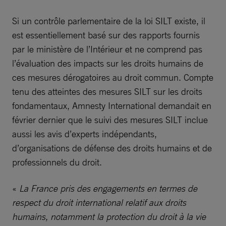
Si un contrôle parlementaire de la loi SILT existe, il
est essentiellement basé sur des rapports fournis
par le ministère de l’Intérieur et ne comprend pas
l’évaluation des impacts sur les droits humains de
ces mesures dérogatoires au droit commun. Compte
tenu des atteintes des mesures SILT sur les droits
fondamentaux, Amnesty International demandait en
février dernier que le suivi des mesures SILT inclue
aussi les avis d’experts indépendants,
d’organisations de défense des droits humains et de
professionnels du droit.
«
La France pris des engagements en termes de
respect du droit international relatif aux droits
humains, notamment la protection du droit à la vie