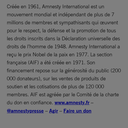
Créée en 1961, Amnesty International est un
mouvement mondial et indépendant de plus de 7
millions de membres et sympathisants qui œuvrent
pour le respect, la défense et la promotion de tous
les droits inscrits dans la Déclaration universelle des
droits de l’homme de 1948. Amnesty International a
reçu le prix Nobel de la paix en 1977. La section
française (AIF) a été créée en 1971. Son
financement repose sur la générosité du public (200
000 donateurs), sur les ventes de produits de
soutien et les cotisations de plus de 120 000
membres. AIF est agréée par le Comité de la charte
du don en confiance.
www.amnesty.fr
–
@amnestypresse
–
Agir
–
Faire un don