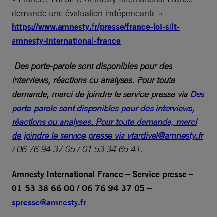
demande une évaluation indépendante »
https://www.amnesty.fr/presse/france-loi-silt-
amnesty-international-france
Des porte-parole sont disponibles pour des
interviews, réactions ou analyses. Pour toute
demande, merci de joindre le service presse via
Des
porte-parole sont disponibles pour des interviews,
réactions ou analyses. Pour toute demande, merci
de joindre le service presse via
vtardivel@amnesty.fr
/ 06 76 94 37 05 / 01 53 34 65 41.
Amnesty International France – Service presse –
01 53 38 66 00 / 06 76 94 37 05 –
spresse@amnesty.fr