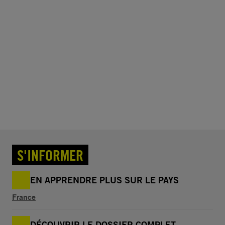
S'INFORMER
EN APPRENDRE PLUS SUR LE PAYS
France
DÉCOUVRIR LE DOSSIER COMPLET