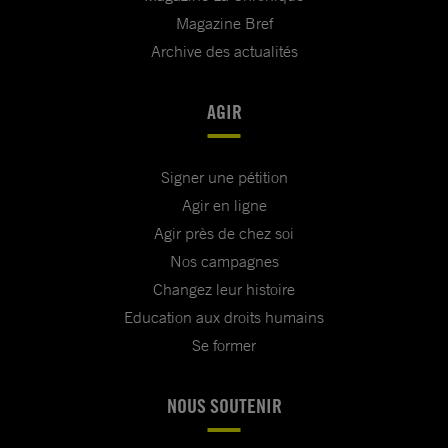
Magazine Bref
Archive des actualités
AGIR
Signer une pétition
Agir en ligne
Agir près de chez soi
Nos campagnes
Changez leur histoire
Education aux droits humains
Se former
NOUS SOUTENIR