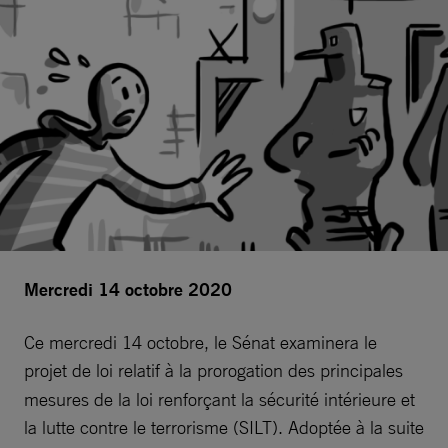
Mercredi 14 octobre 2020
Ce mercredi 14 octobre, le Sénat examinera le
projet de loi relatif à la prorogation
des principales
mesures de la loi renforçant la sécurité intérieure et
la lutte contre le terrorisme (SILT). Adoptée à la suite