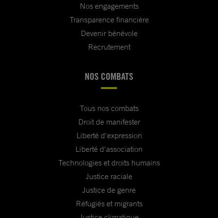
Nos engagements
Transparence financière
Devenir bénévole
Recrutement
NOS COMBATS
Tous nos combats
Droit de manifester
Liberté d'expression
Liberté d'association
Technologies et droits humains
Justice raciale
Justice de genre
Réfugiés et migrants
Justice climatique