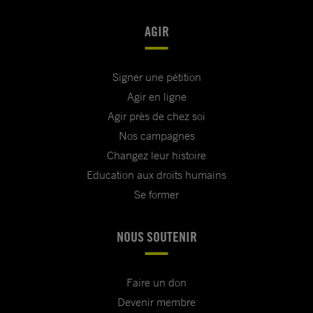
AGIR
Signer une pétition
Agir en ligne
Agir près de chez soi
Nos campagnes
Changez leur histoire
Education aux droits humains
Se former
NOUS SOUTENIR
Faire un don
Devenir membre