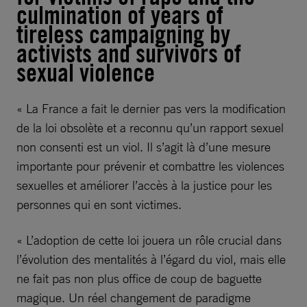
culmination of years of
tireless campaigning by
activists and survivors of
sexual violence
« La France a fait le dernier pas vers la modification
de la loi obsolète et a reconnu qu’un rapport sexuel
non consenti est un viol. Il s’agit là d’une mesure
importante pour prévenir et combattre les violences
sexuelles et améliorer l’accès à la justice pour les
personnes qui en sont victimes.
« L’adoption de cette loi jouera un rôle crucial dans
l’évolution des mentalités à l’égard du viol, mais elle
ne fait pas non plus office de coup de baguette
magique. Un réel changement de paradigme