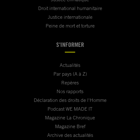
Droit international humanitaire
Justice internationale
Peine de mort et torture
S'INFORMER
Actualités
Par pays (A à Z)
Repères
Nos rapports
Déclaration des droits de l'Homme
Podcast WE MADE IT
Magazine La Chronique
Magazine Bref
Archive des actualités