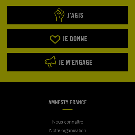
J’AGIS
JE DONNE
JE M’ENGAGE
AMNESTY FRANCE
Nous connaître
Notre organisation