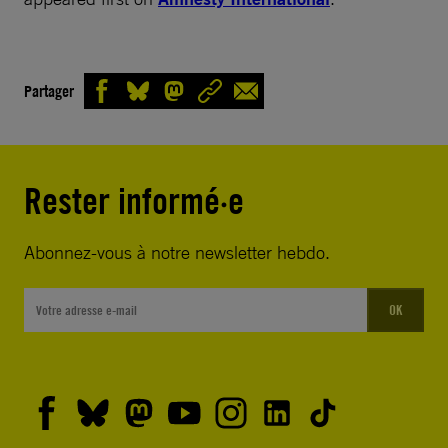
Partager
Rester informé·e
Abonnez-vous à notre newsletter hebdo.
OK