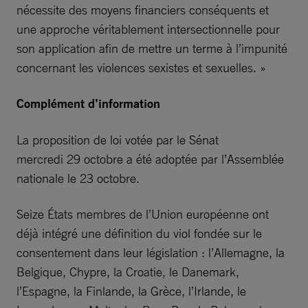
nécessite des moyens financiers conséquents et
une approche véritablement intersectionnelle pour
son application afin de mettre un terme à l’impunité
concernant les violences sexistes et sexuelles. »
Complément d’information
La proposition de loi votée par le Sénat
mercredi 29 octobre a été adoptée par l’Assemblée
nationale le 23 octobre.
Seize États membres de l’Union européenne ont
déjà intégré une définition du viol fondée sur le
consentement dans leur législation : l’Allemagne, la
Belgique, Chypre, la Croatie, le Danemark,
l’Espagne, la Finlande, la Grèce, l’Irlande, le