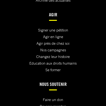
Archive des actualités
AGIR
Signer une pétition
Agir en ligne
Agir près de chez soi
Nos campagnes
Changez leur histoire
Education aux droits humains
Se former
NOUS SOUTENIR
Faire un don