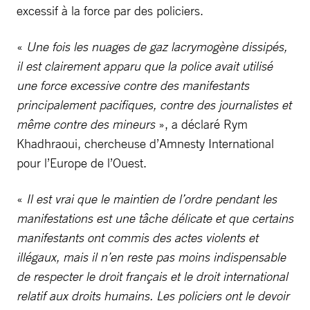
excessif à la force par des policiers.
«
Une fois les nuages de gaz lacrymogène dissipés,
il est clairement apparu que la police avait utilisé
une force excessive contre des manifestants
principalement pacifiques, contre des journalistes et
même contre des mineurs
», a déclaré Rym
Khadhraoui, chercheuse d’Amnesty International
pour l’Europe de l’Ouest.
«
Il est vrai que le maintien de l’ordre pendant les
manifestations est une tâche délicate et que certains
manifestants ont commis des actes violents et
illégaux, mais il n’en reste pas moins indispensable
de respecter le droit français et le droit international
relatif aux droits humains. Les policiers ont le devoir