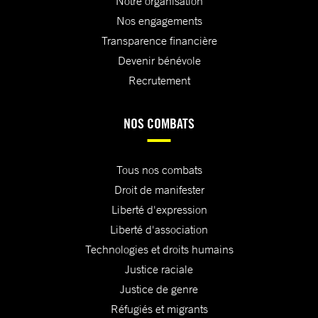
Notre organisation
Nos engagements
Transparence financière
Devenir bénévole
Recrutement
NOS COMBATS
Tous nos combats
Droit de manifester
Liberté d'expression
Liberté d'association
Technologies et droits humains
Justice raciale
Justice de genre
Réfugiés et migrants