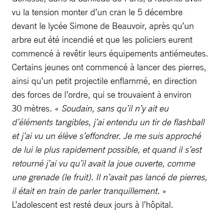
vu la tension monter d’un cran le 5 décembre
devant le lycée Simone de Beauvoir, après qu’un
arbre eut été incendié et que les policiers eurent
commencé à revêtir leurs équipements antiémeutes.
Certains jeunes ont commencé à lancer des pierres,
ainsi qu’un petit projectile enflammé, en direction
des forces de l’ordre, qui se trouvaient à environ
30 mètres. «
Soudain, sans qu’il n’y ait eu
d’éléments tangibles, j’ai entendu un tir de flashball
et j’ai vu un élève s’effondrer. Je me suis approché
de lui le plus rapidement possible, et quand il s’est
retourné j’ai vu qu’il avait la joue ouverte, comme
une grenade (le fruit). Il n’avait pas lancé de pierres,
il était en train de parler tranquillement.
»
L’adolescent est resté deux jours à l’hôpital.