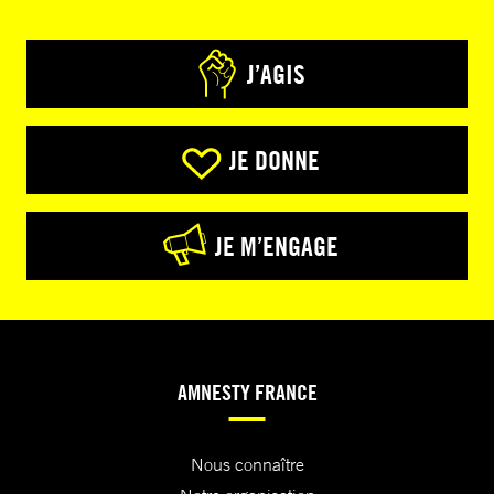
J’AGIS
JE DONNE
JE M’ENGAGE
AMNESTY FRANCE
Nous connaître