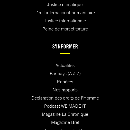
Justice climatique
Droit international humanitaire
Justice internationale
Peine de mort et torture
S'INFORMER
Actualités
Par pays (A à Z)
Repères
Nos rapports
Déclaration des droits de l'Homme
Podcast WE MADE IT
Magazine La Chronique
Magazine Bref