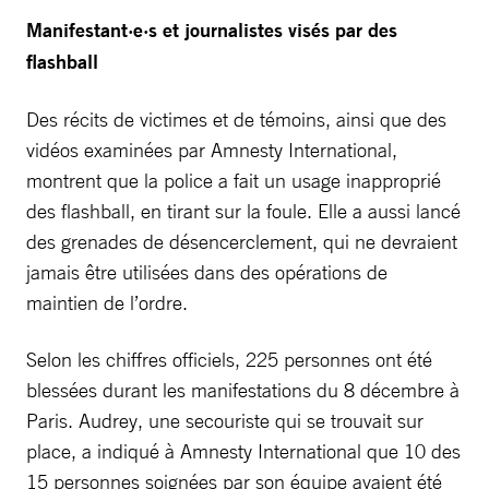
Manifestant·e·s et journalistes visés par des
flashball
Des récits de victimes et de témoins, ainsi que des
vidéos examinées par Amnesty International,
montrent que la police a fait un usage inapproprié
des flashball, en tirant sur la foule. Elle a aussi lancé
des grenades de désencerclement, qui ne devraient
jamais être utilisées dans des opérations de
maintien de l’ordre.
Selon les chiffres officiels, 225 personnes ont été
blessées durant les manifestations du 8 décembre à
Paris. Audrey, une secouriste qui se trouvait sur
place, a indiqué à Amnesty International que 10 des
15 personnes soignées par son équipe avaient été