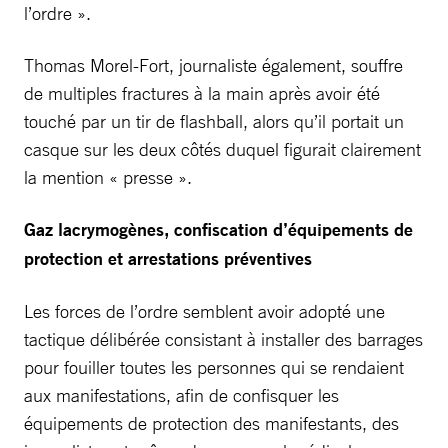
l’ordre ».
Thomas Morel-Fort, journaliste également, souffre
de multiples fractures à la main après avoir été
touché par un tir de flashball, alors qu’il portait un
casque sur les deux côtés duquel figurait clairement
la mention « presse ».
Gaz lacrymogènes, confiscation d’équipements de
protection et arrestations préventives
Les forces de l’ordre semblent avoir adopté une
tactique délibérée consistant à installer des barrages
pour fouiller toutes les personnes qui se rendaient
aux manifestations, afin de confisquer les
équipements de protection des manifestants, des