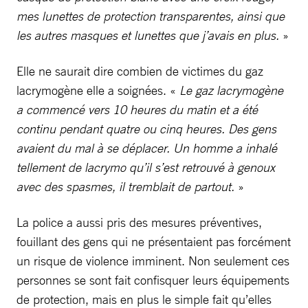
mes lunettes de protection transparentes, ainsi que
les autres masques et lunettes que j’avais en plus.
»
Elle ne saurait dire combien de victimes du gaz
lacrymogène elle a soignées. «
Le gaz lacrymogène
a commencé vers 10 heures du matin et a été
continu pendant quatre ou cinq heures. Des gens
avaient du mal à se déplacer. Un homme a inhalé
tellement de lacrymo qu’il s’est retrouvé à genoux
avec des spasmes, il tremblait de partout.
»
La police a aussi pris des mesures préventives,
fouillant des gens qui ne présentaient pas forcément
un risque de violence imminent. Non seulement ces
personnes se sont fait confisquer leurs équipements
de protection, mais en plus le simple fait qu’elles