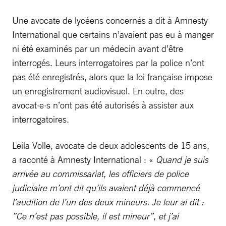
Une avocate de lycéens concernés a dit à Amnesty
International que certains n’avaient pas eu à manger
ni été examinés par un médecin avant d’être
interrogés. Leurs interrogatoires par la police n’ont
pas été enregistrés, alors que la loi française impose
un enregistrement audiovisuel. En outre, des
avocat·e·s n’ont pas été autorisés à assister aux
interrogatoires.
Leila Volle, avocate de deux adolescents de 15 ans,
a raconté à Amnesty International : «
Quand je suis
arrivée au commissariat, les officiers de police
judiciaire m’ont dit qu’ils avaient déjà commencé
l’audition de l’un des deux mineurs. Je leur ai dit :
”Ce n’est pas possible, il est mineur”, et j’ai