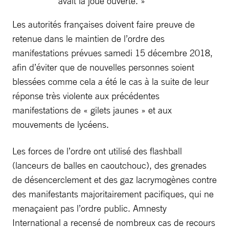
avait la joue ouverte. »
Les autorités françaises doivent faire preuve de
retenue dans le maintien de l’ordre des
manifestations prévues samedi 15 décembre 2018,
afin d’éviter que de nouvelles personnes soient
blessées comme cela a été le cas à la suite de leur
réponse très violente aux précédentes
manifestations de « gilets jaunes » et aux
mouvements de lycéens.
Les forces de l’ordre ont utilisé des flashball
(lanceurs de balles en caoutchouc), des grenades
de désencerclement et des gaz lacrymogènes contre
des manifestants majoritairement pacifiques, qui ne
menaçaient pas l’ordre public. Amnesty
International a recensé de nombreux cas de recours