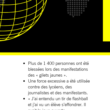
Plus de 1 400 personnes ont été
blessées lors des manifestations
des « gilets jaunes ».
Une force excessive a été utilisée
contre des lycéens, des
journalistes et des manifestants.
« J’ai entendu un tir de flashball
et j’ai vu un élève s’effondrer. Il