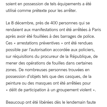
soient en possession de tels équipements a été
utilisé comme prétexte pour les arrêter.
Le 8 décembre, près de 400 personnes qui se
rendaient aux manifestations ont été arrêtées à Paris
après avoir été fouillées à des barrages de police.
Ces « arrestations préventives » ont été rendues
possible par l’autorisation accordée aux policiers,
sur réquisitions du procureur de la République, de
mener des opérations de fouilles dans certaines
zones. De nombreuses personnes trouvées en
possession d’objets tels que des casques, de la
peinture ou des masques ont été arrêtées pour
« délit de participation à un groupement violent ».
Beaucoup ont été libérées dès le lendemain faute