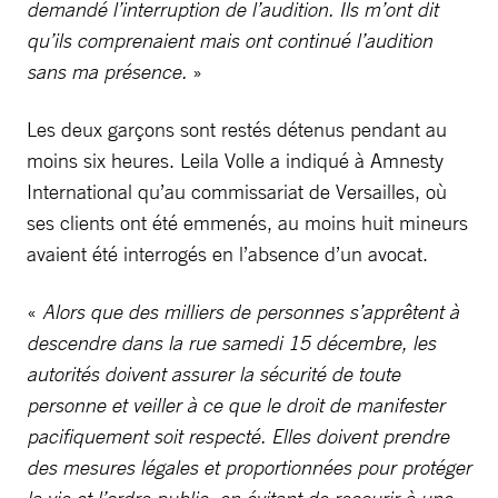
demandé l’interruption de l’audition. Ils m’ont dit
qu’ils comprenaient mais ont continué l’audition
sans ma présence.
»
Les deux garçons sont restés détenus pendant au
moins six heures. Leila Volle a indiqué à Amnesty
International qu’au commissariat de Versailles, où
ses clients ont été emmenés, au moins huit mineurs
avaient été interrogés en l’absence d’un avocat.
«
Alors que des milliers de personnes s’apprêtent à
descendre dans la rue samedi 15 décembre, les
autorités doivent assurer la sécurité de toute
personne et veiller à ce que le droit de manifester
pacifiquement soit respecté. Elles doivent prendre
des mesures légales et proportionnées pour protéger