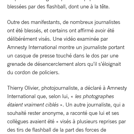
blessées par des flashball, dont une à la tête.
Outre des manifestants, de nombreux journalistes
ont été blessés, et certains ont affirmé avoir été
délibérément visés. Une vidéo examinée par
Amnesty International montre un journaliste portant
un casque de presse touché dans le dos par une
grenade de désencerclement alors qu’il s’éloignait
du cordon de policiers.
Thierry Olivier, photojournaliste, a déclaré à Amnesty
International que, selon lui, «
les photographes
étaient vraiment ciblés
». Un autre journaliste, qui a
souhaité rester anonyme, a raconté que lui et ses
collègues avaient été « visés à plusieurs reprises par
des tirs de flashball de la part des forces de