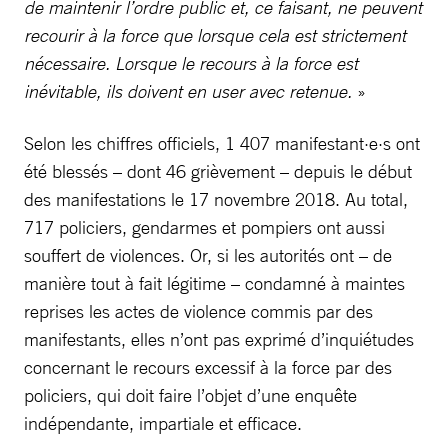
de maintenir l’ordre public et, ce faisant, ne peuvent
recourir à la force que lorsque cela est strictement
nécessaire. Lorsque le recours à la force est
inévitable, ils doivent en user avec retenue.
»
Selon les chiffres officiels, 1 407 manifestant·e·s ont
été blessés – dont 46 grièvement – depuis le début
des manifestations le 17 novembre 2018. Au total,
717 policiers, gendarmes et pompiers ont aussi
souffert de violences. Or, si les autorités ont – de
manière tout à fait légitime – condamné à maintes
reprises les actes de violence commis par des
manifestants, elles n’ont pas exprimé d’inquiétudes
concernant le recours excessif à la force par des
policiers, qui doit faire l’objet d’une enquête
indépendante, impartiale et efficace.