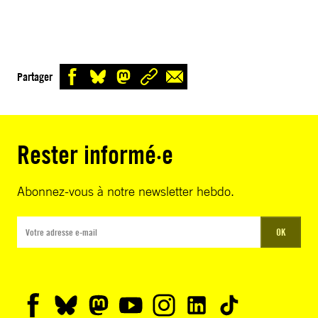
Partager
Rester informé·e
Abonnez-vous à notre newsletter hebdo.
OK