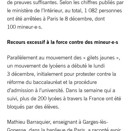
de preuves suffisantes. Selon les chiffres publiés par
le ministère de l’Intérieur, au total, 1 082 personnes
ont été arrêtées à Paris le 8 décembre, dont
100 mineur·e·s.
Recours excessif à la force contre des mineur·e·s
Parallèlement au mouvement des « gilets jaunes »,
un mouvement de lycéens a débuté le lundi
3 décembre, initialement pour protester contre la
réforme du baccalauréat et la procédure
d’admission à l’université. Dans la semaine qui a
suivi, plus de 200 lycées à travers la France ont été
bloqués par des élèves.
Mathieu Barraquier, enseignant à Garges-lès-
Gonesse, dans la banlieue de Paris, a raconté avoir