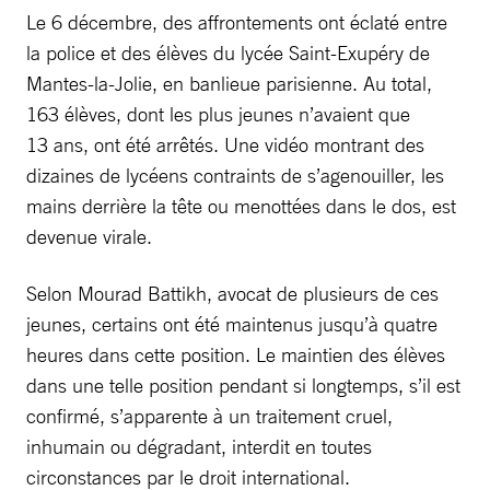
Le 6 décembre, des affrontements ont éclaté entre
la police et des élèves du lycée Saint-Exupéry de
Mantes-la-Jolie, en banlieue parisienne. Au total,
163 élèves, dont les plus jeunes n’avaient que
13 ans, ont été arrêtés. Une vidéo montrant des
dizaines de lycéens contraints de s’agenouiller, les
mains derrière la tête ou menottées dans le dos, est
devenue virale.
Selon Mourad Battikh, avocat de plusieurs de ces
jeunes, certains ont été maintenus jusqu’à quatre
heures dans cette position. Le maintien des élèves
dans une telle position pendant si longtemps, s’il est
confirmé, s’apparente à un traitement cruel,
inhumain ou dégradant, interdit en toutes
circonstances par le droit international.