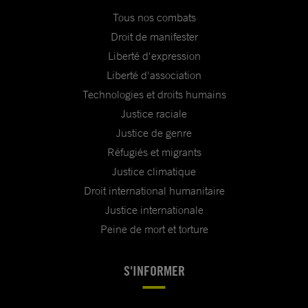
Tous nos combats
Droit de manifester
Liberté d'expression
Liberté d'association
Technologies et droits humains
Justice raciale
Justice de genre
Réfugiés et migrants
Justice climatique
Droit international humanitaire
Justice internationale
Peine de mort et torture
S'INFORMER