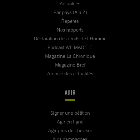
Actualités
Par pays (A à Z)
Repères
Nos rapports
Déclaration des droits de l'Homme
Podcast WE MADE IT
Magazine La Chronique
Magazine Bref
Archive des actualités
AGIR
Signer une pétition
Agir en ligne
Agir près de chez soi
Nos campagnes