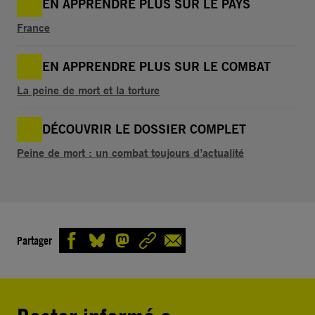
EN APPRENDRE PLUS SUR LE PAYS
France
EN APPRENDRE PLUS SUR LE COMBAT
La peine de mort et la torture
DÉCOUVRIR LE DOSSIER COMPLET
Peine de mort : un combat toujours d’actualité
Partager