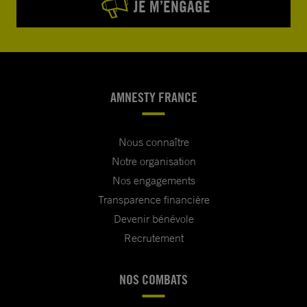
JE M’ENGAGE
AMNESTY FRANCE
Nous connaître
Notre organisation
Nos engagements
Transparence financière
Devenir bénévole
Recrutement
NOS COMBATS