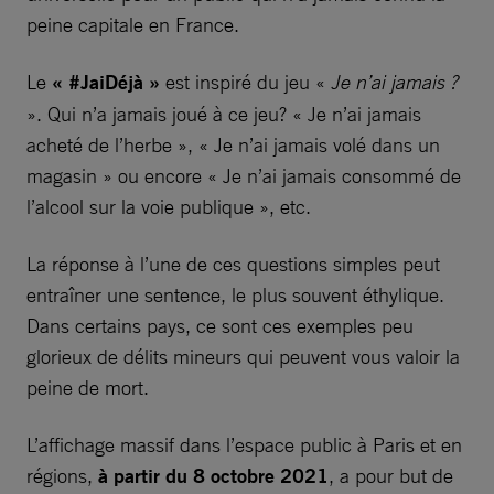
peine capitale en France.
Le
« #JaiDéjà »
est inspiré du jeu «
Je n’ai jamais ?
». Qui n’a jamais joué à ce jeu? « Je n’ai jamais
acheté de l’herbe », « Je n’ai jamais volé dans un
magasin » ou encore « Je n’ai jamais consommé de
l’alcool sur la voie publique », etc.
La réponse à l’une de ces questions simples peut
entraîner une sentence, le plus souvent éthylique.
Dans certains pays, ce sont ces exemples peu
glorieux de délits mineurs qui peuvent vous valoir la
peine de mort.
L’affichage massif dans l’espace public à Paris et en
régions,
à partir du 8 octobre 2021
, a pour but de