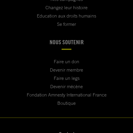
Changez leur histoire
Education aux droits humains
Se former
NOUS SOUTENIR
Faire un don
Devenir membre
Faire un legs
Devenir mécène
Fondation Amnesty International France
Boutique