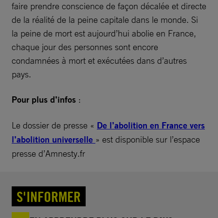
faire prendre conscience de façon décalée et directe
de la réalité de la peine capitale dans le monde. Si
la peine de mort est aujourd’hui abolie en France,
chaque jour des personnes sont encore
condamnées à mort et exécutées dans d’autres
pays.
Pour plus d’infos
:
Le dossier de presse «
De l’abolition en France vers
l’abolition universelle
» est disponible sur l’espace
presse d’Amnesty.fr
S'INFORMER