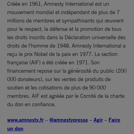
Créée en 1961, Amnesty International est un
mouvement mondial et indépendant de plus de 7
millions de membres et sympathisants qui œuvrent
pour le respect, la défense et la promotion de tous
les droits inscrits dans la Déclaration universelle des
droits de l’homme de 1948. Amnesty International a
reçu le prix Nobel de la paix en 1977. La section
française (AIF) a été créée en 1971. Son
financement repose sur la générosité du public (200
000 donateurs), sur les ventes de produits de
soutien et les cotisations de plus de 90 000
membres. AIF est agréée par le Comité de la charte
du don en confiance.
www.amnesty.fr
–
@amnestypresse
–
Agir
–
Faire
un don