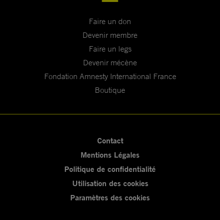
Faire un don
Devenir membre
Faire un legs
Devenir mécène
Fondation Amnesty International France
Boutique
Contact
Mentions Légales
Politique de confidentialité
Utilisation des cookies
Paramètres des cookies