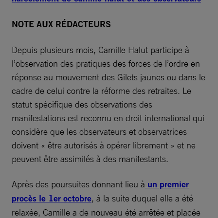
NOTE AUX RÉDACTEURS
Depuis plusieurs mois, Camille Halut participe à
l’observation des pratiques des forces de l’ordre en
réponse au mouvement des Gilets jaunes ou dans le
cadre de celui contre la réforme des retraites. Le
statut spécifique des observations des
manifestations est reconnu en droit international qui
considère que les observateurs et observatrices
doivent « être autorisés à opérer librement » et ne
peuvent être assimilés à des manifestants.
Après des poursuites donnant lieu à
un premier
procès le 1er octobre
, à la suite duquel elle a été
relaxée, Camille a de nouveau été arrêtée et placée