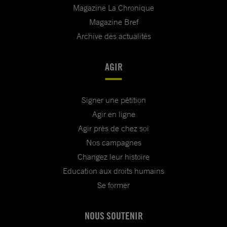
Magazine La Chronique
Magazine Bref
Archive des actualités
AGIR
Signer une pétition
Agir en ligne
Agir près de chez soi
Nos campagnes
Changez leur histoire
Education aux droits humains
Se former
NOUS SOUTENIR