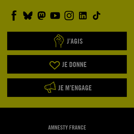
J’AGIS
JE DONNE
JE M’ENGAGE
AMNESTY FRANCE