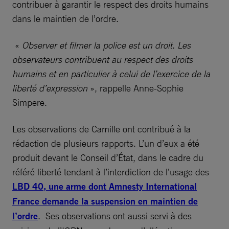
contribuer à garantir le respect des droits humains
dans le maintien de l’ordre.
«
Observer et filmer la police est un droit. Les
observateurs contribuent au respect des droits
humains et en particulier à celui de l’exercice de la
liberté d’expression
», rappelle Anne-Sophie
Simpere.
Les observations de Camille ont contribué à la
rédaction de plusieurs rapports. L’un d’eux a été
produit devant le Conseil d’État, dans le cadre du
référé liberté tendant à l’interdiction de l’usage des
LBD 40, une arme dont Amnesty International
France demande la suspension en maintien de
l’ordre
. Ses observations ont aussi servi à des