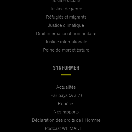
Justice raciale
Justice de genre
Réfugiés et migrants
Justice climatique
Droit international humanitaire
Justice internationale
Peine de mort et torture
S'INFORMER
Actualités
Par pays (A à Z)
Repères
Nos rapports
Déclaration des droits de l'Homme
Podcast WE MADE IT