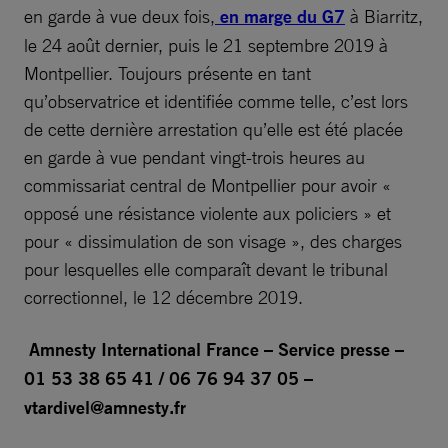
en garde à vue deux fois,
en marge du G7
à Biarritz,
le 24 août dernier, puis le 21 septembre 2019 à
Montpellier. Toujours présente en tant
qu’observatrice et identifiée comme telle, c’est lors
de cette dernière arrestation qu’elle est été placée
en garde à vue pendant vingt-trois heures au
commissariat central de Montpellier pour avoir «
opposé une résistance violente aux policiers » et
pour « dissimulation de son visage », des charges
pour lesquelles elle comparaît devant le tribunal
correctionnel, le 12 décembre 2019.
Amnesty International France – Service presse –
01 53 38 65 41 / 06 76 94 37 05 –
vtardivel@amnesty.fr