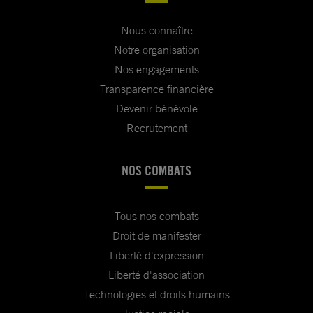
Nous connaître
Notre organisation
Nos engagements
Transparence financière
Devenir bénévole
Recrutement
NOS COMBATS
Tous nos combats
Droit de manifester
Liberté d'expression
Liberté d'association
Technologies et droits humains