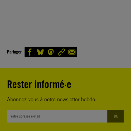
Partager
Rester informé·e
Abonnez-vous à notre newsletter hebdo.
OK