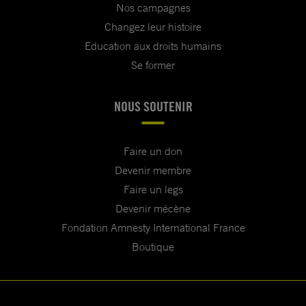
Nos campagnes
Changez leur histoire
Education aux droits humains
Se former
NOUS SOUTENIR
Faire un don
Devenir membre
Faire un legs
Devenir mécène
Fondation Amnesty International France
Boutique