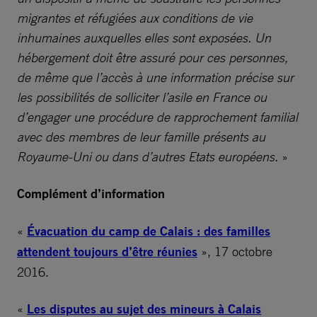
migrantes et réfugiées aux conditions de vie
inhumaines auxquelles elles sont exposées. Un
hébergement doit être assuré pour ces personnes,
de même que l’accès à une information précise sur
les possibilités de solliciter l’asile en France ou
d’engager une procédure de rapprochement familial
avec des membres de leur famille présents au
Royaume-Uni ou dans d’autres Etats européens.
»
Complément d’information
«
Évacuation du camp de Calais : des familles
attendent toujours d’être réunies
», 17 octobre
2016.
«
Les disputes au sujet des mineurs à Calais