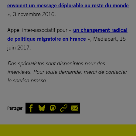
envoient un message déplorable au reste du monde
», 3 novembre 2016.
Appel inter-associatif pour «
un changement radical
de politique migratoire en France
», Mediapart, 15
juin 2017.
Des spécialistes sont disponibles pour des
interviews. Pour toute demande, merci de contacter
le service presse.
Partager