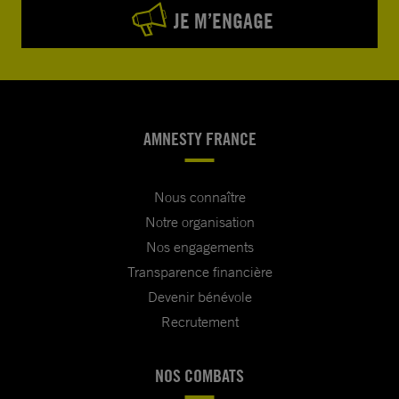
JE M’ENGAGE
AMNESTY FRANCE
Nous connaître
Notre organisation
Nos engagements
Transparence financière
Devenir bénévole
Recrutement
NOS COMBATS