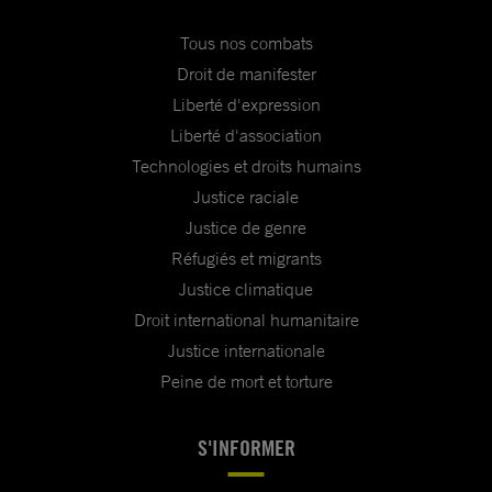
Tous nos combats
Droit de manifester
Liberté d'expression
Liberté d'association
Technologies et droits humains
Justice raciale
Justice de genre
Réfugiés et migrants
Justice climatique
Droit international humanitaire
Justice internationale
Peine de mort et torture
S'INFORMER