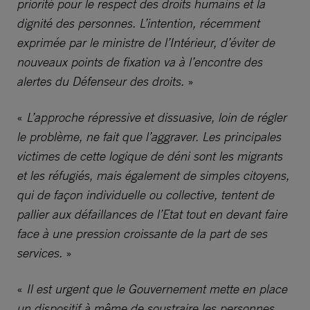
priorité pour le respect des droits humains et la
dignité des personnes. L’intention, récemment
exprimée par le ministre de l’Intérieur, d’éviter de
nouveaux points de fixation va à l’encontre des
alertes du Défenseur des droits.
»
«
L’approche répressive et dissuasive, loin de régler
le problème, ne fait que l’aggraver. Les principales
victimes de cette logique de déni sont les migrants
et les réfugiés, mais également de simples citoyens,
qui de façon individuelle ou collective, tentent de
pallier aux défaillances de l’Etat tout en devant faire
face à une pression croissante de la part de ses
services.
»
«
Il est urgent que le Gouvernement mette en place
un dispositif à même de soustraire les personnes