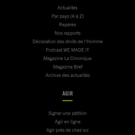
Actualités
Par pays (A à Z)
Repères
Nos rapports
Déclaration des droits de l'Homme
Podcast WE MADE IT
Magazine La Chronique
Magazine Bref
Archive des actualités
AGIR
Signer une pétition
Agir en ligne
Agir près de chez soi