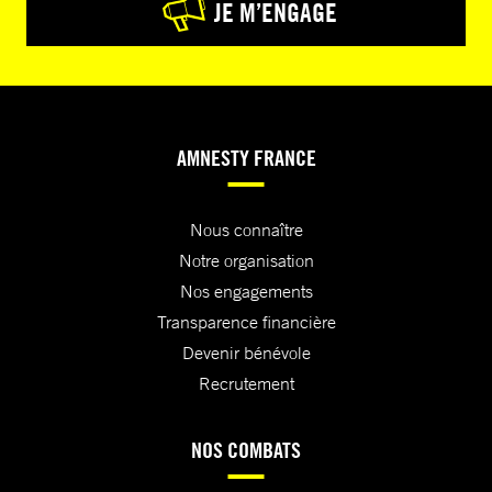
JE M’ENGAGE
AMNESTY FRANCE
Nous connaître
Notre organisation
Nos engagements
Transparence financière
Devenir bénévole
Recrutement
NOS COMBATS