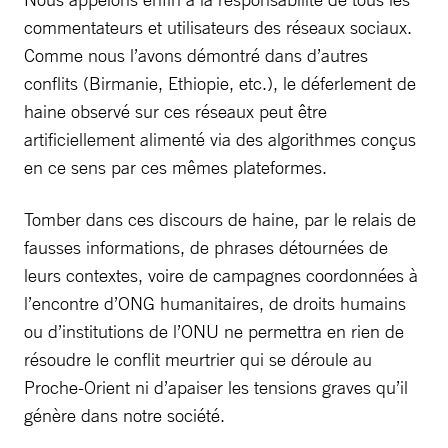
commentateurs et utilisateurs des réseaux sociaux.
Comme nous l’avons démontré dans d’autres
conflits (Birmanie, Ethiopie, etc.), le déferlement de
haine observé sur ces réseaux peut être
artificiellement alimenté via des algorithmes conçus
en ce sens par ces mêmes plateformes.
Tomber dans ces discours de haine, par le relais de
fausses informations, de phrases détournées de
leurs contextes, voire de campagnes coordonnées à
l’encontre d’ONG humanitaires, de droits humains
ou d’institutions de l’ONU ne permettra en rien de
résoudre le conflit meurtrier qui se déroule au
Proche-Orient ni d’apaiser les tensions graves qu’il
génère dans notre société.