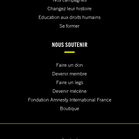
Changez leur histoire
Education aux droits humains
Se former
NOUS SOUTENIR
Faire un don
Devenir membre
Faire un legs
Devenir mécène
Fondation Amnesty International France
Boutique