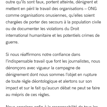
outre qu’ils sont faux, portent atteinte, dénigrent et
mettent en péril le travail des organisations – ONG
comme organisations onusiennes, qu’elles soient
chargées de porter des secours à la population civile
ou de documenter les violations du Droit
international humanitaire et les potentiels crimes de
guerre.
Si nous réaffirmons notre confiance dans
l’indispensable travail que font les journalistes, nous
dénonçons avec vigueur la campagne de
dénigrement dont nous sommes l’objet en rupture
de toute règle déontologique et alertons sur son
impact et sur le fait qu’aucun débat ne peut se faire
au mépris de ces règles.
Nous appelons enfin à la responsabilité de tous les