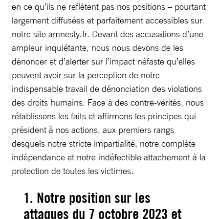
en ce qu’ils ne reflètent pas nos positions – pourtant
largement diffusées et parfaitement accessibles sur
notre site amnesty.fr. Devant des accusations d’une
ampleur inquiétante, nous nous devons de les
dénoncer et d’alerter sur l’impact néfaste qu’elles
peuvent avoir sur la perception de notre
indispensable travail de dénonciation des violations
des droits humains. Face à des contre-vérités, nous
rétablissons les faits et affirmons les principes qui
président à nos actions, aux premiers rangs
desquels notre stricte impartialité, notre complète
indépendance et notre indéfectible attachement à la
protection de toutes les victimes.
1. Notre position sur les
attaques du 7 octobre 2023 et