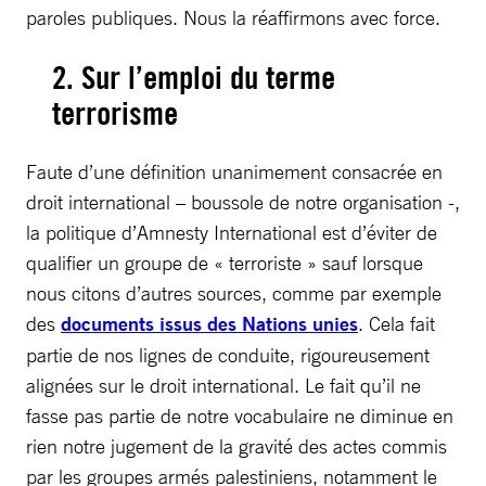
paroles publiques. Nous la réaffirmons avec force.
2. Sur l’emploi du terme
terrorisme
Faute d’une définition unanimement consacrée en
droit international – boussole de notre organisation -,
la politique d’Amnesty International est d’éviter de
qualifier un groupe de « terroriste » sauf lorsque
nous citons d’autres sources, comme par exemple
des
documents issus des Nations unies
. Cela fait
partie de nos lignes de conduite, rigoureusement
alignées sur le droit international. Le fait qu’il ne
fasse pas partie de notre vocabulaire ne diminue en
rien notre jugement de la gravité des actes commis
par les groupes armés palestiniens, notamment le