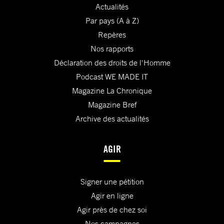
Actualités
Par pays (A à Z)
Repères
Nos rapports
Déclaration des droits de l'Homme
Podcast WE MADE IT
Magazine La Chronique
Magazine Bref
Archive des actualités
AGIR
Signer une pétition
Agir en ligne
Agir près de chez soi
Nos campagnes