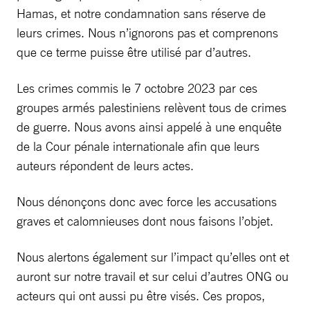
Hamas, et notre condamnation sans réserve de
leurs crimes. Nous n’ignorons pas et comprenons
que ce terme puisse être utilisé par d’autres.
Les crimes commis le 7 octobre 2023 par ces
groupes armés palestiniens relèvent tous de crimes
de guerre. Nous avons ainsi appelé à une enquête
de la Cour pénale internationale afin que leurs
auteurs répondent de leurs actes.
Nous dénonçons donc avec force les accusations
graves et calomnieuses dont nous faisons l’objet.
Nous alertons également sur l’impact qu’elles ont et
auront sur notre travail et sur celui d’autres ONG ou
acteurs qui ont aussi pu être visés. Ces propos,