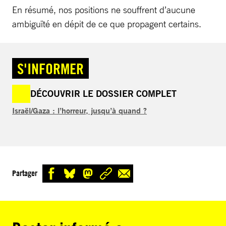
En résumé, nos positions ne souffrent d’aucune
ambiguïté en dépit de ce que propagent certains.
S'INFORMER
DÉCOUVRIR LE DOSSIER COMPLET
Israël/Gaza : l’horreur, jusqu’à quand ?
Partager