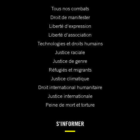
Tous nos combats
Droit de manifester
Liberté d'expression
Liberté d'association
Technologies et droits humains
Justice raciale
Justice de genre
Réfugiés et migrants
Justice climatique
Droit international humanitaire
Justice internationale
Peine de mort et torture
S'INFORMER