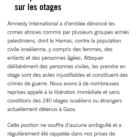
sur les otages
Amnesty International a d’emblée dénoncé les
crimes atroces commis par plusieurs groupes armés
palestiniens, dont le Hamas, contre la population
civile israélienne, y compris des femmes, des
enfants et des personnes âgées. Attaquer
délibérément des personnes civiles, les prendre en
otage sont des actes injustifiables et constituent des
crimes de guerre. Nous avons à de nombreuses
reprises appelé à la libération immédiate et sans
conditions des 240 otages israéliens ou étrangers
actuellement détenus à Gaza.
Cette position ne souffre d’aucune ambiguïté et a
régulièrement été rappelée dans nos prises de