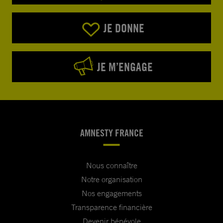
JE DONNE
JE M’ENGAGE
AMNESTY FRANCE
Nous connaître
Notre organisation
Nos engagements
Transparence financière
Devenir bénévole