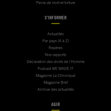
Peine de mort et torture
S'INFORMER
Actualités
Par pays (A à Z)
Repères
Nos rapports
Déclaration des droits de l'Homme
Podcast WE MADE IT
Magazine La Chronique
Magazine Bref
Archive des actualités
AGIR