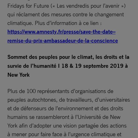
Fridays for Future (« Les vendredis pour l’avenir »)
qui réclament des mesures contre le changement
climatique. Plus d’information à ce lien :
https://www.amnesty.fr/presse/save-the-date–
remise-du-prix-ambassadeur-de-la-conscience
Sommet des peuples pour le climat, les droits et la
survie de l’humanité I 18 & 19 septembre 2019 à
New York
Plus de 100 représentants d’organisations de
peuples autochtones, de travailleurs, d’universitaires
et de défenseurs de l’environnement et des droits
humains se rassembleront à l’Université de New
York afin d’adopter une vision partagée des actions
à mener pour faire face à l’urgence climatique et