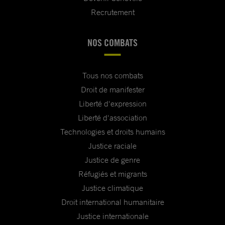
Recrutement
NOS COMBATS
Tous nos combats
Droit de manifester
Liberté d'expression
Liberté d'association
Technologies et droits humains
Justice raciale
Justice de genre
Réfugiés et migrants
Justice climatique
Droit international humanitaire
Justice internationale