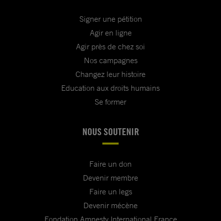
Signer une pétition
Agir en ligne
Agir près de chez soi
Nos campagnes
Changez leur histoire
Education aux droits humains
Se former
NOUS SOUTENIR
Faire un don
Devenir membre
Faire un legs
Devenir mécène
Fondation Amnesty International France