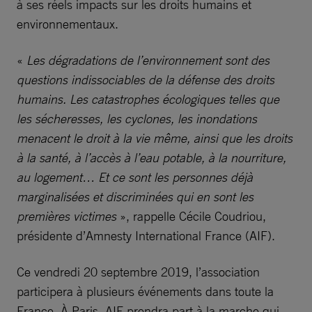
à ses réels impacts sur les droits humains et
environnementaux.
«
Les dégradations de l’environnement sont des
questions indissociables de la défense des droits
humains. Les catastrophes écologiques telles que
les sécheresses, les cyclones, les inondations
menacent le droit à la vie même, ainsi que les droits
à la santé, à l’accès à l’eau potable, à la nourriture,
au logement… Et ce sont les personnes déjà
marginalisées et discriminées qui en sont les
premières victimes
», rappelle Cécile Coudriou,
présidente d’Amnesty International France (AIF).
Ce vendredi 20 septembre 2019, l’association
participera à plusieurs événements dans toute la
France. À Paris, AIF prendra part à la marche qui