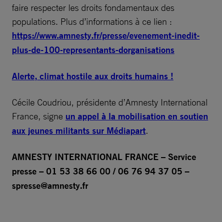
faire respecter les droits fondamentaux des
populations. Plus d’informations à ce lien :
https://www.amnesty.fr/presse/evenement-inedit-
plus-de-100-representants-dorganisations
Alerte, climat hostile aux droits humains !
Cécile Coudriou, présidente d’Amnesty International
France, signe
un appel à la mobilisation en soutien
aux jeunes militants sur Médiapart
.
AMNESTY INTERNATIONAL FRANCE – Service
presse – 01 53 38 66 00 / 06 76 94 37 05 –
spresse@amnesty.fr