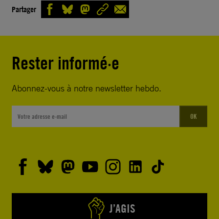
Partager
Rester informé·e
Abonnez-vous à notre newsletter hebdo.
OK
J’AGIS