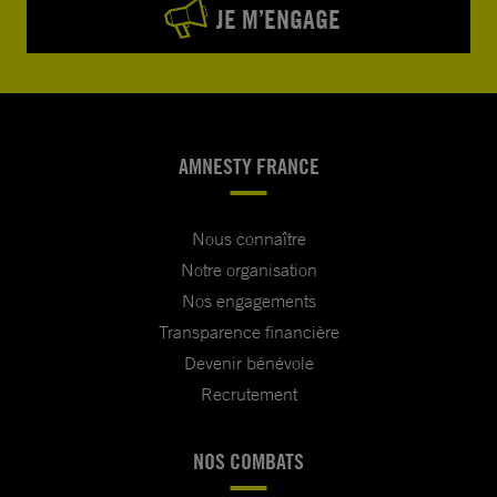
JE M’ENGAGE
AMNESTY FRANCE
Nous connaître
Notre organisation
Nos engagements
Transparence financière
Devenir bénévole
Recrutement
NOS COMBATS