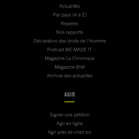
Actualités
Par pays (A à Z)
Repères
Nos rapports
Déclaration des droits de l'Homme
Podcast WE MADE IT
Magazine La Chronique
Magazine Bref
Archive des actualités
AGIR
Signer une pétition
Agir en ligne
Agir près de chez soi