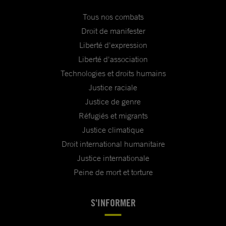
Tous nos combats
Droit de manifester
Liberté d'expression
Liberté d'association
Technologies et droits humains
Justice raciale
Justice de genre
Réfugiés et migrants
Justice climatique
Droit international humanitaire
Justice internationale
Peine de mort et torture
S'INFORMER