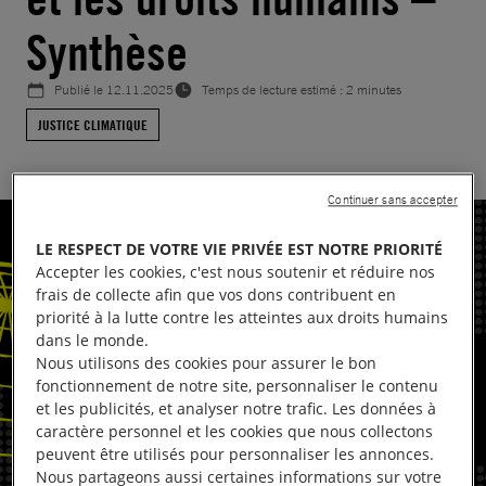
Synthèse
Publié le
12.11.2025
Temps de lecture estimé : 2 minutes
JUSTICE CLIMATIQUE
Continuer sans accepter
LE RESPECT DE VOTRE VIE PRIVÉE EST NOTRE PRIORITÉ
Accepter les cookies, c'est nous soutenir et réduire nos
frais de collecte afin que vos dons contribuent en
priorité à la lutte contre les atteintes aux droits humains
dans le monde.
Nous utilisons des cookies pour assurer le bon
fonctionnement de notre site, personnaliser le contenu
et les publicités, et analyser notre trafic. Les données à
caractère personnel et les cookies que nous collectons
peuvent être utilisés pour personnaliser les annonces.
Nous partageons aussi certaines informations sur votre