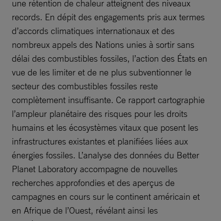
une rétention de chaleur atteignent des niveaux
records. En dépit des engagements pris aux termes
d’accords climatiques internationaux et des
nombreux appels des Nations unies à sortir sans
délai des combustibles fossiles, l’action des États en
vue de les limiter et de ne plus subventionner le
secteur des combustibles fossiles reste
complètement insuffisante. Ce rapport cartographie
l’ampleur planétaire des risques pour les droits
humains et les écosystèmes vitaux que posent les
infrastructures existantes et planifiées liées aux
énergies fossiles. L’analyse des données du Better
Planet Laboratory accompagne de nouvelles
recherches approfondies et des aperçus de
campagnes en cours sur le continent américain et
en Afrique de l’Ouest, révélant ainsi les