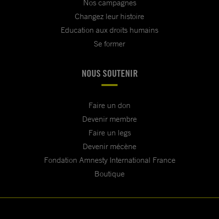
Nos campagnes
Changez leur histoire
Education aux droits humains
Se former
NOUS SOUTENIR
Faire un don
Devenir membre
Faire un legs
Devenir mécène
Fondation Amnesty International France
Boutique