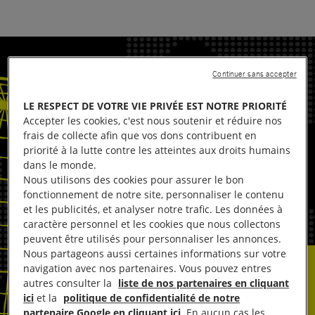
Continuer sans accepter
LE RESPECT DE VOTRE VIE PRIVÉE EST NOTRE PRIORITÉ
Accepter les cookies, c'est nous soutenir et réduire nos
frais de collecte afin que vos dons contribuent en
priorité à la lutte contre les atteintes aux droits humains
dans le monde.
Nous utilisons des cookies pour assurer le bon
fonctionnement de notre site, personnaliser le contenu
et les publicités, et analyser notre trafic. Les données à
caractère personnel et les cookies que nous collectons
peuvent être utilisés pour personnaliser les annonces.
Nous partageons aussi certaines informations sur votre
navigation avec nos partenaires. Vous pouvez entres
autres consulter la
liste de nos partenaires en cliquant
ici
et la
politique de confidentialité de notre
partenaire Google en cliquant ici
. En aucun cas les