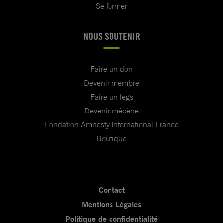
Se former
NOUS SOUTENIR
Faire un don
Devenir membre
Faire un legs
Devenir mécène
Fondation Amnesty International France
Boutique
Contact
Mentions Légales
Politique de confidentialité