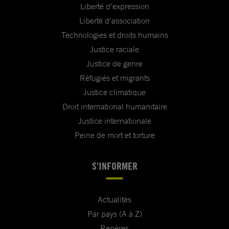
Liberté d'expression
Liberté d'association
Technologies et droits humains
Justice raciale
Justice de genre
Réfugiés et migrants
Justice climatique
Droit international humanitaire
Justice internationale
Peine de mort et torture
S'INFORMER
Actualités
Par pays (A à Z)
Repères