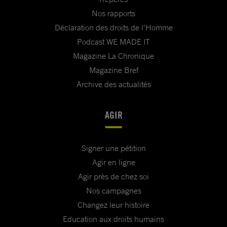
Nos rapports
Déclaration des droits de l'Homme
Podcast WE MADE IT
Magazine La Chronique
Magazine Bref
Archive des actualités
AGIR
Signer une pétition
Agir en ligne
Agir près de chez soi
Nos campagnes
Changez leur histoire
Education aux droits humains