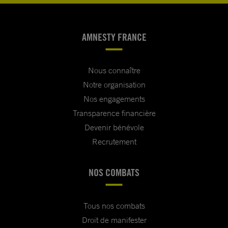
AMNESTY FRANCE
Nous connaître
Notre organisation
Nos engagements
Transparence financière
Devenir bénévole
Recrutement
NOS COMBATS
Tous nos combats
Droit de manifester