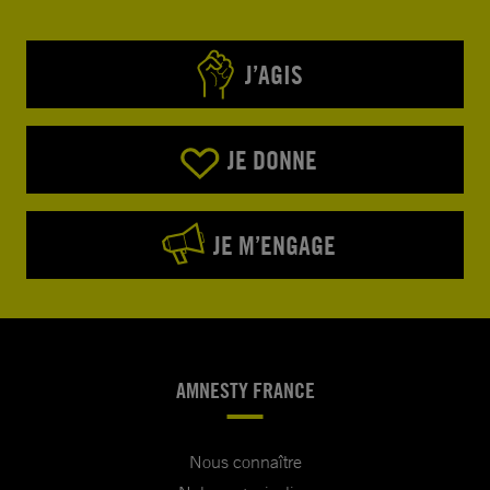
J’AGIS
JE DONNE
JE M’ENGAGE
AMNESTY FRANCE
Nous connaître