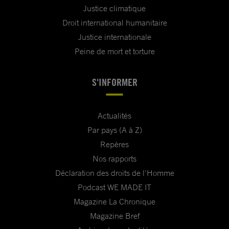
Justice climatique
Droit international humanitaire
Justice internationale
Peine de mort et torture
S'INFORMER
Actualités
Par pays (A à Z)
Repères
Nos rapports
Déclaration des droits de l'Homme
Podcast WE MADE IT
Magazine La Chronique
Magazine Bref