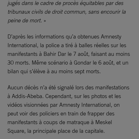
jugés dans le cadre de procès équitables par des
tribunaux civils de droit commun, sans encourir la
peine de mort.
»
D’après les informations qu’a obtenues Amnesty
International, la police a tiré à balles réelles sur les
manifestants à Bahir Dar le 7 août, faisant au moins
30 morts. Même scénario à Gondar le 6 août, et un
bilan qui s’élève à au moins sept morts.
Aucun décès n’a été signalé lors des manifestations
à Addis-Abeba. Cependant, sur les photos et les
vidéos visionnées par Amnesty International, on
peut voir des policiers en train de frapper des
manifestants à coups de matraque à Meskel
Square, la principale place de la capitale.