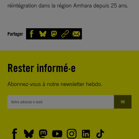
réintégration dans la région Amhara depuis 25 ans.
Partager
Rester informé·e
Abonnez-vous à notre newsletter hebdo.
OK