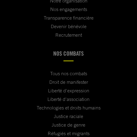
Notre organisation
Nos engagements
Transparence financière
Devenir bénévole
Recrutement
NOS COMBATS
Tous nos combats
Droit de manifester
Liberté d'expression
Liberté d'association
Technologies et droits humains
Justice raciale
Justice de genre
Réfugiés et migrants