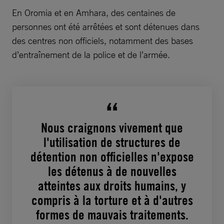
En Oromia et en Amhara, des centaines de
personnes ont été arrêtées et sont détenues dans
des centres non officiels, notamment des bases
d’entraînement de la police et de l’armée.
Nous craignons vivement que
l'utilisation de structures de
détention non officielles n'expose
les détenus à de nouvelles
atteintes aux droits humains, y
compris à la torture et à d'autres
formes de mauvais traitements.