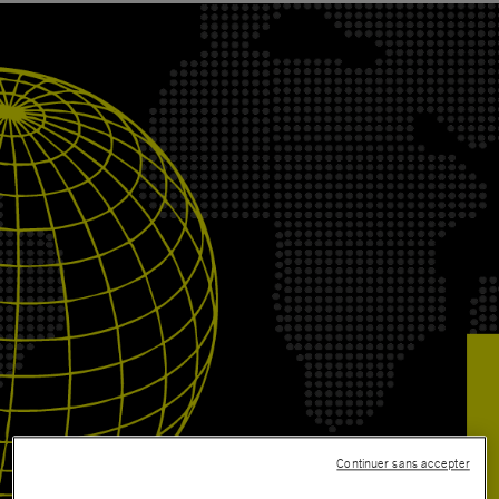
Continuer sans accepter