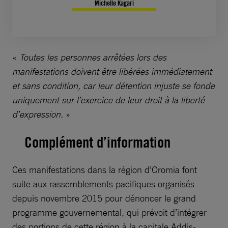
Michelle Kagari
«
Toutes les personnes arrêtées lors des
manifestations doivent être libérées immédiatement
et sans condition, car leur détention injuste se fonde
uniquement sur l’exercice de leur droit à la liberté
d’expression.
»
Complément d’information
Ces manifestations dans la région d’Oromia font
suite aux rassemblements pacifiques organisés
depuis novembre 2015 pour dénoncer le grand
programme gouvernemental, qui prévoit d’intégrer
des portions de cette région à la capitale Addis-